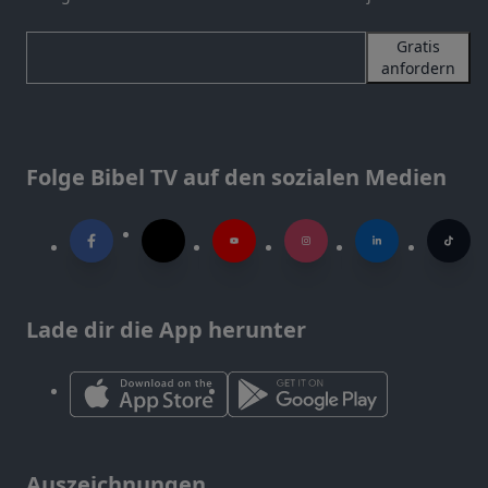
Gratis
anfordern
Folge Bibel TV auf den sozialen Medien
Lade dir die App herunter
Auszeichnungen