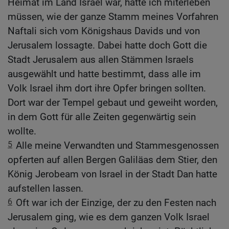
Heimat im Land Israel war, hatte ich miterleben
müssen, wie der ganze Stamm meines Vorfahren
Naftali sich vom Königshaus Davids und von
Jerusalem lossagte. Dabei hatte doch Gott die
Stadt Jerusalem aus allen Stämmen Israels
ausgewählt und hatte bestimmt, dass alle im
Volk Israel ihm dort ihre Opfer bringen sollten.
Dort war der Tempel gebaut und geweiht worden,
in dem Gott für alle Zeiten gegenwärtig sein
wollte.
5
Alle meine Verwandten und Stammesgenossen
opferten auf allen Bergen Galiläas dem Stier, den
König Jerobeam von Israel in der Stadt Dan hatte
aufstellen lassen.
6
Oft war ich der Einzige, der zu den Festen nach
Jerusalem ging, wie es dem ganzen Volk Israel