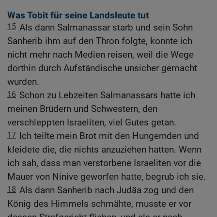
Was Tobit für seine Landsleute tut
15
Als dann Salmanassar starb und sein Sohn
Sanherib ihm auf den Thron folgte, konnte ich
nicht mehr nach Medien reisen, weil die Wege
dorthin durch Aufständische unsicher gemacht
wurden.
16
Schon zu Lebzeiten Salmanassars hatte ich
meinen Brüdern und Schwestern, den
verschleppten Israeliten, viel Gutes getan.
17
Ich teilte mein Brot mit den Hungernden und
kleidete die, die nichts anzuziehen hatten. Wenn
ich sah, dass man verstorbene Israeliten vor die
Mauer von Ninive geworfen hatte, begrub ich sie.
18
Als dann Sanherib nach Judäa zog und den
König des Himmels schmähte, musste er vor