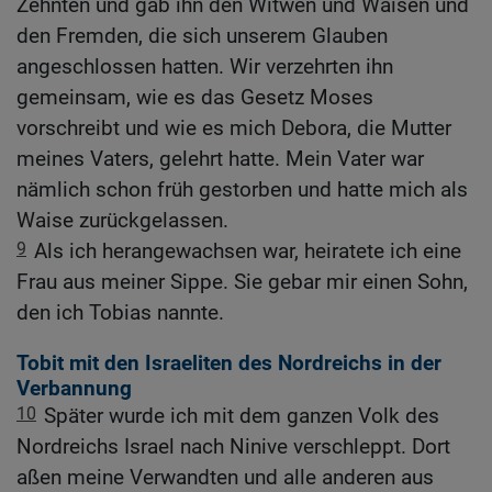
Zehnten und gab ihn den Witwen und Waisen und
den Fremden, die sich unserem Glauben
angeschlossen hatten. Wir verzehrten ihn
gemeinsam, wie es das Gesetz Moses
vorschreibt und wie es mich Debora, die Mutter
meines Vaters, gelehrt hatte. Mein Vater war
nämlich schon früh gestorben und hatte mich als
Waise zurückgelassen.
9
Als ich herangewachsen war, heiratete ich eine
Frau aus meiner Sippe. Sie gebar mir einen Sohn,
den ich Tobias nannte.
Tobit mit den Israeliten des Nordreichs in der
Verbannung
10
Später wurde ich mit dem ganzen Volk des
Nordreichs Israel nach Ninive verschleppt. Dort
aßen meine Verwandten und alle anderen aus