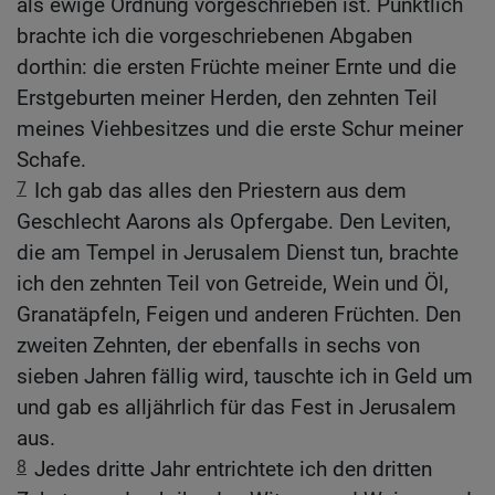
als ewige Ordnung vorgeschrieben ist. Pünktlich
brachte ich die vorgeschriebenen Abgaben
dorthin: die ersten Früchte meiner Ernte und die
Erstgeburten meiner Herden, den zehnten Teil
meines Viehbesitzes und die erste Schur meiner
Schafe.
7
Ich gab das alles den Priestern aus dem
Geschlecht Aarons als Opfergabe. Den Leviten,
die am Tempel in Jerusalem Dienst tun, brachte
ich den zehnten Teil von Getreide, Wein und Öl,
Granatäpfeln, Feigen und anderen Früchten. Den
zweiten Zehnten, der ebenfalls in sechs von
sieben Jahren fällig wird, tauschte ich in Geld um
und gab es alljährlich für das Fest in Jerusalem
aus.
8
Jedes dritte Jahr entrichtete ich den dritten