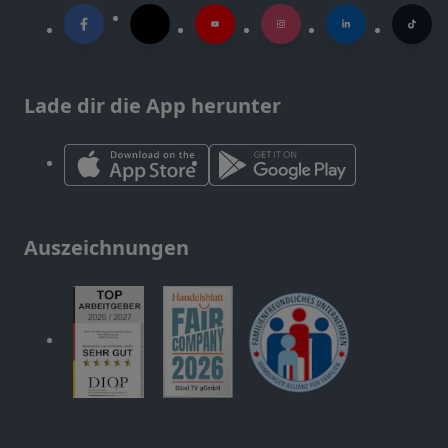
Lade dir die App herunter
Auszeichnungen