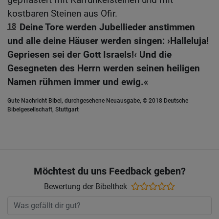
kostbaren Steinen aus Ofir.
18
Deine Tore werden Jubellieder anstimmen
und alle deine Häuser werden singen: ›Halleluja!
Gepriesen sei der Gott Israels!‹ Und die
Gesegneten des Herrn werden seinen heiligen
Namen rühmen immer und ewig.«
Gute Nachricht Bibel, durchgesehene Neuausgabe, © 2018 Deutsche
Bibelgesellschaft, Stuttgart
Möchtest du uns Feedback geben?
Bewertung der Bibelthek