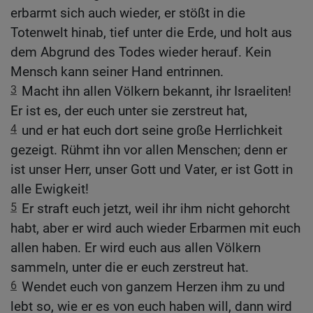
erbarmt sich auch wieder, er stößt in die
Totenwelt hinab, tief unter die Erde, und holt aus
dem Abgrund des Todes wieder herauf. Kein
Mensch kann seiner Hand entrinnen.
3
Macht ihn allen Völkern bekannt, ihr Israeliten!
Er ist es, der euch unter sie zerstreut hat,
4
und er hat euch dort seine große Herrlichkeit
gezeigt. Rühmt ihn vor allen Menschen; denn er
ist unser Herr, unser Gott und Vater, er ist Gott in
alle Ewigkeit!
5
Er straft euch jetzt, weil ihr ihm nicht gehorcht
habt, aber er wird auch wieder Erbarmen mit euch
allen haben. Er wird euch aus allen Völkern
sammeln, unter die er euch zerstreut hat.
6
Wendet euch von ganzem Herzen ihm zu und
lebt so, wie er es von euch haben will, dann wird