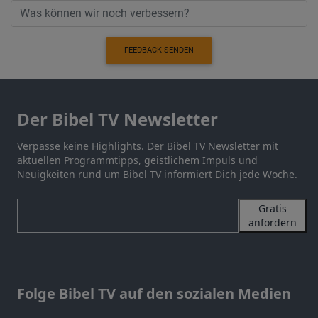
FEEDBACK SENDEN
Der Bibel TV Newsletter
Verpasse keine Highlights. Der Bibel TV Newsletter mit
aktuellen Programmtipps, geistlichem Impuls und
Neuigkeiten rund um Bibel TV informiert Dich jede Woche.
Gratis
anfordern
Folge Bibel TV auf den sozialen Medien