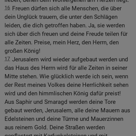
16
Freuen dürfen sich alle Menschen, die über
dein Unglück trauern, die unter den Schlägen
leiden, die dich getroffen haben. Ja, sie werden
sich über dich freuen und deine Freude teilen für
alle Zeiten. Preise, mein Herz, den Herrn, den
großen König!
17
Jerusalem wird wieder aufgebaut werden und
das Haus des Herrn wird für alle Zeiten in seiner
Mitte stehen. Wie glücklich werde ich sein, wenn
der Rest meines Volkes deine Herrlichkeit sehen
wird und den himmlischen König dafür preist!
Aus Saphir und Smaragd werden deine Tore
gebaut werden, Jerusalem, alle deine Mauern aus
Edelsteinen und deine Türme und Mauerzinnen
aus reinem Gold. Deine Straßen werden
gepflastert mit Karfunkelsteinen und mit