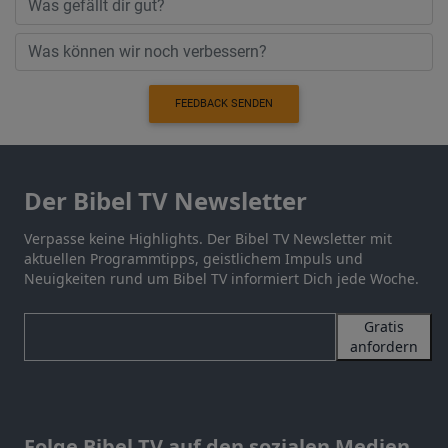
FEEDBACK SENDEN
Der Bibel TV Newsletter
Verpasse keine Highlights. Der Bibel TV Newsletter mit
aktuellen Programmtipps, geistlichem Impuls und
Neuigkeiten rund um Bibel TV informiert Dich jede Woche.
Gratis
anfordern
Folge Bibel TV auf den sozialen Medien