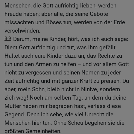
Menschen, die Gott aufrichtig lieben, werden
Freude haben; aber alle, die seine Gebote
missachten und Böses tun, werden von der Erde
verschwinden.
8-9
Darum, meine Kinder, hört, was ich euch sage:
Dient Gott aufrichtig und tut, was ihm gefällt.
Haltet auch eure Kinder dazu an, das Rechte zu
tun und den Armen zu helfen – und vor allem Gott
nicht zu vergessen und seinen Namen zu jeder
Zeit aufrichtig und mit ganzer Kraft zu preisen. Du
aber, mein Sohn, bleib nicht in Ninive, sondern
zieh weg! Noch am selben Tag, an dem du deine
Mutter neben mir begraben hast, verlass diese
Gegend. Denn ich sehe, wie viel Unrecht die
Menschen hier tun. Ohne Scheu begehen sie die
größten Gemeinheiten.