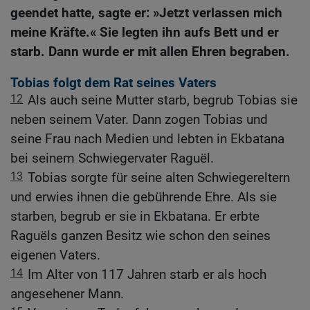
geendet hatte, sagte er: »Jetzt verlassen mich
meine Kräfte.« Sie legten ihn aufs Bett und er
starb. Dann wurde er mit allen Ehren begraben.
Tobias folgt dem Rat seines Vaters
12
Als auch seine Mutter starb, begrub Tobias sie
neben seinem Vater. Dann zogen Tobias und
seine Frau nach Medien und lebten in Ekbatana
bei seinem Schwiegervater Raguël.
13
Tobias sorgte für seine alten Schwiegereltern
und erwies ihnen die gebührende Ehre. Als sie
starben, begrub er sie in Ekbatana. Er erbte
Raguëls ganzen Besitz wie schon den seines
eigenen Vaters.
14
Im Alter von 117 Jahren starb er als hoch
angesehener Mann.