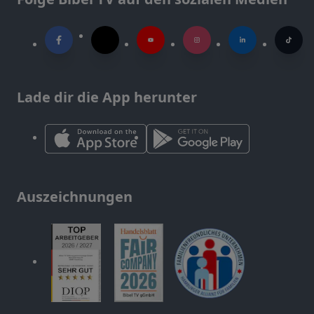
Lade dir die App herunter
Auszeichnungen