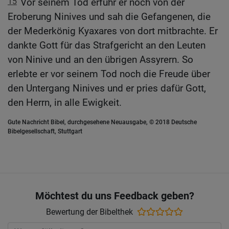
15
Vor seinem Tod erfuhr er noch von der
Eroberung Ninives und sah die Gefangenen, die
der Mederkönig Kyaxares von dort mitbrachte. Er
dankte Gott für das Strafgericht an den Leuten
von Ninive und an den übrigen Assyrern. So
erlebte er vor seinem Tod noch die Freude über
den Untergang Ninives und er pries dafür Gott,
den Herrn, in alle Ewigkeit.
Gute Nachricht Bibel, durchgesehene Neuausgabe, © 2018 Deutsche
Bibelgesellschaft, Stuttgart
Möchtest du uns Feedback geben?
Bewertung der Bibelthek