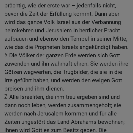
prächtig, wie der erste war – jedenfalls nicht,
bevor die Zeit der Erfüllung kommt. Dann aber
wird das ganze Volk Israel aus der Verbannung
heimkehren und Jerusalem in herrlicher Pracht
aufbauen und ebenso den Tempel in seiner Mitte,
wie das die Propheten Israels angekündigt haben.
6
Die Völker der ganzen Erde werden sich Gott
zuwenden und ihn wahrhaft ehren. Sie werden ihre
Götzen wegwerfen, die Trugbilder, die sie in die
Irre geführt haben, und werden den ewigen Gott
preisen und ihm dienen.
7
Alle Israeliten, die ihm treu ergeben sind und
dann noch leben, werden zusammengeholt; sie
werden nach Jerusalem kommen und für alle
Zeiten ungestört das Land Abrahams bewohnen;
ihnen wird Gott es zum Besitz geben. Die