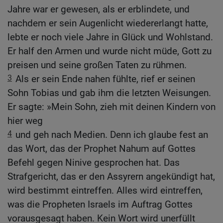
Jahre war er gewesen, als er erblindete, und
nachdem er sein Augenlicht wiedererlangt hatte,
lebte er noch viele Jahre in Glück und Wohlstand.
Er half den Armen und wurde nicht müde, Gott zu
preisen und seine großen Taten zu rühmen.
3
Als er sein Ende nahen fühlte, rief er seinen
Sohn Tobias und gab ihm die letzten Weisungen.
Er sagte: »Mein Sohn, zieh mit deinen Kindern von
hier weg
4
und geh nach Medien. Denn ich glaube fest an
das Wort, das der Prophet Nahum auf Gottes
Befehl gegen Ninive gesprochen hat. Das
Strafgericht, das er den Assyrern angekündigt hat,
wird bestimmt eintreffen. Alles wird eintreffen,
was die Propheten Israels im Auftrag Gottes
vorausgesagt haben. Kein Wort wird unerfüllt