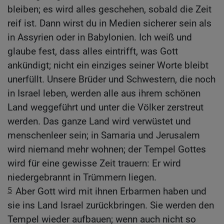
bleiben; es wird alles geschehen, sobald die Zeit
reif ist. Dann wirst du in Medien sicherer sein als
in Assyrien oder in Babylonien. Ich weiß und
glaube fest, dass alles eintrifft, was Gott
ankündigt; nicht ein einziges seiner Worte bleibt
unerfüllt. Unsere Brüder und Schwestern, die noch
in Israel leben, werden alle aus ihrem schönen
Land weggeführt und unter die Völker zerstreut
werden. Das ganze Land wird verwüstet und
menschenleer sein; in Samaria und Jerusalem
wird niemand mehr wohnen; der Tempel Gottes
wird für eine gewisse Zeit trauern: Er wird
niedergebrannt in Trümmern liegen.
5
Aber Gott wird mit ihnen Erbarmen haben und
sie ins Land Israel zurückbringen. Sie werden den
Tempel wieder aufbauen; wenn auch nicht so