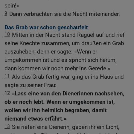
sein!«
9
Dann verbrachten sie die Nacht miteinander.
Das Grab war schon geschaufelt
10
Mitten in der Nacht stand Raguël auf und rief
seine Knechte zusammen, um draußen ein Grab
auszuheben; denn er sagte: »Wenn er
umgekommen ist und es spricht sich herum,
dann kommen wir noch mehr ins Gerede.«
11
Als das Grab fertig war, ging er ins Haus und
sagte zu seiner Frau:
12
»Lass eine von den Dienerinnen nachsehen,
ob er noch lebt. Wenn er umgekommen ist,
wollen wir ihn heimlich begraben, damit
niemand etwas erfährt.«
13
Sie riefen eine Dienerin, gaben ihr ein Licht,