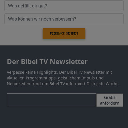
FEEDBACK SENDEN
Der Bibel TV Newsletter
Verpasse keine Highlights. Der Bibel TV Newsletter mit
aktuellen Programmtipps, geistlichem Impuls und
Neuigkeiten rund um Bibel TV informiert Dich jede Woche.
Gratis
anfordern