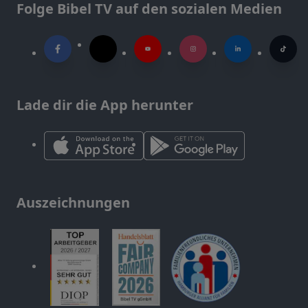
Folge Bibel TV auf den sozialen Medien
Lade dir die App herunter
Auszeichnungen