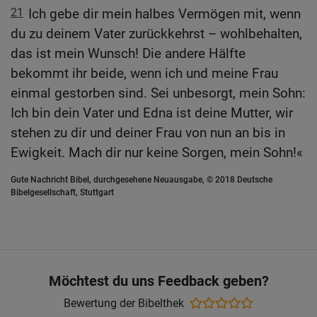
21
Ich gebe dir mein halbes Vermögen mit, wenn
du zu deinem Vater zurückkehrst – wohlbehalten,
das ist mein Wunsch! Die andere Hälfte
bekommt ihr beide, wenn ich und meine Frau
einmal gestorben sind. Sei unbesorgt, mein Sohn:
Ich bin dein Vater und Edna ist deine Mutter, wir
stehen zu dir und deiner Frau von nun an bis in
Ewigkeit. Mach dir nur keine Sorgen, mein Sohn!«
Gute Nachricht Bibel, durchgesehene Neuausgabe, © 2018 Deutsche
Bibelgesellschaft, Stuttgart
Möchtest du uns Feedback geben?
Bewertung der Bibelthek