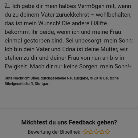
21
Ich gebe dir mein halbes Vermögen mit, wenn
du zu deinem Vater zurückkehrst – wohlbehalten,
das ist mein Wunsch! Die andere Hälfte
bekommt ihr beide, wenn ich und meine Frau
einmal gestorben sind. Sei unbesorgt, mein Sohn:
Ich bin dein Vater und Edna ist deine Mutter, wir
stehen zu dir und deiner Frau von nun an bis in
Ewigkeit. Mach dir nur keine Sorgen, mein Sohn!«
Gute Nachricht Bibel, durchgesehene Neuausgabe, © 2018 Deutsche
Bibelgesellschaft, Stuttgart
Möchtest du uns Feedback geben?
Bewertung der Bibelthek