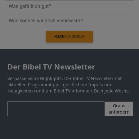
FEEDBACK SENDEN
Der Bibel TV Newsletter
Verpasse keine Highlights. Der Bibel TV Newsletter mit
aktuellen Programmtipps, geistlichem Impuls und
Neuigkeiten rund um Bibel TV informiert Dich jede Woche.
Gratis
anfordern