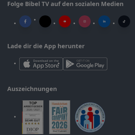
Folge Bibel TV auf den sozialen Medien
Lade dir die App herunter
Auszeichnungen