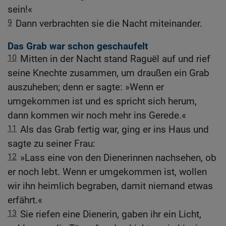
sein!«
9
Dann verbrachten sie die Nacht miteinander.
Das Grab war schon geschaufelt
10
Mitten in der Nacht stand Raguël auf und rief
seine Knechte zusammen, um draußen ein Grab
auszuheben; denn er sagte: »Wenn er
umgekommen ist und es spricht sich herum,
dann kommen wir noch mehr ins Gerede.«
11
Als das Grab fertig war, ging er ins Haus und
sagte zu seiner Frau:
12
»Lass eine von den Dienerinnen nachsehen, ob
er noch lebt. Wenn er umgekommen ist, wollen
wir ihn heimlich begraben, damit niemand etwas
erfährt.«
13
Sie riefen eine Dienerin, gaben ihr ein Licht,