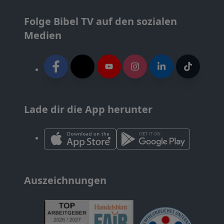
Folge Bibel TV auf den sozialen
Medien
Lade dir die App herunter
Auszeichnungen