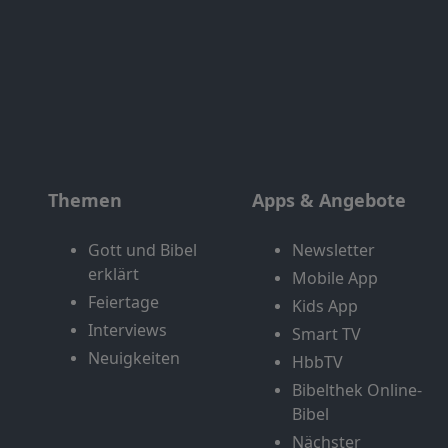
Themen
Apps & Angebote
Gott und Bibel
Newsletter
erklärt
Mobile App
Feiertage
Kids App
Interviews
Smart TV
Neuigkeiten
HbbTV
Bibelthek Online-
Bibel
Nächster