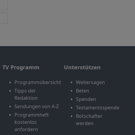
TV Programm
Unterstützen
Programmübersicht
Weitersagen
Tipps der
Beten
Redaktion
Spenden
Sendungen von A-Z
Testamentsspende
Programmheft
Botschafter
kostenlos
werden
anfordern