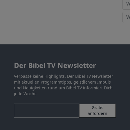
Der Bibel TV Newsletter
Verpasse keine Highlights. Der Bibel TV Newsletter
mit aktuellen Programmtipps, geistlichem Impuls
und Neuigkeiten rund um Bibel TV informiert Dich
jede Woche.
Gratis
anfordern