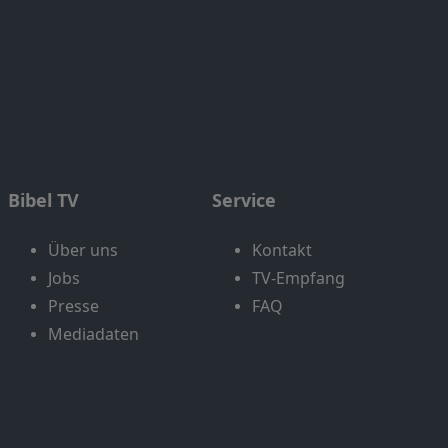
Bibel TV
Service
Über uns
Kontakt
Jobs
TV-Empfang
Presse
FAQ
Mediadaten