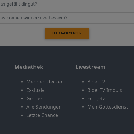
FEEDBACK SENDEN
Mediathek
Livestream
Mehr entdecken
Bibel TV
Exklusiv
Bibel TV Impuls
Genres
EchtJetzt
Alle Sendungen
MeinGottesdienst
Letzte Chance