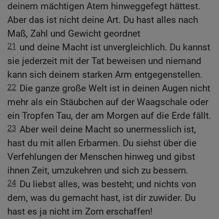
deinem mächtigen Atem hinweggefegt hättest.
Aber das ist nicht deine Art. Du hast alles nach
Maß, Zahl und Gewicht geordnet
21
und deine Macht ist unvergleichlich. Du kannst
sie jederzeit mit der Tat beweisen und niemand
kann sich deinem starken Arm entgegenstellen.
22
Die ganze große Welt ist in deinen Augen nicht
mehr als ein Stäubchen auf der Waagschale oder
ein Tropfen Tau, der am Morgen auf die Erde fällt.
23
Aber weil deine Macht so unermesslich ist,
hast du mit allen Erbarmen. Du siehst über die
Verfehlungen der Menschen hinweg und gibst
ihnen Zeit, umzukehren und sich zu bessern.
24
Du liebst alles, was besteht; und nichts von
dem, was du gemacht hast, ist dir zuwider. Du
hast es ja nicht im Zorn erschaffen!