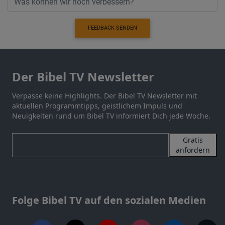
FEEDBACK SENDEN
Der Bibel TV Newsletter
Verpasse keine Highlights. Der Bibel TV Newsletter mit
aktuellen Programmtipps, geistlichem Impuls und
Neuigkeiten rund um Bibel TV informiert Dich jede Woche.
Gratis
anfordern
Folge Bibel TV auf den sozialen Medien