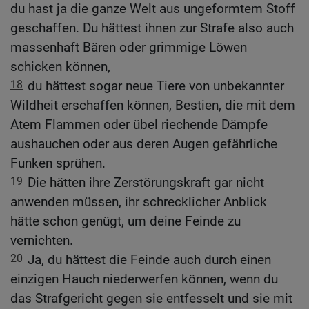
du hast ja die ganze Welt aus ungeformtem Stoff
geschaffen. Du hättest ihnen zur Strafe also auch
massenhaft Bären oder grimmige Löwen
schicken können,
18
du hättest sogar neue Tiere von unbekannter
Wildheit erschaffen können, Bestien, die mit dem
Atem Flammen oder übel riechende Dämpfe
aushauchen oder aus deren Augen gefährliche
Funken sprühen.
19
Die hätten ihre Zerstörungskraft gar nicht
anwenden müssen, ihr schrecklicher Anblick
hätte schon genügt, um deine Feinde zu
vernichten.
20
Ja, du hättest die Feinde auch durch einen
einzigen Hauch niederwerfen können, wenn du
das Strafgericht gegen sie entfesselt und sie mit