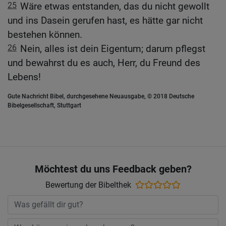
25
Wäre etwas entstanden, das du nicht gewollt
und ins Dasein gerufen hast, es hätte gar nicht
bestehen können.
26
Nein, alles ist dein Eigentum; darum pflegst
und bewahrst du es auch, Herr, du Freund des
Lebens!
Gute Nachricht Bibel, durchgesehene Neuausgabe, © 2018 Deutsche
Bibelgesellschaft, Stuttgart
Möchtest du uns Feedback geben?
Bewertung der Bibelthek