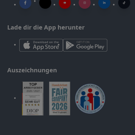
Lade dir die App herunter
Auszeichnungen