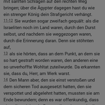
mit sanften Schlägen auf den rechten Weg
bringen; über die Ägypter dagegen hast du wie
ein strenger König dein Strafgericht verhängt.
11-12
Sie wurden sogar zweifach gequält: als die
Israeliten noch im Land waren, durch den Durst
selbst, und nachdem sie weggezogen waren,
durch die Erinnerung daran. Denn sie stöhnten
auf,
13
als sie hörten, dass an dem Punkt, an dem sie
so hart gestraft worden waren, den anderen eine
so unverhoffte Wohltat zuteilwurde. Da erkannten
sie, dass du, Herr, am Werk warst.
14
Den Mann aber, den sie einst verstoßen und
dem sicheren Tod ausgesetzt hatten, den sie
verspottet und abgelehnt hatten, mussten sie am
Ende bewundern; denn es war offenkundig, dass