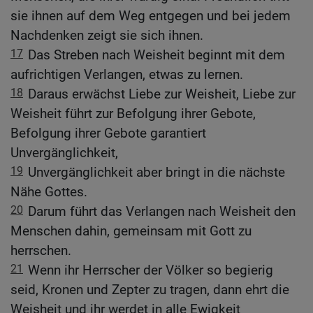
sie ihnen auf dem Weg entgegen und bei jedem
Nachdenken zeigt sie sich ihnen.
17
Das Streben nach Weisheit beginnt mit dem
aufrichtigen Verlangen, etwas zu lernen.
18
Daraus erwächst Liebe zur Weisheit, Liebe zur
Weisheit führt zur Befolgung ihrer Gebote,
Befolgung ihrer Gebote garantiert
Unvergänglichkeit,
19
Unvergänglichkeit aber bringt in die nächste
Nähe Gottes.
20
Darum führt das Verlangen nach Weisheit den
Menschen dahin, gemeinsam mit Gott zu
herrschen.
21
Wenn ihr Herrscher der Völker so begierig
seid, Kronen und Zepter zu tragen, dann ehrt die
Weisheit und ihr werdet in alle Ewigkeit