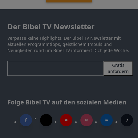
Der Bibel TV Newsletter
Verpasse keine Highlights. Der Bibel TV Newsletter mit
aktuellen Programmtipps, geistlichem Impuls und
Neuigkeiten rund um Bibel TV informiert Dich jede Woche.
Gratis
anfordern
Folge Bibel TV auf den sozialen Medien