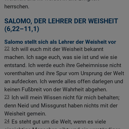
herrschen.
SALOMO, DER LEHRER DER WEISHEIT
(6,22–11,1)
Salomo stellt sich als Lehrer der Weisheit vor
22
Ich will euch mit der Weisheit bekannt
machen. Ich sage euch, was sie ist und wie sie
entstand. Ich werde euch ihre Geheimnisse nicht
vorenthalten und ihre Spur vom Ursprung der Welt
an aufdecken. Ich werde alles offen darlegen und
keinen Fußbreit von der Wahrheit abgehen.
23
Ich will mein Wissen nicht für mich behalten;
denn Neid und Missgunst haben nichts mit der
Weisheit gemein.
24
Es steht gut um die Welt, wenn es viele