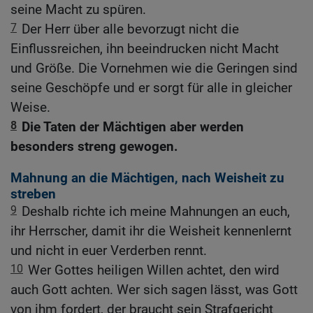
seine Macht zu spüren.
7
Der Herr über alle bevorzugt nicht die
Einflussreichen, ihn beeindrucken nicht Macht
und Größe. Die Vornehmen wie die Geringen sind
seine Geschöpfe und er sorgt für alle in gleicher
Weise.
8
Die Taten der Mächtigen aber werden
besonders streng gewogen.
Mahnung an die Mächtigen, nach Weisheit zu
streben
9
Deshalb richte ich meine Mahnungen an euch,
ihr Herrscher, damit ihr die Weisheit kennenlernt
und nicht in euer Verderben rennt.
10
Wer Gottes heiligen Willen achtet, den wird
auch Gott achten. Wer sich sagen lässt, was Gott
von ihm fordert, der braucht sein Strafgericht