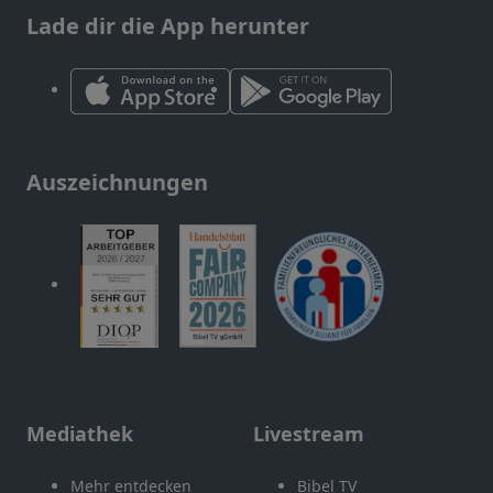
Lade dir die App herunter
Auszeichnungen
Mediathek
Livestream
Mehr entdecken
Bibel TV