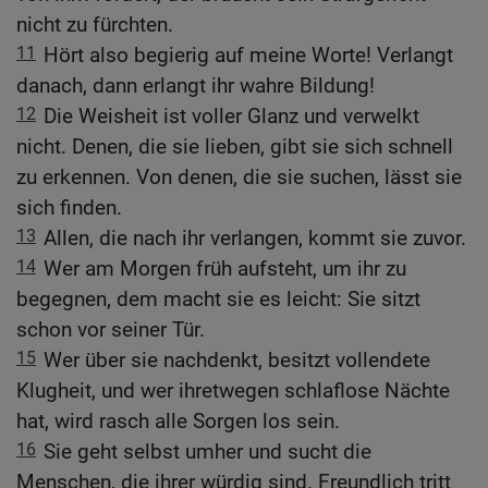
nicht zu fürchten.
11
Hört also begierig auf meine Worte! Verlangt
danach, dann erlangt ihr wahre Bildung!
12
Die Weisheit ist voller Glanz und verwelkt
nicht. Denen, die sie lieben, gibt sie sich schnell
zu erkennen. Von denen, die sie suchen, lässt sie
sich finden.
13
Allen, die nach ihr verlangen, kommt sie zuvor.
14
Wer am Morgen früh aufsteht, um ihr zu
begegnen, dem macht sie es leicht: Sie sitzt
schon vor seiner Tür.
15
Wer über sie nachdenkt, besitzt vollendete
Klugheit, und wer ihretwegen schlaflose Nächte
hat, wird rasch alle Sorgen los sein.
16
Sie geht selbst umher und sucht die
Menschen, die ihrer würdig sind. Freundlich tritt