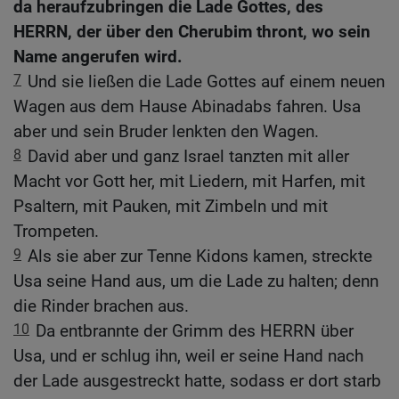
da heraufzubringen die Lade Gottes, des
HERRN, der über den Cherubim thront, wo sein
Name angerufen wird.
7
Und sie ließen die Lade Gottes auf einem neuen
Wagen aus dem Hause Abinadabs fahren. Usa
aber und sein Bruder lenkten den Wagen.
8
David aber und ganz Israel tanzten mit aller
Macht vor Gott her, mit Liedern, mit Harfen, mit
Psaltern, mit Pauken, mit Zimbeln und mit
Trompeten.
9
Als sie aber zur Tenne Kidons kamen, streckte
Usa seine Hand aus, um die Lade zu halten; denn
die Rinder brachen aus.
10
Da entbrannte der Grimm des HERRN über
Usa, und er schlug ihn, weil er seine Hand nach
der Lade ausgestreckt hatte, sodass er dort starb