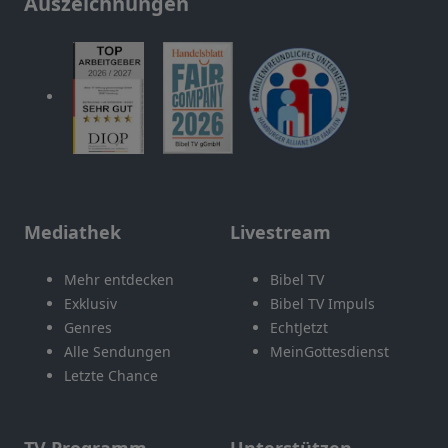
Auszeichnungen
Mediathek
Livestream
Mehr entdecken
Bibel TV
Exklusiv
Bibel TV Impuls
Genres
EchtJetzt
Alle Sendungen
MeinGottesdienst
Letzte Chance