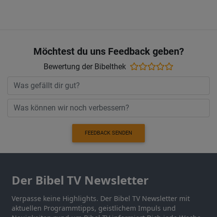
Möchtest du uns Feedback geben?
Bewertung der Bibelthek
FEEDBACK SENDEN
Der Bibel TV Newsletter
Verpasse keine Highlights. Der Bibel TV Newsletter mit
aktuellen Programmtipps, geistlichem Impuls und