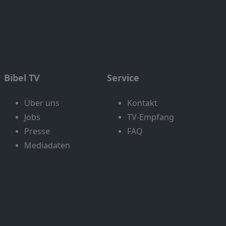
Bibel TV
Service
Über uns
Kontakt
Jobs
TV-Empfang
Presse
FAQ
Mediadaten