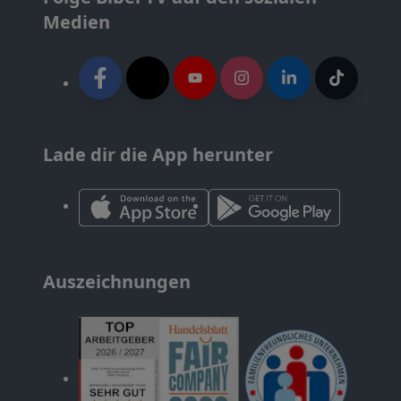
Medien
Lade dir die App herunter
Auszeichnungen