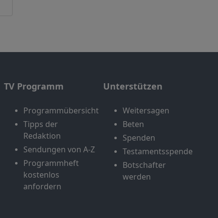
TV Programm
Unterstützen
Programmübersicht
Weitersagen
Tipps der
Beten
Redaktion
Spenden
Sendungen von A-Z
Testamentsspende
Programmheft
Botschafter
kostenlos
werden
anfordern