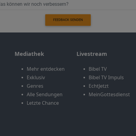
FEEDBACK SENDEN
Mediathek
Livestream
Mehr entdecken
Bibel TV
Exklusiv
Bibel TV Impuls
Genres
EchtJetzt
Alle Sendungen
MeinGottesdienst
Letzte Chance