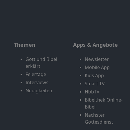
Themen
Apps & Angebote
Gott und Bibel
Newsletter
erklärt
Mobile App
Feiertage
Kids App
Interviews
Smart TV
Neuigkeiten
HbbTV
Bibelthek Online-
Bibel
Nächster
Gottesdienst