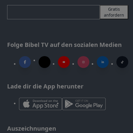
Gratis
anfordern
Folge Bibel TV auf den sozialen Medien
Lade dir die App herunter
Auszeichnungen