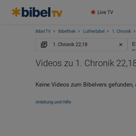
Live TV
Bibel TV
Bibelthek
Lutherbibel
1. Chronik
Videos zu 1. Chronik 22,1
Keine Videos zum Bibelvers gefunden, 
Anleitung und Hilfe