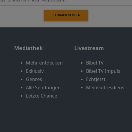
FEEDBACK SENDEN
Mediathek
Livestream
Mehr entdecken
Bibel TV
Exklusiv
Bibel TV Impuls
Genres
EchtJetzt
Alle Sendungen
MeinGottesdienst
Letzte Chance