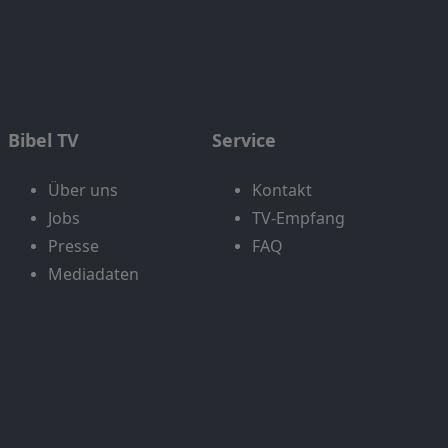
Bibel TV
Service
Über uns
Kontakt
Jobs
TV-Empfang
Presse
FAQ
Mediadaten