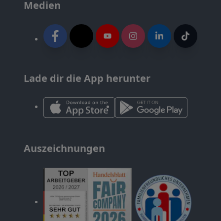
Medien
Lade dir die App herunter
Auszeichnungen