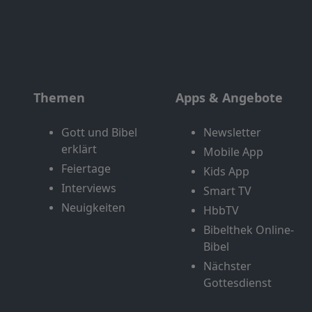
Themen
Apps & Angebote
Gott und Bibel
Newsletter
erklärt
Mobile App
Feiertage
Kids App
Interviews
Smart TV
Neuigkeiten
HbbTV
Bibelthek Online-
Bibel
Nächster
Gottesdienst