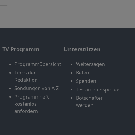
TV Programm
Unterstützen
Programmübersicht
Weitersagen
Tipps der
Beten
Redaktion
Spenden
Sendungen von A-Z
Testamentsspende
Programmheft
Botschafter
kostenlos
werden
anfordern