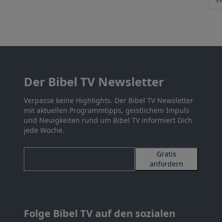
Der Bibel TV Newsletter
Verpasse keine Highlights. Der Bibel TV Newsletter
mit aktuellen Programmtipps, geistlichem Impuls
und Neuigkeiten rund um Bibel TV informiert Dich
jede Woche.
Gratis
anfordern
Folge Bibel TV auf den sozialen