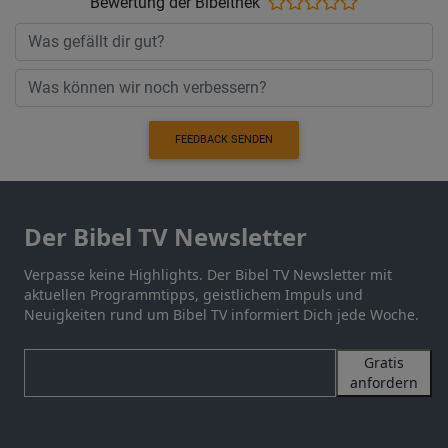
Bewertung der Bibelthek
FEEDBACK SENDEN
Der Bibel TV Newsletter
Verpasse keine Highlights. Der Bibel TV Newsletter mit
aktuellen Programmtipps, geistlichem Impuls und
Neuigkeiten rund um Bibel TV informiert Dich jede Woche.
Gratis
anfordern