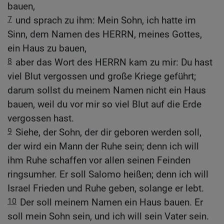
bauen,
7
und sprach zu ihm: Mein Sohn, ich hatte im
Sinn, dem Namen des HERRN, meines Gottes,
ein Haus zu bauen,
8
aber das Wort des HERRN kam zu mir: Du hast
viel Blut vergossen und große Kriege geführt;
darum sollst du meinem Namen nicht ein Haus
bauen, weil du vor mir so viel Blut auf die Erde
vergossen hast.
9
Siehe, der Sohn, der dir geboren werden soll,
der wird ein Mann der Ruhe sein; denn ich will
ihm Ruhe schaffen vor allen seinen Feinden
ringsumher. Er soll Salomo heißen; denn ich will
Israel Frieden und Ruhe geben, solange er lebt.
10
Der soll meinem Namen ein Haus bauen. Er
soll mein Sohn sein, und ich will sein Vater sein.