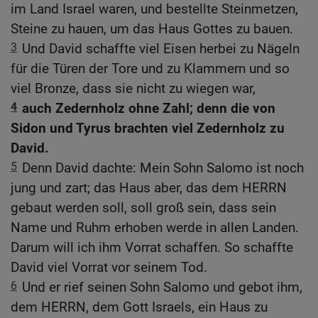
im Land Israel waren, und bestellte Steinmetzen,
Steine zu hauen, um das Haus Gottes zu bauen.
3
Und David schaffte viel Eisen herbei zu Nägeln
für die Türen der Tore und zu Klammern und so
viel Bronze, dass sie nicht zu wiegen war,
4
auch Zedernholz ohne Zahl; denn die von
Sidon und Tyrus brachten viel Zedernholz zu
David.
5
Denn David dachte: Mein Sohn Salomo ist noch
jung und zart; das Haus aber, das dem HERRN
gebaut werden soll, soll groß sein, dass sein
Name und Ruhm erhoben werde in allen Landen.
Darum will ich ihm Vorrat schaffen. So schaffte
David viel Vorrat vor seinem Tod.
6
Und er rief seinen Sohn Salomo und gebot ihm,
dem HERRN, dem Gott Israels, ein Haus zu