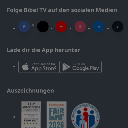
Folge Bibel TV auf den sozialen Medien
Lade dir die App herunter
Auszeichnungen