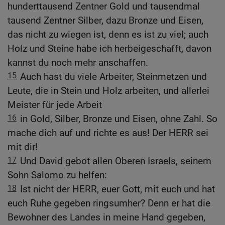
hunderttausend Zentner Gold und tausendmal
tausend Zentner Silber, dazu Bronze und Eisen,
das nicht zu wiegen ist, denn es ist zu viel; auch
Holz und Steine habe ich herbeigeschafft, davon
kannst du noch mehr anschaffen.
15
Auch hast du viele Arbeiter, Steinmetzen und
Leute, die in Stein und Holz arbeiten, und allerlei
Meister für jede Arbeit
16
in Gold, Silber, Bronze und Eisen, ohne Zahl. So
mache dich auf und richte es aus! Der HERR sei
mit dir!
17
Und David gebot allen Oberen Israels, seinem
Sohn Salomo zu helfen:
18
Ist nicht der HERR, euer Gott, mit euch und hat
euch Ruhe gegeben ringsumher? Denn er hat die
Bewohner des Landes in meine Hand gegeben,