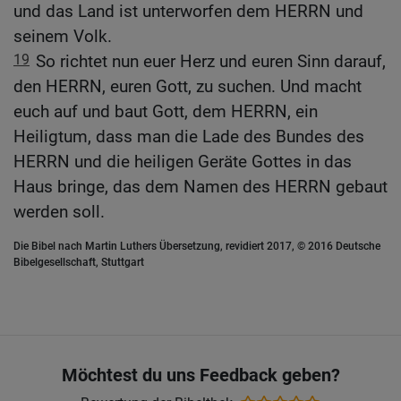
und das Land ist unterworfen dem HERRN und
seinem Volk.
19
So richtet nun euer Herz und euren Sinn darauf,
den HERRN, euren Gott, zu suchen. Und macht
euch auf und baut Gott, dem HERRN, ein
Heiligtum, dass man die Lade des Bundes des
HERRN und die heiligen Geräte Gottes in das
Haus bringe, das dem Namen des HERRN gebaut
werden soll.
Die Bibel nach Martin Luthers Übersetzung, revidiert 2017, © 2016 Deutsche
Bibelgesellschaft, Stuttgart
Möchtest du uns Feedback geben?