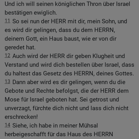
Und ich will seinen königlichen Thron über Israel
bestätigen ewiglich.
11
So sei nun der HERR mit dir, mein Sohn, und
es wird dir gelingen, dass du dem HERRN,
deinem Gott, ein Haus baust, wie er von dir
geredet hat.
12
Auch wird der HERR dir geben Klugheit und
Verstand und wird dich bestellen über Israel, dass
du haltest das Gesetz des HERRN, deines Gottes.
13
Dann aber wird es dir gelingen, wenn du die
Gebote und Rechte befolgst, die der HERR dem
Mose für Israel geboten hat. Sei getrost und
unverzagt, fürchte dich nicht und lass dich nicht
erschrecken!
14
Siehe, ich habe in meiner Mühsal
herbeigeschafft für das Haus des HERRN