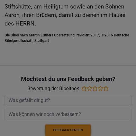
Stiftshütte, am Heiligtum sowie an den Söhnen
Aaron, ihren Brüdern, damit zu dienen im Hause
des HERRN.
Die Bibel nach Martin Luthers Übersetzung, revidiert 2017, © 2016 Deutsche
Bibelgesellschaft, Stuttgart
Möchtest du uns Feedback geben?
Bewertung der Bibelthek
FEEDBACK SENDEN