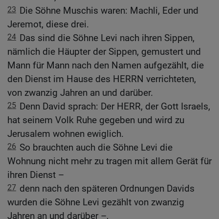
23
Die Söhne Muschis waren: Machli, Eder und
Jeremot, diese drei.
24
Das sind die Söhne Levi nach ihren Sippen,
nämlich die Häupter der Sippen, gemustert und
Mann für Mann nach den Namen aufgezählt, die
den Dienst im Hause des HERRN verrichteten,
von zwanzig Jahren an und darüber.
25
Denn David sprach: Der HERR, der Gott Israels,
hat seinem Volk Ruhe gegeben und wird zu
Jerusalem wohnen ewiglich.
26
So brauchten auch die Söhne Levi die
Wohnung nicht mehr zu tragen mit allem Gerät für
ihren Dienst –
27
denn nach den späteren Ordnungen Davids
wurden die Söhne Levi gezählt von zwanzig
Jahren an und darüber –,