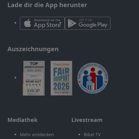
Lade dir die App herunter
Auszeichnungen
Mediathek
Livestream
Mehr entdecken
Bibel TV