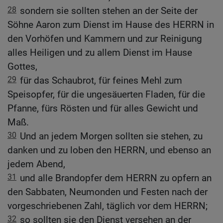
28
sondern sie sollten stehen an der Seite der
Söhne Aaron zum Dienst im Hause des HERRN in
den Vorhöfen und Kammern und zur Reinigung
alles Heiligen und zu allem Dienst im Hause
Gottes,
29
für das Schaubrot, für feines Mehl zum
Speisopfer, für die ungesäuerten Fladen, für die
Pfanne, fürs Rösten und für alles Gewicht und
Maß.
30
Und an jedem Morgen sollten sie stehen, zu
danken und zu loben den HERRN, und ebenso an
jedem Abend,
31
und alle Brandopfer dem HERRN zu opfern an
den Sabbaten, Neumonden und Festen nach der
vorgeschriebenen Zahl, täglich vor dem HERRN;
32
so sollten sie den Dienst versehen an der