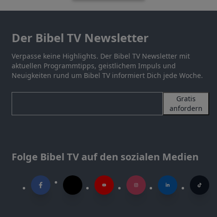
Der Bibel TV Newsletter
Verpasse keine Highlights. Der Bibel TV Newsletter mit
aktuellen Programmtipps, geistlichem Impuls und
Neuigkeiten rund um Bibel TV informiert Dich jede Woche.
Gratis
anfordern
Folge Bibel TV auf den sozialen Medien