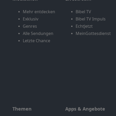
Mehr entdecken
Bibel TV
Exklusiv
Bibel TV Impuls
Genres
EchtJetzt
Alle Sendungen
MeinGottesdienst
Letzte Chance
Themen
Apps & Angebote