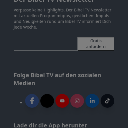
Verpasse keine Highlights. Der Bibel TV Newsletter
mit aktuellen Programmtipps, geistlichem Impuls
und Neuigkeiten rund um Bibel TV informiert Dich
jede Woche.
Gratis
anfordern
Folge Bibel TV auf den sozialen
Medien
Lade dir die App herunter