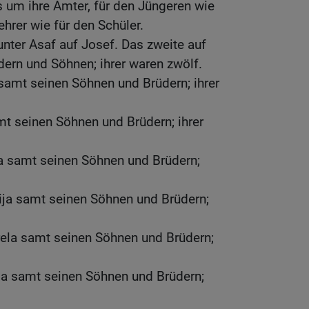
 um ihre Ämter, für den Jüngeren wie
ehrer wie für den Schüler.
unter Asaf auf Josef. Das zweite auf
ern und Söhnen; ihrer waren zwölf.
 samt seinen Söhnen und Brüdern; ihrer
amt seinen Söhnen und Brüdern; ihrer
ja samt seinen Söhnen und Brüdern;
ija samt seinen Söhnen und Brüdern;
rela samt seinen Söhnen und Brüdern;
ja samt seinen Söhnen und Brüdern;