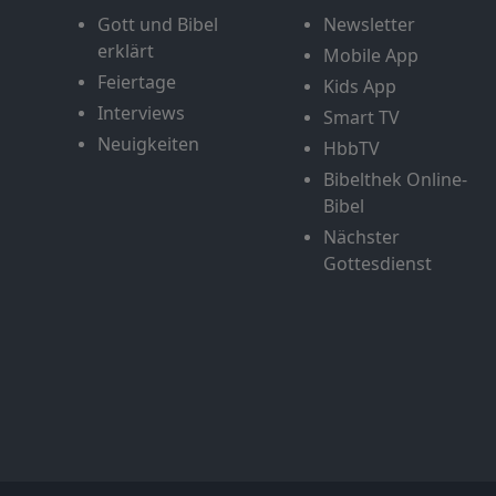
Gott und Bibel
Newsletter
erklärt
Mobile App
Feiertage
Kids App
Interviews
Smart TV
Neuigkeiten
HbbTV
Bibelthek Online-
Bibel
Nächster
Gottesdienst