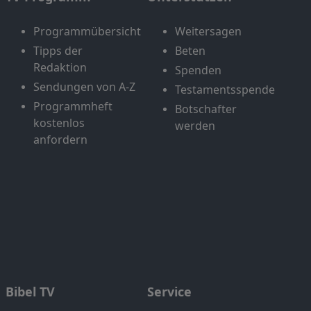
Programmübersicht
Weitersagen
Tipps der
Beten
Redaktion
Spenden
Sendungen von A-Z
Testamentsspende
Programmheft
Botschafter
kostenlos
werden
anfordern
Bibel TV
Service