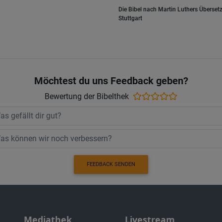
Die Bibel nach Martin Luthers Übersetz
Stuttgart
Möchtest du uns Feedback geben?
Bewertung der Bibelthek
FEEDBACK SENDEN
Mediathek
Livestream