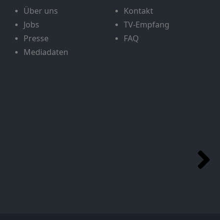
Über uns
Kontakt
Jobs
TV-Empfang
Presse
FAQ
Mediadaten