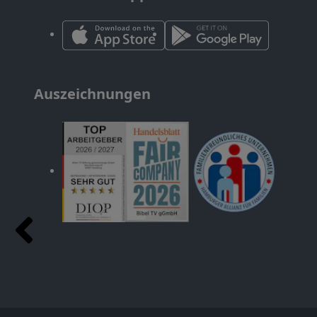
Auszeichnungen