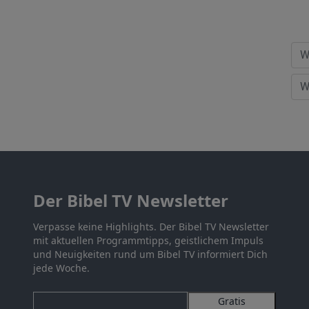
Der Bibel TV Newsletter
Verpasse keine Highlights. Der Bibel TV Newsletter
mit aktuellen Programmtipps, geistlichem Impuls
und Neuigkeiten rund um Bibel TV informiert Dich
jede Woche.
Gratis