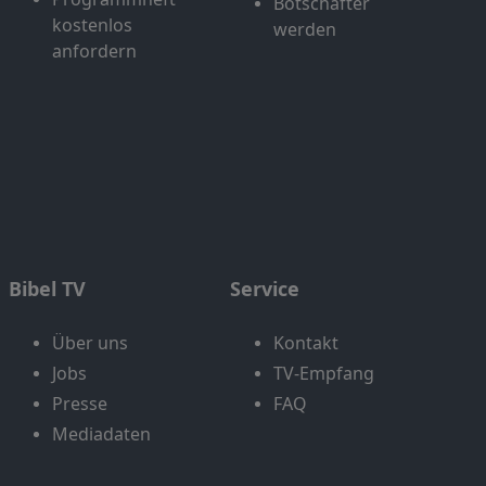
Botschafter
kostenlos
werden
anfordern
Bibel TV
Service
Über uns
Kontakt
Jobs
TV-Empfang
Presse
FAQ
Mediadaten