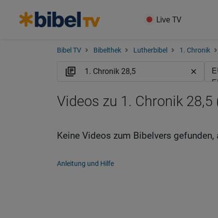
Live TV
Bibel TV
Bibelthek
Lutherbibel
1. Chronik
Videos zu 1. Chronik 28,5
Keine Videos zum Bibelvers gefunden, 
Anleitung und Hilfe