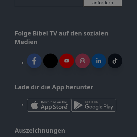
anfordern
Folge Bibel TV auf den sozialen
Medien
Lade dir die App herunter
Auszeichnungen