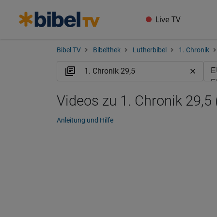
Live TV
Bibel TV
Bibelthek
Lutherbibel
1. Chronik
Videos zu 1. Chronik 29,5
Anleitung und Hilfe