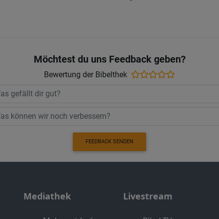
Möchtest du uns Feedback geben?
Bewertung der Bibelthek
FEEDBACK SENDEN
Mediathek
Livestream