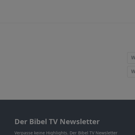
Der Bibel TV Newsletter
Verpasse keine Highlights. Der Bibel TV Newsletter