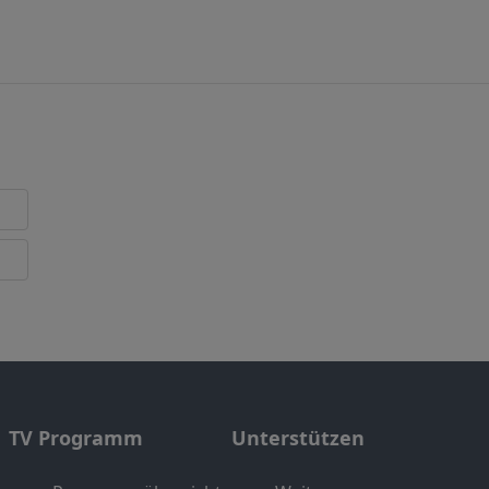
TV Programm
Unterstützen