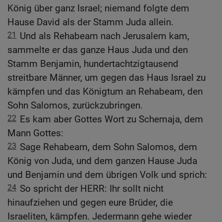
König über ganz Israel; niemand folgte dem
Hause David als der Stamm Juda allein.
21
Und als Rehabeam nach Jerusalem kam,
sammelte er das ganze Haus Juda und den
Stamm Benjamin, hundertachtzigtausend
streitbare Männer, um gegen das Haus Israel zu
kämpfen und das Königtum an Rehabeam, den
Sohn Salomos, zurückzubringen.
22
Es kam aber Gottes Wort zu Schemaja, dem
Mann Gottes:
23
Sage Rehabeam, dem Sohn Salomos, dem
König von Juda, und dem ganzen Hause Juda
und Benjamin und dem übrigen Volk und sprich:
24
So spricht der HERR: Ihr sollt nicht
hinaufziehen und gegen eure Brüder, die
Israeliten, kämpfen. Jedermann gehe wieder