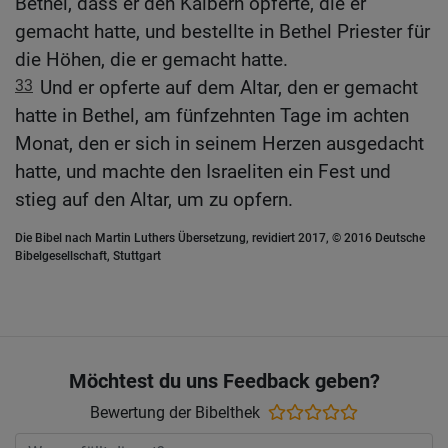
Bethel, dass er den Kälbern opferte, die er
gemacht hatte, und bestellte in Bethel Priester für
die Höhen, die er gemacht hatte.
33
Und er opferte auf dem Altar, den er gemacht
hatte in Bethel, am fünfzehnten Tage im achten
Monat, den er sich in seinem Herzen ausgedacht
hatte, und machte den Israeliten ein Fest und
stieg auf den Altar, um zu opfern.
Die Bibel nach Martin Luthers Übersetzung, revidiert 2017, © 2016 Deutsche
Bibelgesellschaft, Stuttgart
Möchtest du uns Feedback geben?
Bewertung der Bibelthek