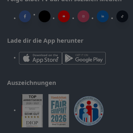
Lade dir die App herunter
Auszeichnungen