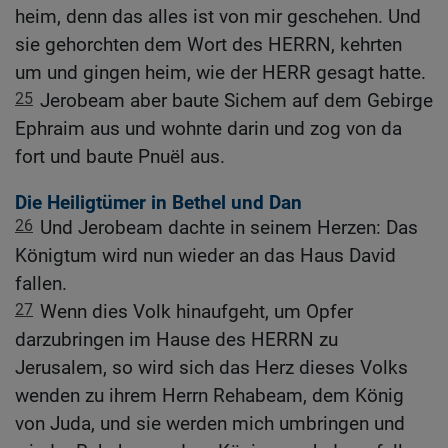
heim, denn das alles ist von mir geschehen. Und
sie gehorchten dem Wort des HERRN, kehrten
um und gingen heim, wie der HERR gesagt hatte.
25
Jerobeam aber baute Sichem auf dem Gebirge
Ephraim aus und wohnte darin und zog von da
fort und baute Pnuël aus.
Die Heiligtümer in Bethel und Dan
26
Und Jerobeam dachte in seinem Herzen: Das
Königtum wird nun wieder an das Haus David
fallen.
27
Wenn dies Volk hinaufgeht, um Opfer
darzubringen im Hause des HERRN zu
Jerusalem, so wird sich das Herz dieses Volks
wenden zu ihrem Herrn Rehabeam, dem König
von Juda, und sie werden mich umbringen und