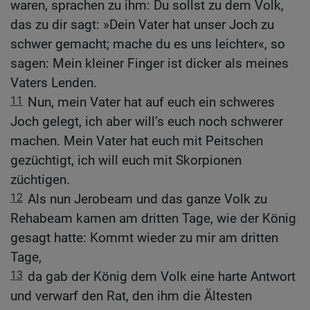
waren, sprachen zu ihm: Du sollst zu dem Volk,
das zu dir sagt: »Dein Vater hat unser Joch zu
schwer gemacht; mache du es uns leichter«, so
sagen: Mein kleiner Finger ist dicker als meines
Vaters Lenden.
11
Nun, mein Vater hat auf euch ein schweres
Joch gelegt, ich aber will’s euch noch schwerer
machen. Mein Vater hat euch mit Peitschen
gezüchtigt, ich will euch mit Skorpionen
züchtigen.
12
Als nun Jerobeam und das ganze Volk zu
Rehabeam kamen am dritten Tage, wie der König
gesagt hatte: Kommt wieder zu mir am dritten
Tage,
13
da gab der König dem Volk eine harte Antwort
und verwarf den Rat, den ihm die Ältesten