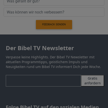
FEEDBACK SENDEN
Der Bibel TV Newsletter
Verpasse keine Highlights. Der Bibel TV Newsletter mit
aktuellen Programmtipps, geistlichem Impuls und
Neuigkeiten rund um Bibel TV informiert Dich jede Woche.
Gratis
anfordern
Folge Bibel TV auf den sozialen Medien