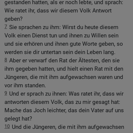
gestanden hatten, als er noch lebte, und sprach:
Wie ratet ihr, dass wir diesem Volk Antwort
geben?
7
Sie sprachen zu ihm: Wirst du heute diesem
Volk einen Dienst tun und ihnen zu Willen sein
und sie erhören und ihnen gute Worte geben, so
werden sie dir untertan sein dein Leben lang.
8
Aber er verwarf den Rat der Ältesten, den sie
ihm gegeben hatten, und hielt einen Rat mit den
Jüngeren, die mit ihm aufgewachsen waren und
vor ihm standen.
9
Und er sprach zu ihnen: Was ratet ihr, dass wir
antworten diesem Volk, das zu mir gesagt hat:
Mache das Joch leichter, das dein Vater auf uns
gelegt hat?
10
Und die Jüngeren, die mit ihm aufgewachsen