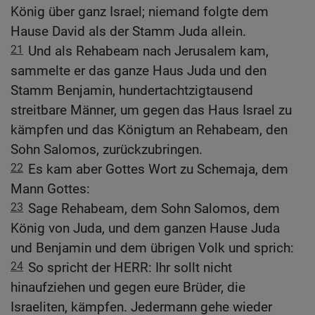
König über ganz Israel; niemand folgte dem
Hause David als der Stamm Juda allein.
21
Und als Rehabeam nach Jerusalem kam,
sammelte er das ganze Haus Juda und den
Stamm Benjamin, hundertachtzigtausend
streitbare Männer, um gegen das Haus Israel zu
kämpfen und das Königtum an Rehabeam, den
Sohn Salomos, zurückzubringen.
22
Es kam aber Gottes Wort zu Schemaja, dem
Mann Gottes:
23
Sage Rehabeam, dem Sohn Salomos, dem
König von Juda, und dem ganzen Hause Juda
und Benjamin und dem übrigen Volk und sprich:
24
So spricht der HERR: Ihr sollt nicht
hinaufziehen und gegen eure Brüder, die
Israeliten, kämpfen. Jedermann gehe wieder