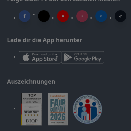
Lade dir die App herunter
Auszeichnungen