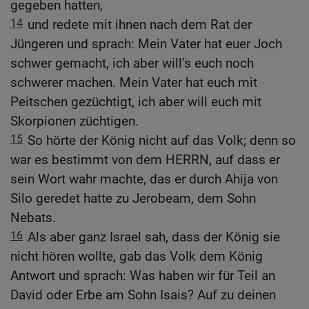
gegeben hatten,
14
und redete mit ihnen nach dem Rat der
Jüngeren und sprach: Mein Vater hat euer Joch
schwer gemacht, ich aber will’s euch noch
schwerer machen. Mein Vater hat euch mit
Peitschen gezüchtigt, ich aber will euch mit
Skorpionen züchtigen.
15
So hörte der König nicht auf das Volk; denn so
war es bestimmt von dem HERRN, auf dass er
sein Wort wahr machte, das er durch Ahija von
Silo geredet hatte zu Jerobeam, dem Sohn
Nebats.
16
Als aber ganz Israel sah, dass der König sie
nicht hören wollte, gab das Volk dem König
Antwort und sprach: Was haben wir für Teil an
David oder Erbe am Sohn Isais? Auf zu deinen