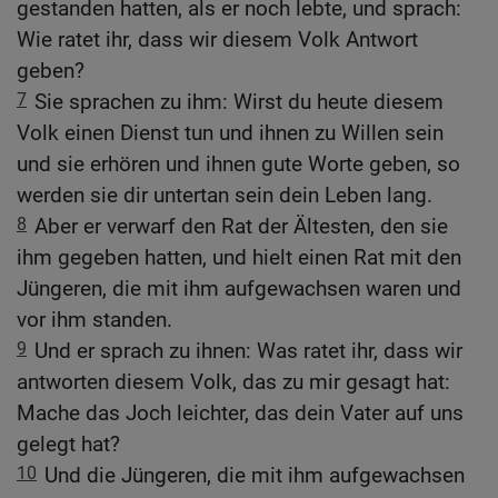
gestanden hatten, als er noch lebte, und sprach:
Wie ratet ihr, dass wir diesem Volk Antwort
geben?
7
Sie sprachen zu ihm: Wirst du heute diesem
Volk einen Dienst tun und ihnen zu Willen sein
und sie erhören und ihnen gute Worte geben, so
werden sie dir untertan sein dein Leben lang.
8
Aber er verwarf den Rat der Ältesten, den sie
ihm gegeben hatten, und hielt einen Rat mit den
Jüngeren, die mit ihm aufgewachsen waren und
vor ihm standen.
9
Und er sprach zu ihnen: Was ratet ihr, dass wir
antworten diesem Volk, das zu mir gesagt hat:
Mache das Joch leichter, das dein Vater auf uns
gelegt hat?
10
Und die Jüngeren, die mit ihm aufgewachsen