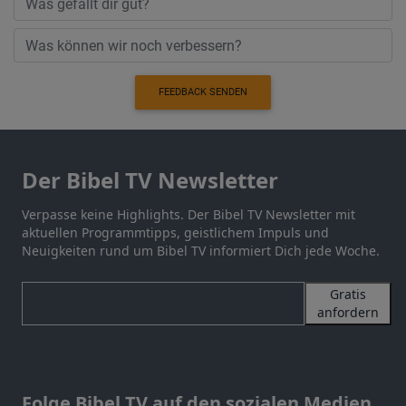
FEEDBACK SENDEN
Der Bibel TV Newsletter
Verpasse keine Highlights. Der Bibel TV Newsletter mit
aktuellen Programmtipps, geistlichem Impuls und
Neuigkeiten rund um Bibel TV informiert Dich jede Woche.
Gratis
anfordern
Folge Bibel TV auf den sozialen Medien