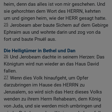
heim, denn das alles ist von mir geschehen. Und
sie gehorchten dem Wort des HERRN, kehrten
um und gingen heim, wie der HERR gesagt hatte.
25
Jerobeam aber baute Sichem auf dem Gebirge
Ephraim aus und wohnte darin und zog von da
fort und baute Pnuël aus.
Die Heiligtümer in Bethel und Dan
26
Und Jerobeam dachte in seinem Herzen: Das
Königtum wird nun wieder an das Haus David
fallen.
27
Wenn dies Volk hinaufgeht, um Opfer
darzubringen im Hause des HERRN zu
Jerusalem, so wird sich das Herz dieses Volks
wenden zu ihrem Herrn Rehabeam, dem König
von Juda, und sie werden mich umbringen und