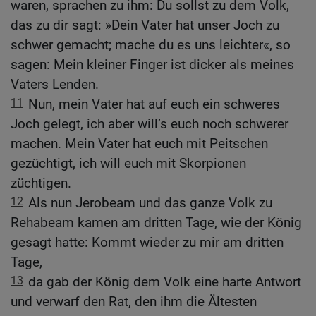
waren, sprachen zu ihm: Du sollst zu dem Volk,
das zu dir sagt: »Dein Vater hat unser Joch zu
schwer gemacht; mache du es uns leichter«, so
sagen: Mein kleiner Finger ist dicker als meines
Vaters Lenden.
11
Nun, mein Vater hat auf euch ein schweres
Joch gelegt, ich aber will’s euch noch schwerer
machen. Mein Vater hat euch mit Peitschen
gezüchtigt, ich will euch mit Skorpionen
züchtigen.
12
Als nun Jerobeam und das ganze Volk zu
Rehabeam kamen am dritten Tage, wie der König
gesagt hatte: Kommt wieder zu mir am dritten
Tage,
13
da gab der König dem Volk eine harte Antwort
und verwarf den Rat, den ihm die Ältesten