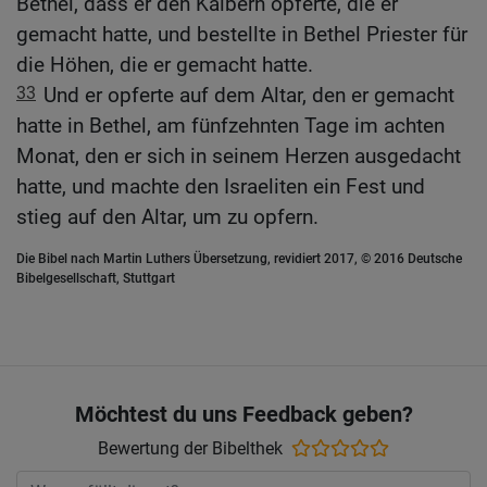
Bethel, dass er den Kälbern opferte, die er
gemacht hatte, und bestellte in Bethel Priester für
die Höhen, die er gemacht hatte.
33
Und er opferte auf dem Altar, den er gemacht
hatte in Bethel, am fünfzehnten Tage im achten
Monat, den er sich in seinem Herzen ausgedacht
hatte, und machte den Israeliten ein Fest und
stieg auf den Altar, um zu opfern.
Die Bibel nach Martin Luthers Übersetzung, revidiert 2017, © 2016 Deutsche
Bibelgesellschaft, Stuttgart
Möchtest du uns Feedback geben?
Bewertung der Bibelthek