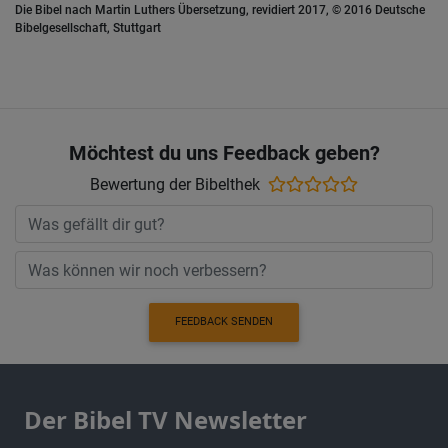
Die Bibel nach Martin Luthers Übersetzung, revidiert 2017, © 2016 Deutsche
Bibelgesellschaft, Stuttgart
Möchtest du uns Feedback geben?
Bewertung der Bibelthek
FEEDBACK SENDEN
Der Bibel TV Newsletter