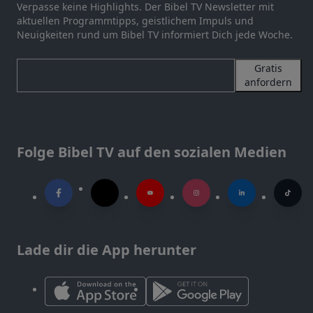
Verpasse keine Highlights. Der Bibel TV Newsletter mit
aktuellen Programmtipps, geistlichem Impuls und
Neuigkeiten rund um Bibel TV informiert Dich jede Woche.
Gratis
anfordern
Folge Bibel TV auf den sozialen Medien
Lade dir die App herunter