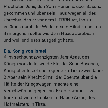
Propheten Jehu, den Sohn Hananis, über Bascha
gekommen und über sein Haus wegen all des
Unrechts, das er vor dem HERRN tat, ihn zu
erzürnen durch die Werke seiner Hände, dass es
ihm ergehen sollte wie dem Hause Jerobeam,
und weil er dieses ausgetilgt hatte.
Ela, König von Israel
8
Im sechsundzwanzigsten Jahr Asas, des
Königs von Juda, wurde Ela, der Sohn Baschas,
König über Israel und regierte zu Tirza zwei Jahre.
9
Aber sein Knecht Simri, der Oberste über die
Hälfte der Kriegswagen, machte eine
Verschwörung gegen ihn. Er aber war in Tirza,
trank und wurde trunken im Hause Arzas, des
Hofmeisters in Tirza.