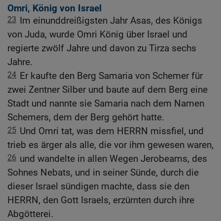
Omri, König von Israel
23
Im einunddreißigsten Jahr Asas, des Königs
von Juda, wurde Omri König über Israel und
regierte zwölf Jahre und davon zu Tirza sechs
Jahre.
24
Er kaufte den Berg Samaria von Schemer für
zwei Zentner Silber und baute auf dem Berg eine
Stadt und nannte sie Samaria nach dem Namen
Schemers, dem der Berg gehört hatte.
25
Und Omri tat, was dem HERRN missfiel, und
trieb es ärger als alle, die vor ihm gewesen waren,
26
und wandelte in allen Wegen Jerobeams, des
Sohnes Nebats, und in seiner Sünde, durch die
dieser Israel sündigen machte, dass sie den
HERRN, den Gott Israels, erzürnten durch ihre
Abgötterei.