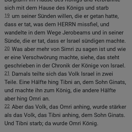
sich mit dem Hause des Königs und starb
19
um seiner Sünden willen, die er getan hatte,
dass er tat, was dem HERRN missfiel, und
wandelte in dem Wege Jerobeams und in seiner
Sünde, die er tat, dass er Israel sündigen machte.
20
Was aber mehr von Simri zu sagen ist und wie
er eine Verschwörung machte, siehe, das steht
geschrieben in der Chronik der Könige von Israel.
21
Damals teilte sich das Volk Israel in zwei
Teile. Eine Hälfte hing Tibni an, dem Sohn Ginats,
und machte ihn zum König, die andere Hälfte
aber hing Omri an.
22
Aber das Volk, das Omri anhing, wurde stärker
als das Volk, das Tibni anhing, dem Sohn Ginats.
Und Tibni starb; da wurde Omri König.