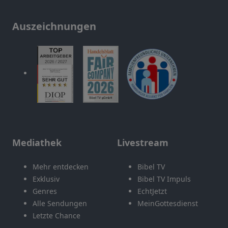
Auszeichnungen
Mediathek
Livestream
Mehr entdecken
Bibel TV
Exklusiv
Bibel TV Impuls
Genres
EchtJetzt
Alle Sendungen
MeinGottesdienst
Letzte Chance