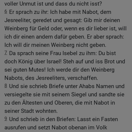
voller Unmut ist und dass du nicht isst?
6
Er sprach zu ihr: Ich habe mit Nabot, dem
Jesreeliter, geredet und gesagt: Gib mir deinen
Weinberg für Geld oder, wenn es dir lieber ist, will
ich dir einen andern dafür geben. Er aber sprach:
Ich will dir meinen Weinberg nicht geben.
7
Da sprach seine Frau Isebel zu ihm: Du bist
doch König über Israel! Steh auf und iss Brot und
sei guten Mutes! Ich werde dir den Weinberg
Nabots, des Jesreeliters, verschaffen.
8
Und sie schrieb Briefe unter Ahabs Namen und
versiegelte sie mit seinem Siegel und sandte sie
zu den Ältesten und Oberen, die mit Nabot in
seiner Stadt wohnten.
9
Und schrieb in den Briefen: Lasst ein Fasten
ausrufen und setzt Nabot obenan im Volk