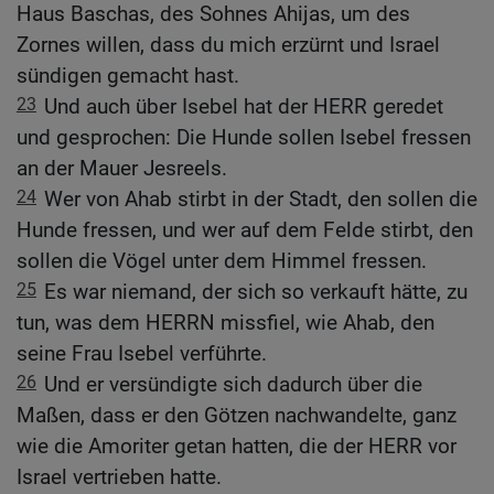
Haus Baschas, des Sohnes Ahijas, um des
Zornes willen, dass du mich erzürnt und Israel
sündigen gemacht hast.
23
Und auch über Isebel hat der HERR geredet
und gesprochen: Die Hunde sollen Isebel fressen
an der Mauer Jesreels.
24
Wer von Ahab stirbt in der Stadt, den sollen die
Hunde fressen, und wer auf dem Felde stirbt, den
sollen die Vögel unter dem Himmel fressen.
25
Es war niemand, der sich so verkauft hätte, zu
tun, was dem HERRN missfiel, wie Ahab, den
seine Frau Isebel verführte.
26
Und er versündigte sich dadurch über die
Maßen, dass er den Götzen nachwandelte, ganz
wie die Amoriter getan hatten, die der HERR vor
Israel vertrieben hatte.