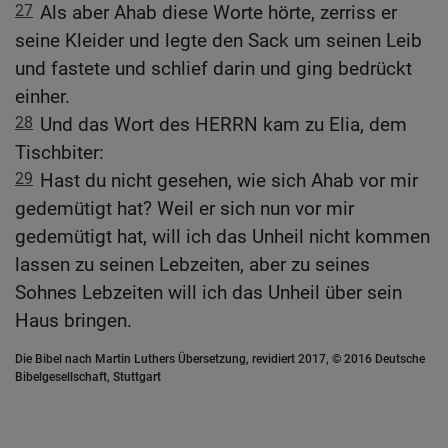
27
Als aber Ahab diese Worte hörte, zerriss er
seine Kleider und legte den Sack um seinen Leib
und fastete und schlief darin und ging bedrückt
einher.
28
Und das Wort des HERRN kam zu Elia, dem
Tischbiter:
29
Hast du nicht gesehen, wie sich Ahab vor mir
gedemütigt hat? Weil er sich nun vor mir
gedemütigt hat, will ich das Unheil nicht kommen
lassen zu seinen Lebzeiten, aber zu seines
Sohnes Lebzeiten will ich das Unheil über sein
Haus bringen.
Die Bibel nach Martin Luthers Übersetzung, revidiert 2017, © 2016 Deutsche
Bibelgesellschaft, Stuttgart