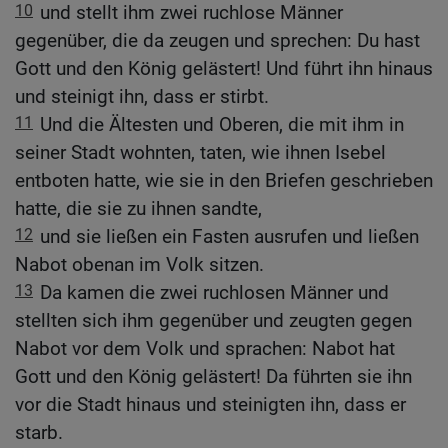
10
und stellt ihm zwei ruchlose Männer
gegenüber, die da zeugen und sprechen: Du hast
Gott und den König gelästert! Und führt ihn hinaus
und steinigt ihn, dass er stirbt.
11
Und die Ältesten und Oberen, die mit ihm in
seiner Stadt wohnten, taten, wie ihnen Isebel
entboten hatte, wie sie in den Briefen geschrieben
hatte, die sie zu ihnen sandte,
12
und sie ließen ein Fasten ausrufen und ließen
Nabot obenan im Volk sitzen.
13
Da kamen die zwei ruchlosen Männer und
stellten sich ihm gegenüber und zeugten gegen
Nabot vor dem Volk und sprachen: Nabot hat
Gott und den König gelästert! Da führten sie ihn
vor die Stadt hinaus und steinigten ihn, dass er
starb.