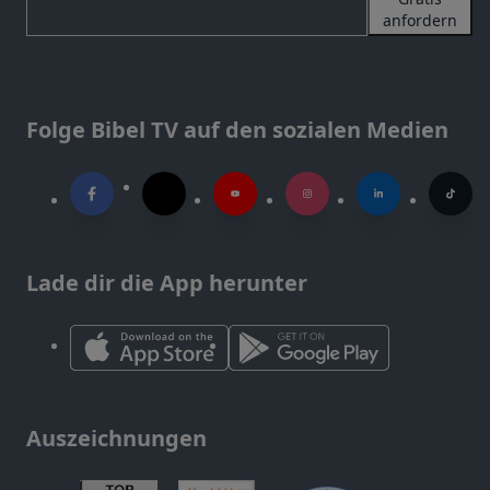
anfordern
Folge Bibel TV auf den sozialen Medien
Lade dir die App herunter
Auszeichnungen