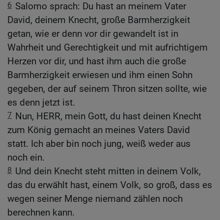
6
Salomo sprach: Du hast an meinem Vater
David, deinem Knecht, große Barmherzigkeit
getan, wie er denn vor dir gewandelt ist in
Wahrheit und Gerechtigkeit und mit aufrichtigem
Herzen vor dir, und hast ihm auch die große
Barmherzigkeit erwiesen und ihm einen Sohn
gegeben, der auf seinem Thron sitzen sollte, wie
es denn jetzt ist.
7
Nun, HERR, mein Gott, du hast deinen Knecht
zum König gemacht an meines Vaters David
statt. Ich aber bin noch jung, weiß weder aus
noch ein.
8
Und dein Knecht steht mitten in deinem Volk,
das du erwählt hast, einem Volk, so groß, dass es
wegen seiner Menge niemand zählen noch
berechnen kann.