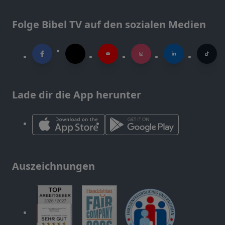
Folge Bibel TV auf den sozialen Medien
Lade dir die App herunter
Auszeichnungen