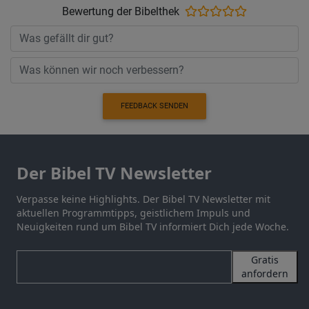
Bewertung der Bibelthek
FEEDBACK SENDEN
Der Bibel TV Newsletter
Verpasse keine Highlights. Der Bibel TV Newsletter mit
aktuellen Programmtipps, geistlichem Impuls und
Neuigkeiten rund um Bibel TV informiert Dich jede Woche.
Gratis
anfordern