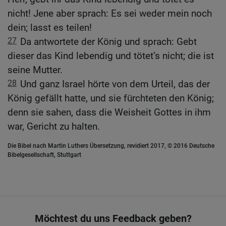
nicht! Jene aber sprach: Es sei weder mein noch
dein; lasst es teilen!
27
Da antwortete der König und sprach: Gebt
dieser das Kind lebendig und tötet’s nicht; die ist
seine Mutter.
28
Und ganz Israel hörte von dem Urteil, das der
König gefällt hatte, und sie fürchteten den König;
denn sie sahen, dass die Weisheit Gottes in ihm
war, Gericht zu halten.
Die Bibel nach Martin Luthers Übersetzung, revidiert 2017, © 2016 Deutsche
Bibelgesellschaft, Stuttgart
Möchtest du uns Feedback geben?