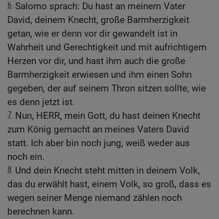
6
Salomo sprach: Du hast an meinem Vater
David, deinem Knecht, große Barmherzigkeit
getan, wie er denn vor dir gewandelt ist in
Wahrheit und Gerechtigkeit und mit aufrichtigem
Herzen vor dir, und hast ihm auch die große
Barmherzigkeit erwiesen und ihm einen Sohn
gegeben, der auf seinem Thron sitzen sollte, wie
es denn jetzt ist.
7
Nun, HERR, mein Gott, du hast deinen Knecht
zum König gemacht an meines Vaters David
statt. Ich aber bin noch jung, weiß weder aus
noch ein.
8
Und dein Knecht steht mitten in deinem Volk,
das du erwählt hast, einem Volk, so groß, dass es
wegen seiner Menge niemand zählen noch
berechnen kann.