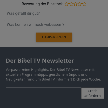
Bewertung der Bibelthek
FEEDBACK SENDEN
Der Bibel TV Newsletter
Verpasse keine Highlights. Der Bibel TV Newsletter mit
aktuellen Programmtipps, geistlichem Impuls und
Neuigkeiten rund um Bibel TV informiert Dich jede Woche.
Gratis
anfordern