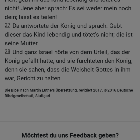
nicht! Jene aber sprach: Es sei weder mein noch
dein; lasst es teilen!
27
Da antwortete der König und sprach: Gebt
dieser das Kind lebendig und tötet’s nicht; die ist
seine Mutter.
28
Und ganz Israel hörte von dem Urteil, das der
König gefällt hatte, und sie fürchteten den König;
denn sie sahen, dass die Weisheit Gottes in ihm
war, Gericht zu halten.
Die Bibel nach Martin Luthers Übersetzung, revidiert 2017, © 2016 Deutsche
Bibelgesellschaft, Stuttgart
Möchtest du uns Feedback geben?