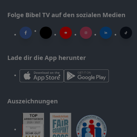
Folge Bibel TV auf den sozialen Medien
Lade dir die App herunter
Auszeichnungen