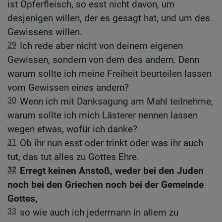
ist Opferfleisch, so esst nicht davon, um
desjenigen willen, der es gesagt hat, und um des
Gewissens willen.
29
Ich rede aber nicht von deinem eigenen
Gewissen, sondern von dem des andern. Denn
warum sollte ich meine Freiheit beurteilen lassen
vom Gewissen eines andern?
30
Wenn ich mit Danksagung am Mahl teilnehme,
warum sollte ich mich Lästerer nennen lassen
wegen etwas, wofür ich danke?
31
Ob ihr nun esst oder trinkt oder was ihr auch
tut, das tut alles zu Gottes Ehre.
32
Erregt keinen Anstoß, weder bei den Juden
noch bei den Griechen noch bei der Gemeinde
Gottes,
33
so wie auch ich jedermann in allem zu