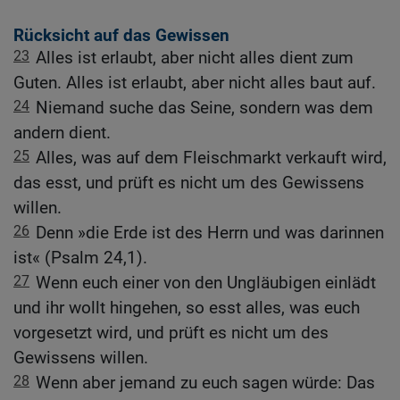
Rücksicht auf das Gewissen
23
Alles ist erlaubt, aber nicht alles dient zum
Guten. Alles ist erlaubt, aber nicht alles baut auf.
24
Niemand suche das Seine, sondern was dem
andern dient.
25
Alles, was auf dem Fleischmarkt verkauft wird,
das esst, und prüft es nicht um des Gewissens
willen.
26
Denn »die Erde ist des Herrn und was darinnen
ist« (Psalm 24,1).
27
Wenn euch einer von den Ungläubigen einlädt
und ihr wollt hingehen, so esst alles, was euch
vorgesetzt wird, und prüft es nicht um des
Gewissens willen.
28
Wenn aber jemand zu euch sagen würde: Das