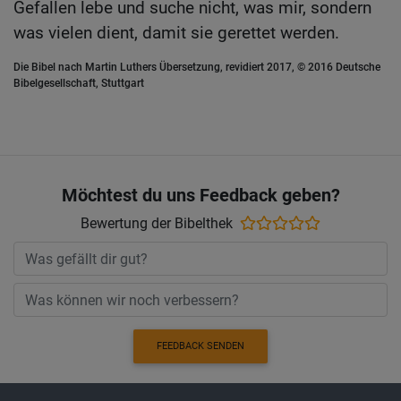
Gefallen lebe und suche nicht, was mir, sondern
was vielen dient, damit sie gerettet werden.
Die Bibel nach Martin Luthers Übersetzung, revidiert 2017, © 2016 Deutsche
Bibelgesellschaft, Stuttgart
Möchtest du uns Feedback geben?
Bewertung der Bibelthek
FEEDBACK SENDEN