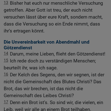
13
Bisher hat euch nur menschliche Versuchung
getroffen. Aber Gott ist treu, der euch nicht
versuchen lässt über eure Kraft, sondern macht,
dass die Versuchung so ein Ende nimmt, dass
ihr’s ertragen könnt.
Die Unvereinbarkeit von Abendmahl und
Götzendienst
14
Darum, meine Lieben, flieht den Götzendienst!
15
Ich rede doch zu verständigen Menschen;
beurteilt ihr, was ich sage.
16
Der Kelch des Segens, den wir segnen, ist der
nicht die Gemeinschaft des Blutes Christi? Das
Brot, das wir brechen, ist das nicht die
Gemeinschaft des Leibes Christi?
17
Denn ein Brot ist’s. So sind wir, die vielen, ein
Leib, weil wir alle an einem Brot teilhaben.