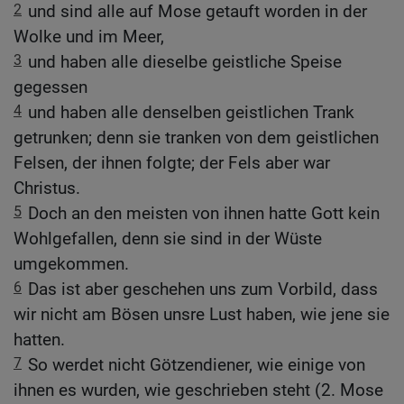
2
und sind alle auf Mose getauft worden in der
Wolke und im Meer,
3
und haben alle dieselbe geistliche Speise
gegessen
4
und haben alle denselben geistlichen Trank
getrunken; denn sie tranken von dem geistlichen
Felsen, der ihnen folgte; der Fels aber war
Christus.
5
Doch an den meisten von ihnen hatte Gott kein
Wohlgefallen, denn sie sind in der Wüste
umgekommen.
6
Das ist aber geschehen uns zum Vorbild, dass
wir nicht am Bösen unsre Lust haben, wie jene sie
hatten.
7
So werdet nicht Götzendiener, wie einige von
ihnen es wurden, wie geschrieben steht (2. Mose