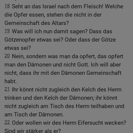
18
Seht an das Israel nach dem Fleisch! Welche
die Opfer essen, stehen die nicht in der
Gemeinschaft des Altars?
19
Was will ich nun damit sagen? Dass das
Götzenopfer etwas sei? Oder dass der Götze
etwas sei?
20
Nein, sondern was man da opfert, das opfert
man den Dämonen und nicht Gott. Ich will aber
nicht, dass ihr mit den Dämonen Gemeinschaft
habt.
21
Ihr könnt nicht zugleich den Kelch des Herrn
trinken und den Kelch der Dämonen; ihr könnt
nicht zugleich am Tisch des Herrn teilhaben und
am Tisch der Dämonen.
22
Oder wollen wir des Herrn Eifersucht wecken?
Sind wir stärker als er?