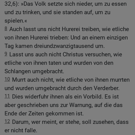
32,6): »Das Volk setzte sich nieder, um zu essen
und zu trinken, und sie standen auf, um zu
spielen.«
8
Auch lasst uns nicht Hurerei treiben, wie etliche
von ihnen Hurerei trieben: Und an einem einzigen
Tag kamen dreiundzwanzigtausend um.
9
Lasst uns auch nicht Christus versuchen, wie
etliche von ihnen taten und wurden von den
Schlangen umgebracht.
10
Murrt auch nicht, wie etliche von ihnen murrten
und wurden umgebracht durch den Verderber.
11
Dies widerfuhr ihnen als ein Vorbild. Es ist
aber geschrieben uns zur Warnung, auf die das
Ende der Zeiten gekommen ist.
12
Darum, wer meint, er stehe, soll zusehen, dass
er nicht falle.