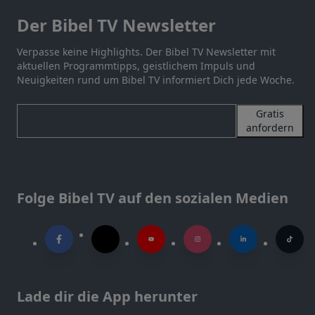
Der Bibel TV Newsletter
Verpasse keine Highlights. Der Bibel TV Newsletter mit
aktuellen Programmtipps, geistlichem Impuls und
Neuigkeiten rund um Bibel TV informiert Dich jede Woche.
Gratis
anfordern
Folge Bibel TV auf den sozialen Medien
Lade dir die App herunter