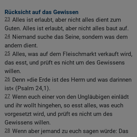
Rücksicht auf das Gewissen
23
Alles ist erlaubt, aber nicht alles dient zum
Guten. Alles ist erlaubt, aber nicht alles baut auf.
24
Niemand suche das Seine, sondern was dem
andern dient.
25
Alles, was auf dem Fleischmarkt verkauft wird,
das esst, und prüft es nicht um des Gewissens
willen.
26
Denn »die Erde ist des Herrn und was darinnen
ist« (Psalm 24,1).
27
Wenn euch einer von den Ungläubigen einlädt
und ihr wollt hingehen, so esst alles, was euch
vorgesetzt wird, und prüft es nicht um des
Gewissens willen.
28
Wenn aber jemand zu euch sagen würde: Das