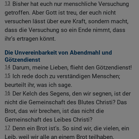
13
Bisher hat euch nur menschliche Versuchung
getroffen. Aber Gott ist treu, der euch nicht
versuchen lässt über eure Kraft, sondern macht,
dass die Versuchung so ein Ende nimmt, dass
ihr’s ertragen könnt.
Die Unvereinbarkeit von Abendmahl und
Götzendienst
14
Darum, meine Lieben, flieht den Götzendienst!
15
Ich rede doch zu verständigen Menschen;
beurteilt ihr, was ich sage.
16
Der Kelch des Segens, den wir segnen, ist der
nicht die Gemeinschaft des Blutes Christi? Das
Brot, das wir brechen, ist das nicht die
Gemeinschaft des Leibes Christi?
17
Denn ein Brot ist’s. So sind wir, die vielen, ein
Leib, weil wir alle an einem Brot teilhaben.