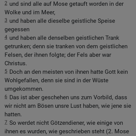
2
und sind alle auf Mose getauft worden in der
Wolke und im Meer,
3
und haben alle dieselbe geistliche Speise
gegessen
4
und haben alle denselben geistlichen Trank
getrunken; denn sie tranken von dem geistlichen
Felsen, der ihnen folgte; der Fels aber war
Christus.
5
Doch an den meisten von ihnen hatte Gott kein
Wohlgefallen, denn sie sind in der Wüste
umgekommen.
6
Das ist aber geschehen uns zum Vorbild, dass
wir nicht am Bösen unsre Lust haben, wie jene sie
hatten.
7
So werdet nicht Götzendiener, wie einige von
ihnen es wurden, wie geschrieben steht (2. Mose