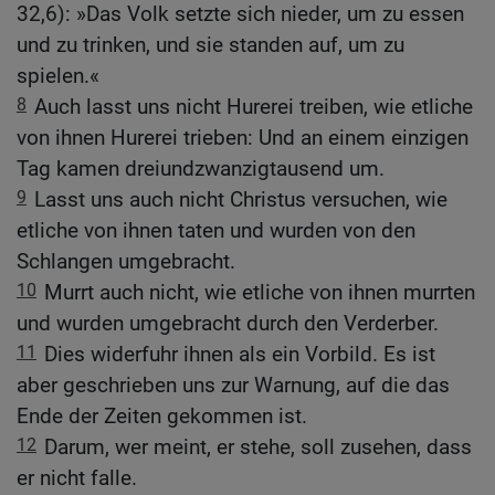
32,6): »Das Volk setzte sich nieder, um zu essen
und zu trinken, und sie standen auf, um zu
spielen.«
8
Auch lasst uns nicht Hurerei treiben, wie etliche
von ihnen Hurerei trieben: Und an einem einzigen
Tag kamen dreiundzwanzigtausend um.
9
Lasst uns auch nicht Christus versuchen, wie
etliche von ihnen taten und wurden von den
Schlangen umgebracht.
10
Murrt auch nicht, wie etliche von ihnen murrten
und wurden umgebracht durch den Verderber.
11
Dies widerfuhr ihnen als ein Vorbild. Es ist
aber geschrieben uns zur Warnung, auf die das
Ende der Zeiten gekommen ist.
12
Darum, wer meint, er stehe, soll zusehen, dass
er nicht falle.