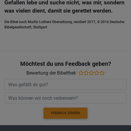
Gefallen lebe und suche nicht, was mir, sondern
was vielen dient, damit sie gerettet werden.
Die Bibel nach Martin Luthers Übersetzung, revidiert 2017, © 2016 Deutsche
Bibelgesellschaft, Stuttgart
Möchtest du uns Feedback geben?
Bewertung der Bibelthek
FEEDBACK SENDEN