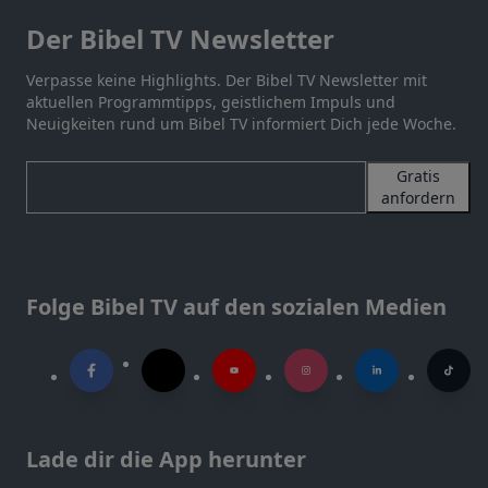
Der Bibel TV Newsletter
Verpasse keine Highlights. Der Bibel TV Newsletter mit
aktuellen Programmtipps, geistlichem Impuls und
Neuigkeiten rund um Bibel TV informiert Dich jede Woche.
Gratis
anfordern
Folge Bibel TV auf den sozialen Medien
Lade dir die App herunter