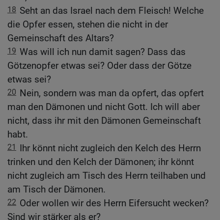
18
Seht an das Israel nach dem Fleisch! Welche
die Opfer essen, stehen die nicht in der
Gemeinschaft des Altars?
19
Was will ich nun damit sagen? Dass das
Götzenopfer etwas sei? Oder dass der Götze
etwas sei?
20
Nein, sondern was man da opfert, das opfert
man den Dämonen und nicht Gott. Ich will aber
nicht, dass ihr mit den Dämonen Gemeinschaft
habt.
21
Ihr könnt nicht zugleich den Kelch des Herrn
trinken und den Kelch der Dämonen; ihr könnt
nicht zugleich am Tisch des Herrn teilhaben und
am Tisch der Dämonen.
22
Oder wollen wir des Herrn Eifersucht wecken?
Sind wir stärker als er?