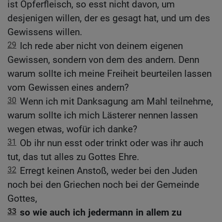
ist Opferfleisch, so esst nicht davon, um
desjenigen willen, der es gesagt hat, und um des
Gewissens willen.
29
Ich rede aber nicht von deinem eigenen
Gewissen, sondern von dem des andern. Denn
warum sollte ich meine Freiheit beurteilen lassen
vom Gewissen eines andern?
30
Wenn ich mit Danksagung am Mahl teilnehme,
warum sollte ich mich Lästerer nennen lassen
wegen etwas, wofür ich danke?
31
Ob ihr nun esst oder trinkt oder was ihr auch
tut, das tut alles zu Gottes Ehre.
32
Erregt keinen Anstoß, weder bei den Juden
noch bei den Griechen noch bei der Gemeinde
Gottes,
33
so wie auch ich jedermann in allem zu