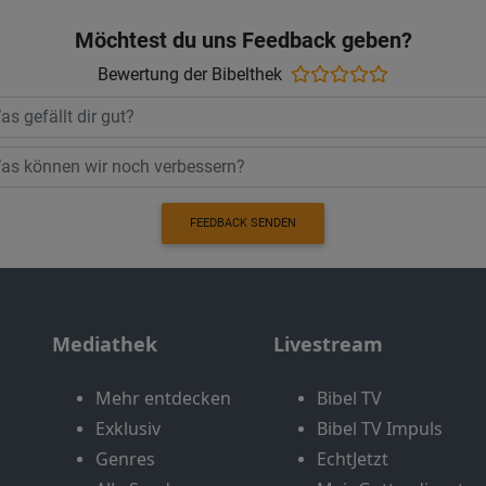
Möchtest du uns Feedback geben?
Bewertung der Bibelthek
FEEDBACK SENDEN
Mediathek
Livestream
Mehr entdecken
Bibel TV
Exklusiv
Bibel TV Impuls
Genres
EchtJetzt