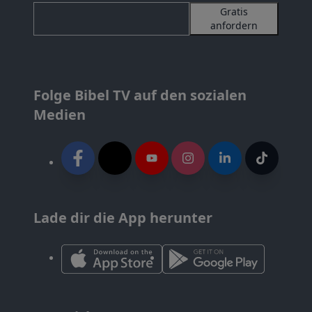
Gratis
anfordern
Folge Bibel TV auf den sozialen
Medien
Lade dir die App herunter