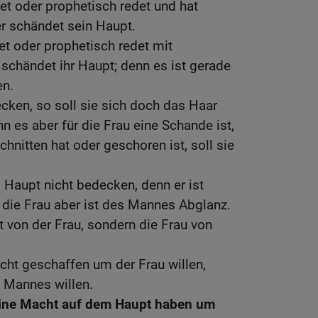
tet oder prophetisch redet und hat
r schändet sein Haupt.
et oder prophetisch redet mit
schändet ihr Haupt; denn es ist gerade
en.
ecken, so soll sie sich doch das Haar
 es aber für die Frau eine Schande ist,
hnitten hat oder geschoren ist, soll sie
 Haupt nicht bedecken, denn er ist
 die Frau aber ist des Mannes Abglanz.
t von der Frau, sondern die Frau von
cht geschaffen um der Frau willen,
 Mannes willen.
eine Macht auf dem Haupt haben um