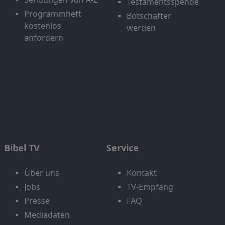
Testamentsspende
Programmheft
Botschafter
kostenlos
werden
anfordern
Bibel TV
Service
Über uns
Kontakt
Jobs
TV-Empfang
Presse
FAQ
Mediadaten