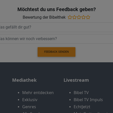
Möchtest du uns Feedback geben?
Bewertung der Bibelthek
FEEDBACK SENDEN
Mediathek
Livestream
Mehr entdecken
Bibel TV
Exklusiv
Bibel TV Impuls
Genres
EchtJetzt