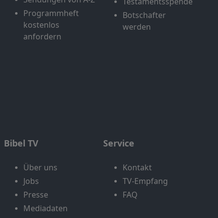
Testamentsspende
Programmheft
Botschafter
kostenlos
werden
anfordern
Bibel TV
Service
Über uns
Kontakt
Jobs
TV-Empfang
Presse
FAQ
Mediadaten