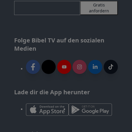
Gratis
anfordern
Folge Bibel TV auf den sozialen
Medien
Lade dir die App herunter