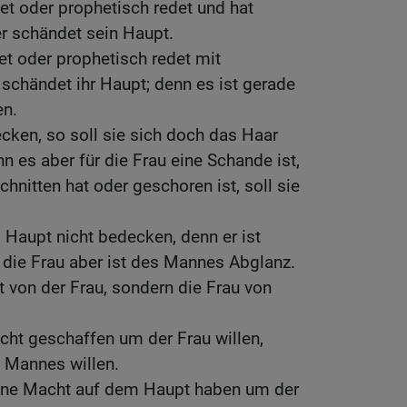
tet oder prophetisch redet und hat
r schändet sein Haupt.
et oder prophetisch redet mit
schändet ihr Haupt; denn es ist gerade
en.
ecken, so soll sie sich doch das Haar
 es aber für die Frau eine Schande ist,
hnitten hat oder geschoren ist, soll sie
 Haupt nicht bedecken, denn er ist
 die Frau aber ist des Mannes Abglanz.
t von der Frau, sondern die Frau von
cht geschaffen um der Frau willen,
 Mannes willen.
eine Macht auf dem Haupt haben um der