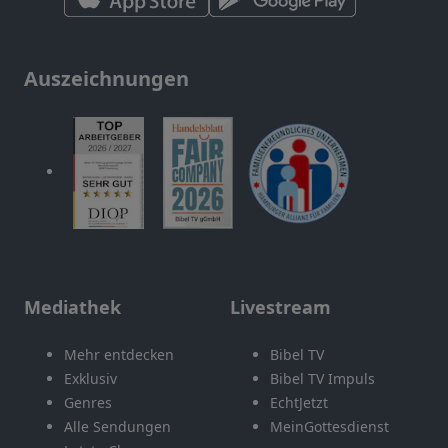
Auszeichnungen
Mediathek
Livestream
Mehr entdecken
Bibel TV
Exklusiv
Bibel TV Impuls
Genres
EchtJetzt
Alle Sendungen
MeinGottesdienst