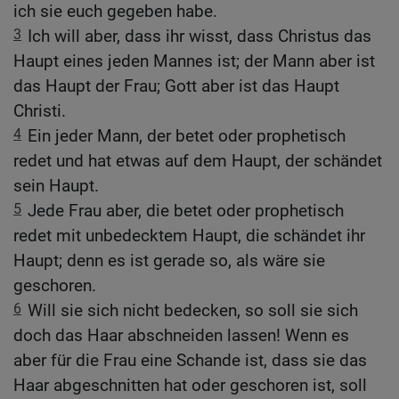
ich sie euch gegeben habe.
3
Ich will aber, dass ihr wisst, dass Christus das
Haupt eines jeden Mannes ist; der Mann aber ist
das Haupt der Frau; Gott aber ist das Haupt
Christi.
4
Ein jeder Mann, der betet oder prophetisch
redet und hat etwas auf dem Haupt, der schändet
sein Haupt.
5
Jede Frau aber, die betet oder prophetisch
redet mit unbedecktem Haupt, die schändet ihr
Haupt; denn es ist gerade so, als wäre sie
geschoren.
6
Will sie sich nicht bedecken, so soll sie sich
doch das Haar abschneiden lassen! Wenn es
aber für die Frau eine Schande ist, dass sie das
Haar abgeschnitten hat oder geschoren ist, soll