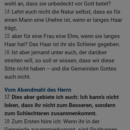
wohl an, dass sie unbedeckt vor Gott betet?
14
Lehrt euch nicht die Natur selbst, dass es für
einen Mann eine Unehre ist, wenn er langes Haar
trägt,
15
aber für eine Frau eine Ehre, wenn sie langes
Haar hat? Das Haar ist ihr als Schleier gegeben.
16
Ist aber jemand unter euch, der darüber
streiten will, so soll er wissen, dass wir diese
Sitte nicht haben – und die Gemeinden Gottes
auch nicht.
Vom Abendmahl des Herrn
17
Dies aber gebiete ich euch: Ich kann’s nicht
loben, dass ihr nicht zum Besseren, sondern
zum Schlechteren zusammenkommt.
18
Zum Ersten höre ich: Wenn ihr in der
Gemeinde zusammenkommt, sind Spaltungen