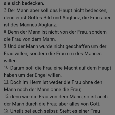
sie sich bedecken.
7
Der Mann aber soll das Haupt nicht bedecken,
denn er ist Gottes Bild und Abglanz; die Frau aber
ist des Mannes Abglanz.
8
Denn der Mann ist nicht von der Frau, sondern
die Frau von dem Mann.
9
Und der Mann wurde nicht geschaffen um der
Frau willen, sondern die Frau um des Mannes
willen.
10
Darum soll die Frau eine Macht auf dem Haupt
haben um der Engel willen.
11
Doch im Herrn ist weder die Frau ohne den
Mann noch der Mann ohne die Frau;
12
denn wie die Frau von dem Mann, so ist auch
der Mann durch die Frau; aber alles von Gott.
13
Urteilt bei euch selbst: Steht es einer Frau