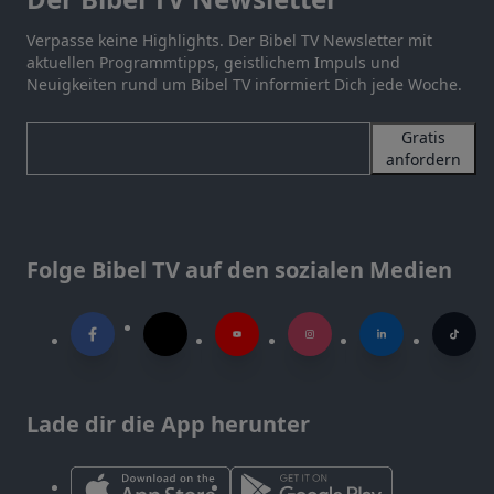
Verpasse keine Highlights. Der Bibel TV Newsletter mit
aktuellen Programmtipps, geistlichem Impuls und
Neuigkeiten rund um Bibel TV informiert Dich jede Woche.
Gratis
anfordern
Folge Bibel TV auf den sozialen Medien
Lade dir die App herunter