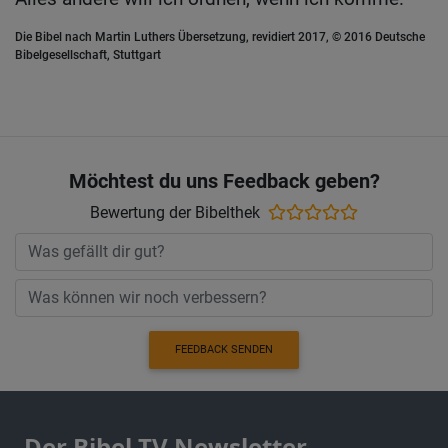
Die Bibel nach Martin Luthers Übersetzung, revidiert 2017, © 2016 Deutsche
Bibelgesellschaft, Stuttgart
Möchtest du uns Feedback geben?
Bewertung der Bibelthek
FEEDBACK SENDEN
Der Bibel TV Newsletter