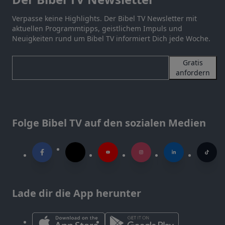
Verpasse keine Highlights. Der Bibel TV Newsletter mit
aktuellen Programmtipps, geistlichem Impuls und
Neuigkeiten rund um Bibel TV informiert Dich jede Woche.
Gratis
anfordern
Folge Bibel TV auf den sozialen Medien
Lade dir die App herunter