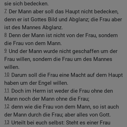
sie sich bedecken.
7
Der Mann aber soll das Haupt nicht bedecken,
denn er ist Gottes Bild und Abglanz; die Frau aber
ist des Mannes Abglanz.
8
Denn der Mann ist nicht von der Frau, sondern
die Frau von dem Mann.
9
Und der Mann wurde nicht geschaffen um der
Frau willen, sondern die Frau um des Mannes
willen.
10
Darum soll die Frau eine Macht auf dem Haupt
haben um der Engel willen.
11
Doch im Herrn ist weder die Frau ohne den
Mann noch der Mann ohne die Frau;
12
denn wie die Frau von dem Mann, so ist auch
der Mann durch die Frau; aber alles von Gott.
13
Urteilt bei euch selbst: Steht es einer Frau