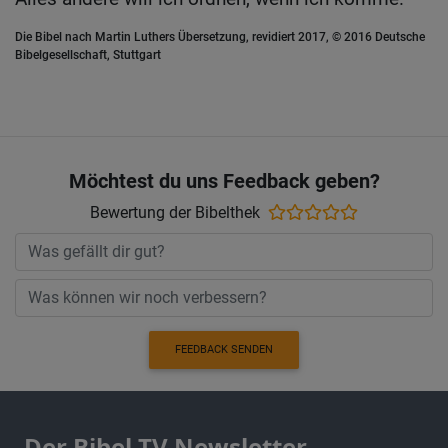
Die Bibel nach Martin Luthers Übersetzung, revidiert 2017, © 2016 Deutsche
Bibelgesellschaft, Stuttgart
Möchtest du uns Feedback geben?
Bewertung der Bibelthek
FEEDBACK SENDEN
Der Bibel TV Newsletter