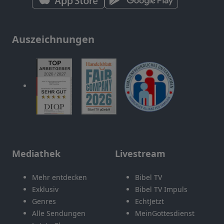
Auszeichnungen
Mediathek
Livestream
Mehr entdecken
Bibel TV
Exklusiv
Bibel TV Impuls
Genres
EchtJetzt
Alle Sendungen
MeinGottesdienst