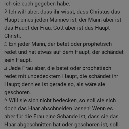
ich sie euch gegeben habe.
3
Ich will aber, dass ihr wisst, dass Christus das
Haupt eines jeden Mannes ist; der Mann aber ist
das Haupt der Frau; Gott aber ist das Haupt
Christi.
4
Ein jeder Mann, der betet oder prophetisch
redet und hat etwas auf dem Haupt, der schändet
sein Haupt.
5
Jede Frau aber, die betet oder prophetisch
redet mit unbedecktem Haupt, die schändet ihr
Haupt; denn es ist gerade so, als wäre sie
geschoren.
6
Will sie sich nicht bedecken, so soll sie sich
doch das Haar abschneiden lassen! Wenn es
aber für die Frau eine Schande ist, dass sie das
Haar abgeschnitten hat oder geschoren ist, soll