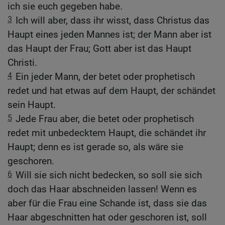
ich sie euch gegeben habe.
3
Ich will aber, dass ihr wisst, dass Christus das
Haupt eines jeden Mannes ist; der Mann aber ist
das Haupt der Frau; Gott aber ist das Haupt
Christi.
4
Ein jeder Mann, der betet oder prophetisch
redet und hat etwas auf dem Haupt, der schändet
sein Haupt.
5
Jede Frau aber, die betet oder prophetisch
redet mit unbedecktem Haupt, die schändet ihr
Haupt; denn es ist gerade so, als wäre sie
geschoren.
6
Will sie sich nicht bedecken, so soll sie sich
doch das Haar abschneiden lassen! Wenn es
aber für die Frau eine Schande ist, dass sie das
Haar abgeschnitten hat oder geschoren ist, soll