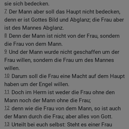
sie sich bedecken.
7
Der Mann aber soll das Haupt nicht bedecken,
denn er ist Gottes Bild und Abglanz; die Frau aber
ist des Mannes Abglanz.
8
Denn der Mann ist nicht von der Frau, sondern
die Frau von dem Mann.
9
Und der Mann wurde nicht geschaffen um der
Frau willen, sondern die Frau um des Mannes
willen.
10
Darum soll die Frau eine Macht auf dem Haupt
haben um der Engel willen.
11
Doch im Herrn ist weder die Frau ohne den
Mann noch der Mann ohne die Frau;
12
denn wie die Frau von dem Mann, so ist auch
der Mann durch die Frau; aber alles von Gott.
13
Urteilt bei euch selbst: Steht es einer Frau