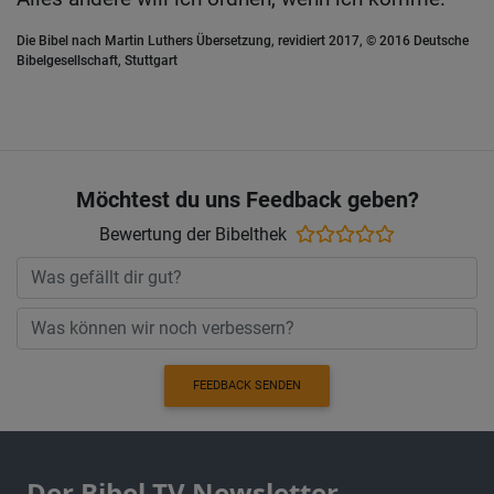
Die Bibel nach Martin Luthers Übersetzung, revidiert 2017, © 2016 Deutsche
Bibelgesellschaft, Stuttgart
Möchtest du uns Feedback geben?
Bewertung der Bibelthek
FEEDBACK SENDEN
Der Bibel TV Newsletter