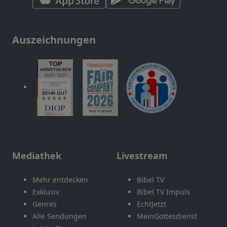
Auszeichnungen
Mediathek
Livestream
Mehr entdecken
Bibel TV
Exklusiv
Bibel TV Impuls
Genres
EchtJetzt
Alle Sendungen
MeinGottesdienst