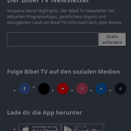
Verpasse keine Highlights. Der Bibel TV Newsletter mit
aktuellen Programmtipps, geistlichem Impuls und
Neuigkeiten rund um Bibel TV informiert Dich jede Woche.
Gratis
anfordern
Folge Bibel TV auf den sozialen Medien
Lade dir die App herunter