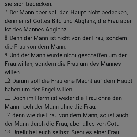
sie sich bedecken.
7
Der Mann aber soll das Haupt nicht bedecken,
denn er ist Gottes Bild und Abglanz; die Frau aber
ist des Mannes Abglanz.
8
Denn der Mann ist nicht von der Frau, sondern
die Frau von dem Mann.
9
Und der Mann wurde nicht geschaffen um der
Frau willen, sondern die Frau um des Mannes
willen.
10
Darum soll die Frau eine Macht auf dem Haupt
haben um der Engel willen.
11
Doch im Herrn ist weder die Frau ohne den
Mann noch der Mann ohne die Frau;
12
denn wie die Frau von dem Mann, so ist auch
der Mann durch die Frau; aber alles von Gott.
13
Urteilt bei euch selbst: Steht es einer Frau