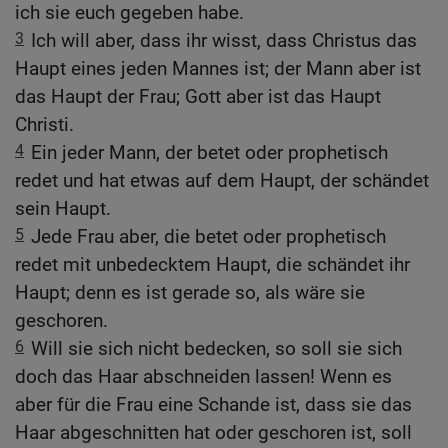
ich sie euch gegeben habe.
3
Ich will aber, dass ihr wisst, dass Christus das
Haupt eines jeden Mannes ist; der Mann aber ist
das Haupt der Frau; Gott aber ist das Haupt
Christi.
4
Ein jeder Mann, der betet oder prophetisch
redet und hat etwas auf dem Haupt, der schändet
sein Haupt.
5
Jede Frau aber, die betet oder prophetisch
redet mit unbedecktem Haupt, die schändet ihr
Haupt; denn es ist gerade so, als wäre sie
geschoren.
6
Will sie sich nicht bedecken, so soll sie sich
doch das Haar abschneiden lassen! Wenn es
aber für die Frau eine Schande ist, dass sie das
Haar abgeschnitten hat oder geschoren ist, soll