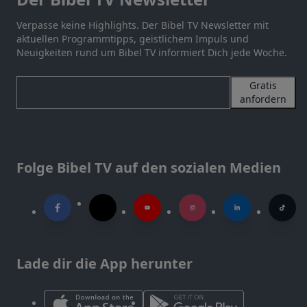
Verpasse keine Highlights. Der Bibel TV Newsletter mit
aktuellen Programmtipps, geistlichem Impuls und
Neuigkeiten rund um Bibel TV informiert Dich jede Woche.
Gratis
anfordern
Folge Bibel TV auf den sozialen Medien
Lade dir die App herunter