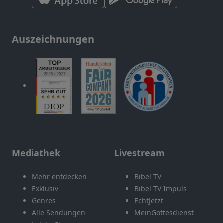
Auszeichnungen
Mediathek
Livestream
Mehr entdecken
Bibel TV
Exklusiv
Bibel TV Impuls
Genres
EchtJetzt
Alle Sendungen
MeinGottesdienst