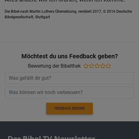
Die Bibel nach Martin Luthers Übersetzung, revidiert 2017, © 2016 Deutsche
Bibelgesellschaft, Stuttgart
Möchtest du uns Feedback geben?
Bewertung der Bibelthek
FEEDBACK SENDEN
Der Bibel TV Newsletter