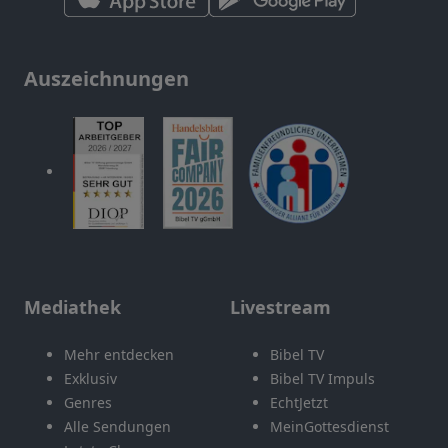
Auszeichnungen
Mediathek
Livestream
Mehr entdecken
Bibel TV
Exklusiv
Bibel TV Impuls
Genres
EchtJetzt
Alle Sendungen
MeinGottesdienst