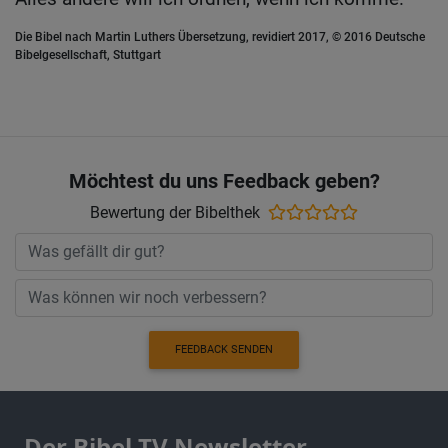
Die Bibel nach Martin Luthers Übersetzung, revidiert 2017, © 2016 Deutsche
Bibelgesellschaft, Stuttgart
Möchtest du uns Feedback geben?
Bewertung der Bibelthek
FEEDBACK SENDEN
Der Bibel TV Newsletter