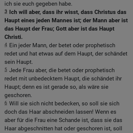
ich sie euch gegeben habe.
3
Ich will aber, dass ihr wisst, dass Christus das
Haupt eines jeden Mannes ist; der Mann aber ist
das Haupt der Frau; Gott aber ist das Haupt
Christi.
4
Ein jeder Mann, der betet oder prophetisch
redet und hat etwas auf dem Haupt, der schändet
sein Haupt.
5
Jede Frau aber, die betet oder prophetisch
redet mit unbedecktem Haupt, die schändet ihr
Haupt; denn es ist gerade so, als wäre sie
geschoren.
6
Will sie sich nicht bedecken, so soll sie sich
doch das Haar abschneiden lassen! Wenn es
aber für die Frau eine Schande ist, dass sie das
Haar abgeschnitten hat oder geschoren ist, soll