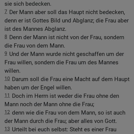
sie sich bedecken.
7
Der Mann aber soll das Haupt nicht bedecken,
denn er ist Gottes Bild und Abglanz; die Frau aber
ist des Mannes Abglanz.
8
Denn der Mann ist nicht von der Frau, sondern
die Frau von dem Mann.
9
Und der Mann wurde nicht geschaffen um der
Frau willen, sondern die Frau um des Mannes
willen.
10
Darum soll die Frau eine Macht auf dem Haupt
haben um der Engel willen.
11
Doch im Herrn ist weder die Frau ohne den
Mann noch der Mann ohne die Frau;
12
denn wie die Frau von dem Mann, so ist auch
der Mann durch die Frau; aber alles von Gott.
13
Urteilt bei euch selbst: Steht es einer Frau