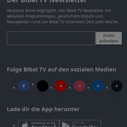
Verpasse keine Highlights. Der Bibel TV Newsletter mit
aktuellen Programmtipps, geistlichem Impuls und
Neuigkeiten rund um Bibel TV informiert Dich jede Woche.
Gratis
anfordern
Folge Bibel TV auf den sozialen Medien
Lade dir die App herunter