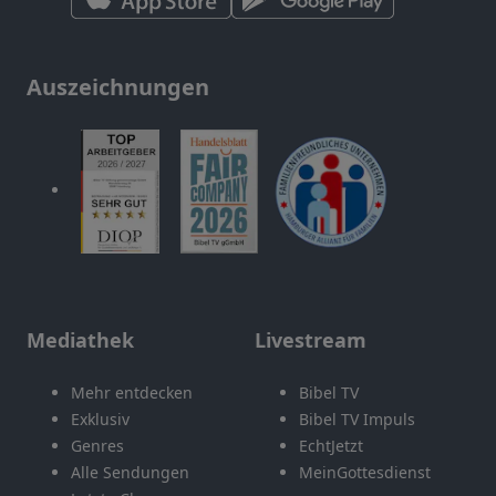
Auszeichnungen
Mediathek
Livestream
Mehr entdecken
Bibel TV
Exklusiv
Bibel TV Impuls
Genres
EchtJetzt
Alle Sendungen
MeinGottesdienst