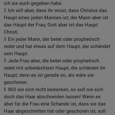
ich sie euch gegeben habe.
3
Ich will aber, dass ihr wisst, dass Christus das
Haupt eines jeden Mannes ist; der Mann aber ist
das Haupt der Frau; Gott aber ist das Haupt
Christi.
4
Ein jeder Mann, der betet oder prophetisch
redet und hat etwas auf dem Haupt, der schändet
sein Haupt.
5
Jede Frau aber, die betet oder prophetisch
redet mit unbedecktem Haupt, die schändet ihr
Haupt; denn es ist gerade so, als wäre sie
geschoren.
6
Will sie sich nicht bedecken, so soll sie sich
doch das Haar abschneiden lassen! Wenn es
aber für die Frau eine Schande ist, dass sie das
Haar abgeschnitten hat oder geschoren ist, soll