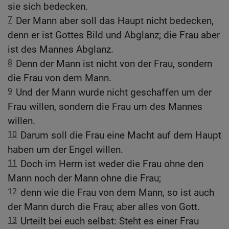
sie sich bedecken.
7
Der Mann aber soll das Haupt nicht bedecken,
denn er ist Gottes Bild und Abglanz; die Frau aber
ist des Mannes Abglanz.
8
Denn der Mann ist nicht von der Frau, sondern
die Frau von dem Mann.
9
Und der Mann wurde nicht geschaffen um der
Frau willen, sondern die Frau um des Mannes
willen.
10
Darum soll die Frau eine Macht auf dem Haupt
haben um der Engel willen.
11
Doch im Herrn ist weder die Frau ohne den
Mann noch der Mann ohne die Frau;
12
denn wie die Frau von dem Mann, so ist auch
der Mann durch die Frau; aber alles von Gott.
13
Urteilt bei euch selbst: Steht es einer Frau