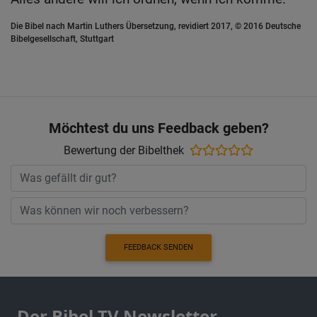
Die Bibel nach Martin Luthers Übersetzung, revidiert 2017, © 2016 Deutsche
Bibelgesellschaft, Stuttgart
Möchtest du uns Feedback geben?
Bewertung der Bibelthek
FEEDBACK SENDEN
Der Bibel TV Newsletter