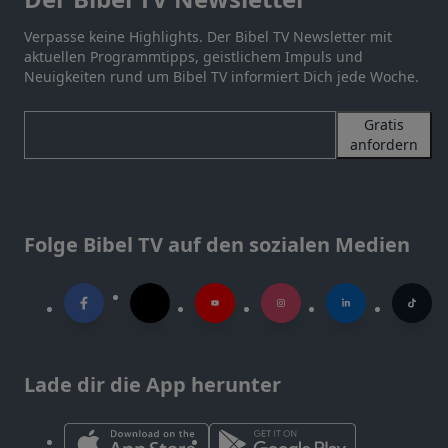
Verpasse keine Highlights. Der Bibel TV Newsletter mit
aktuellen Programmtipps, geistlichem Impuls und
Neuigkeiten rund um Bibel TV informiert Dich jede Woche.
Gratis
anfordern
Folge Bibel TV auf den sozialen Medien
Lade dir die App herunter