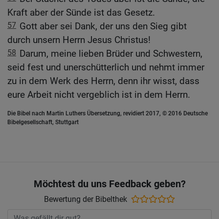
Kraft aber der Sünde ist das Gesetz.
57
Gott aber sei Dank, der uns den Sieg gibt
durch unsern Herrn Jesus Christus!
58
Darum, meine lieben Brüder und Schwestern,
seid fest und unerschütterlich und nehmt immer
zu in dem Werk des Herrn, denn ihr wisst, dass
eure Arbeit nicht vergeblich ist in dem Herrn.
Die Bibel nach Martin Luthers Übersetzung, revidiert 2017, © 2016 Deutsche
Bibelgesellschaft, Stuttgart
Möchtest du uns Feedback geben?
Bewertung der Bibelthek