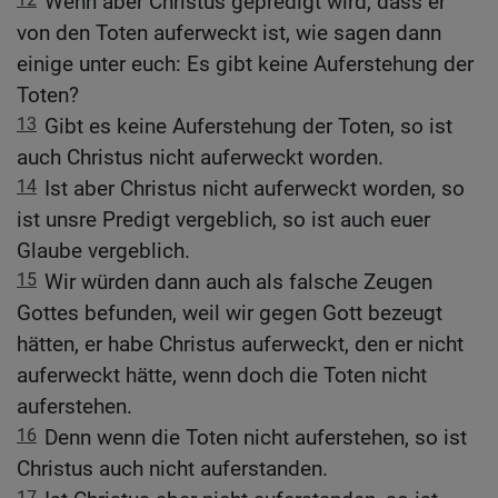
Wenn aber Christus gepredigt wird, dass er
von den Toten auferweckt ist, wie sagen dann
einige unter euch: Es gibt keine Auferstehung der
Toten?
13
Gibt es keine Auferstehung der Toten, so ist
auch Christus nicht auferweckt worden.
14
Ist aber Christus nicht auferweckt worden, so
ist unsre Predigt vergeblich, so ist auch euer
Glaube vergeblich.
15
Wir würden dann auch als falsche Zeugen
Gottes befunden, weil wir gegen Gott bezeugt
hätten, er habe Christus auferweckt, den er nicht
auferweckt hätte, wenn doch die Toten nicht
auferstehen.
16
Denn wenn die Toten nicht auferstehen, so ist
Christus auch nicht auferstanden.
17