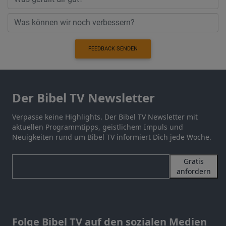
FEEDBACK SENDEN
Der Bibel TV Newsletter
Verpasse keine Highlights. Der Bibel TV Newsletter mit
aktuellen Programmtipps, geistlichem Impuls und
Neuigkeiten rund um Bibel TV informiert Dich jede Woche.
Gratis
anfordern
Folge Bibel TV auf den sozialen Medien