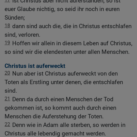
Ist Christus aber nicht auferstanden, so ist
euer Glaube nichtig, so seid ihr noch in euren
Sünden;
18
dann sind auch die, die in Christus entschlafen
sind, verloren.
19
Hoffen wir allein in diesem Leben auf Christus,
so sind wir die elendesten unter allen Menschen.
Christus ist auferweckt
20
Nun aber ist Christus auferweckt von den
Toten als Erstling unter denen, die entschlafen
sind.
21
Denn da durch einen Menschen der Tod
gekommen ist, so kommt auch durch einen
Menschen die Auferstehung der Toten.
22
Denn wie in Adam alle sterben, so werden in
Christus alle lebendig gemacht werden.