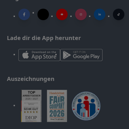
Lade dir die App herunter
Auszeichnungen