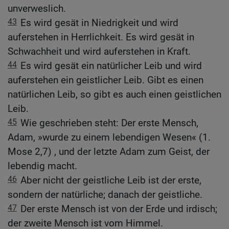
unverweslich.
43
Es wird gesät in Niedrigkeit und wird
auferstehen in Herrlichkeit. Es wird gesät in
Schwachheit und wird auferstehen in Kraft.
44
Es wird gesät ein natürlicher Leib und wird
auferstehen ein geistlicher Leib. Gibt es einen
natürlichen Leib, so gibt es auch einen geistlichen
Leib.
45
Wie geschrieben steht: Der erste Mensch,
Adam, »wurde zu einem lebendigen Wesen« (1.
Mose 2,7) , und der letzte Adam zum Geist, der
lebendig macht.
46
Aber nicht der geistliche Leib ist der erste,
sondern der natürliche; danach der geistliche.
47
Der erste Mensch ist von der Erde und irdisch;
der zweite Mensch ist vom Himmel.