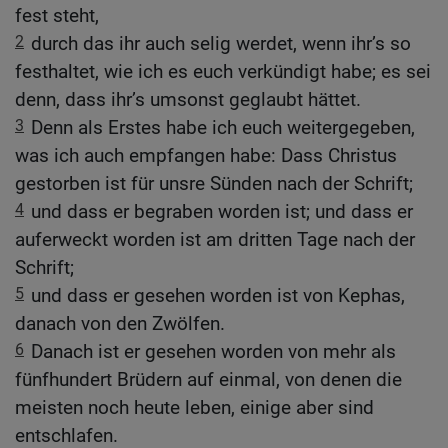
fest steht,
2
durch das ihr auch selig werdet, wenn ihr’s so
festhaltet, wie ich es euch verkündigt habe; es sei
denn, dass ihr’s umsonst geglaubt hättet.
3
Denn als Erstes habe ich euch weitergegeben,
was ich auch empfangen habe: Dass Christus
gestorben ist für unsre Sünden nach der Schrift;
4
und dass er begraben worden ist; und dass er
auferweckt worden ist am dritten Tage nach der
Schrift;
5
und dass er gesehen worden ist von Kephas,
danach von den Zwölfen.
6
Danach ist er gesehen worden von mehr als
fünfhundert Brüdern auf einmal, von denen die
meisten noch heute leben, einige aber sind
entschlafen.