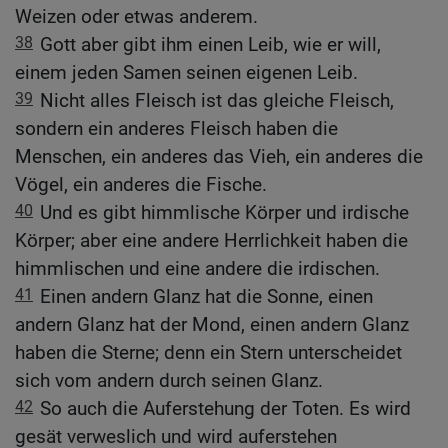
Weizen oder etwas anderem.
38
Gott aber gibt ihm einen Leib, wie er will,
einem jeden Samen seinen eigenen Leib.
39
Nicht alles Fleisch ist das gleiche Fleisch,
sondern ein anderes Fleisch haben die
Menschen, ein anderes das Vieh, ein anderes die
Vögel, ein anderes die Fische.
40
Und es gibt himmlische Körper und irdische
Körper; aber eine andere Herrlichkeit haben die
himmlischen und eine andere die irdischen.
41
Einen andern Glanz hat die Sonne, einen
andern Glanz hat der Mond, einen andern Glanz
haben die Sterne; denn ein Stern unterscheidet
sich vom andern durch seinen Glanz.
42
So auch die Auferstehung der Toten. Es wird
gesät verweslich und wird auferstehen