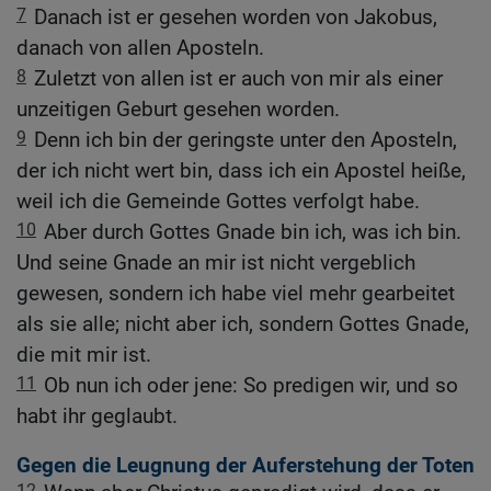
7
Danach ist er gesehen worden von Jakobus,
danach von allen Aposteln.
8
Zuletzt von allen ist er auch von mir als einer
unzeitigen Geburt gesehen worden.
9
Denn ich bin der geringste unter den Aposteln,
der ich nicht wert bin, dass ich ein Apostel heiße,
weil ich die Gemeinde Gottes verfolgt habe.
10
Aber durch Gottes Gnade bin ich, was ich bin.
Und seine Gnade an mir ist nicht vergeblich
gewesen, sondern ich habe viel mehr gearbeitet
als sie alle; nicht aber ich, sondern Gottes Gnade,
die mit mir ist.
11
Ob nun ich oder jene: So predigen wir, und so
habt ihr geglaubt.
Gegen die Leugnung der Auferstehung der Toten
12