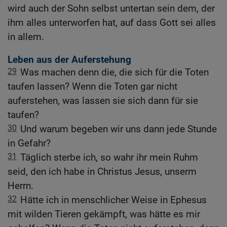
wird auch der Sohn selbst untertan sein dem, der
ihm alles unterworfen hat, auf dass Gott sei alles
in allem.
Leben aus der Auferstehung
29
Was machen denn die, die sich für die Toten
taufen lassen? Wenn die Toten gar nicht
auferstehen, was lassen sie sich dann für sie
taufen?
30
Und warum begeben wir uns dann jede Stunde
in Gefahr?
31
Täglich sterbe ich, so wahr ihr mein Ruhm
seid, den ich habe in Christus Jesus, unserm
Herrn.
32
Hätte ich in menschlicher Weise in Ephesus
mit wilden Tieren gekämpft, was hätte es mir