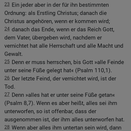
23
Ein jeder aber in der für ihn bestimmten
Ordnung: als Erstling Christus; danach die
Christus angehören, wenn er kommen wird;
24
danach das Ende, wenn er das Reich Gott,
dem Vater, übergeben wird, nachdem er
vernichtet hat alle Herrschaft und alle Macht und
Gewalt.
25
Denn er muss herrschen, bis Gott »alle Feinde
unter seine Füße gelegt hat« (Psalm 110,1).
26
Der letzte Feind, der vernichtet wird, ist der
Tod.
27
Denn »alles hat er unter seine Füße getan«
(Psalm 8,7). Wenn es aber heißt, alles sei ihm
unterworfen, so ist offenbar, dass der
ausgenommen ist, der ihm alles unterworfen hat.
28
Wenn aber alles ihm untertan sein wird, dann