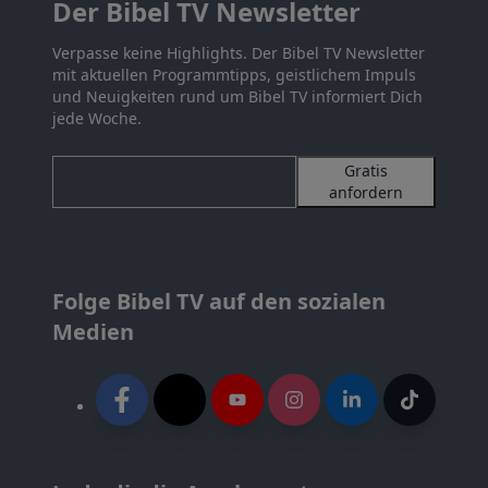
Der Bibel TV Newsletter
Verpasse keine Highlights. Der Bibel TV Newsletter
mit aktuellen Programmtipps, geistlichem Impuls
und Neuigkeiten rund um Bibel TV informiert Dich
jede Woche.
Gratis
anfordern
Folge Bibel TV auf den sozialen
Medien