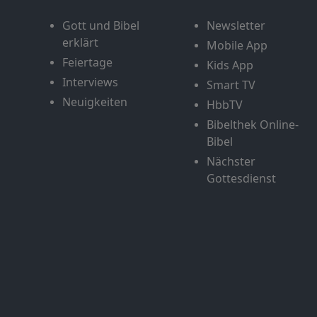
Gott und Bibel
Newsletter
erklärt
Mobile App
Feiertage
Kids App
Interviews
Smart TV
Neuigkeiten
HbbTV
Bibelthek Online-
Bibel
Nächster
Gottesdienst