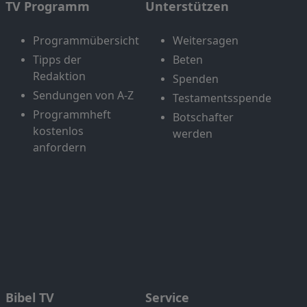
TV Programm
Unterstützen
Programmübersicht
Weitersagen
Tipps der
Beten
Redaktion
Spenden
Sendungen von A-Z
Testamentsspende
Programmheft
Botschafter
kostenlos
werden
anfordern
Bibel TV
Service