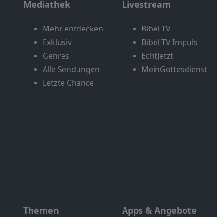
Mediathek
Livestream
Mehr entdecken
Bibel TV
Exklusiv
Bibel TV Impuls
Genres
EchtJetzt
Alle Sendungen
MeinGottesdienst
Letzte Chance
Themen
Apps & Angebote