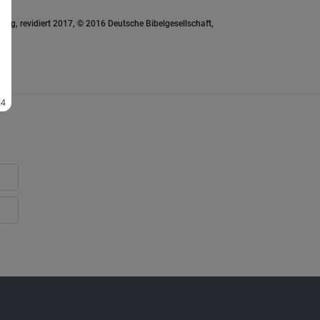
ung, revidiert 2017, © 2016 Deutsche Bibelgesellschaft,