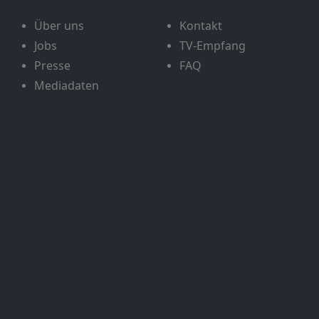
Über uns
Kontakt
Jobs
TV-Empfang
Presse
FAQ
Mediadaten