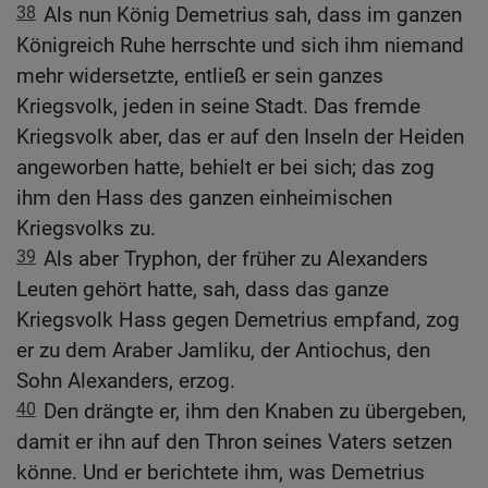
38
Als nun König Demetrius sah, dass im ganzen
Königreich Ruhe herrschte und sich ihm niemand
mehr widersetzte, entließ er sein ganzes
Kriegsvolk, jeden in seine Stadt. Das fremde
Kriegsvolk aber, das er auf den Inseln der Heiden
angeworben hatte, behielt er bei sich; das zog
ihm den Hass des ganzen einheimischen
Kriegsvolks zu.
39
Als aber Tryphon, der früher zu Alexanders
Leuten gehört hatte, sah, dass das ganze
Kriegsvolk Hass gegen Demetrius empfand, zog
er zu dem Araber Jamliku, der Antiochus, den
Sohn Alexanders, erzog.
40
Den drängte er, ihm den Knaben zu übergeben,
damit er ihn auf den Thron seines Vaters setzen
könne. Und er berichtete ihm, was Demetrius