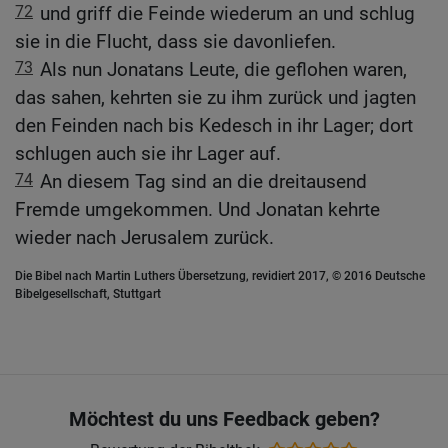
72
und griff die Feinde wiederum an und schlug
sie in die Flucht, dass sie davonliefen.
73
Als nun Jonatans Leute, die geflohen waren,
das sahen, kehrten sie zu ihm zurück und jagten
den Feinden nach bis Kedesch in ihr Lager; dort
schlugen auch sie ihr Lager auf.
74
An diesem Tag sind an die dreitausend
Fremde umgekommen. Und Jonatan kehrte
wieder nach Jerusalem zurück.
Die Bibel nach Martin Luthers Übersetzung, revidiert 2017, © 2016 Deutsche
Bibelgesellschaft, Stuttgart
Möchtest du uns Feedback geben?