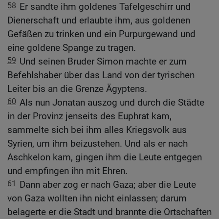
58
Er sandte ihm goldenes Tafelgeschirr und
Dienerschaft und erlaubte ihm, aus goldenen
Gefäßen zu trinken und ein Purpurgewand und
eine goldene Spange zu tragen.
59
Und seinen Bruder Simon machte er zum
Befehlshaber über das Land von der tyrischen
Leiter bis an die Grenze Ägyptens.
60
Als nun Jonatan auszog und durch die Städte
in der Provinz jenseits des Euphrat kam,
sammelte sich bei ihm alles Kriegsvolk aus
Syrien, um ihm beizustehen. Und als er nach
Aschkelon kam, gingen ihm die Leute entgegen
und empfingen ihn mit Ehren.
61
Dann aber zog er nach Gaza; aber die Leute
von Gaza wollten ihn nicht einlassen; darum
belagerte er die Stadt und brannte die Ortschaften