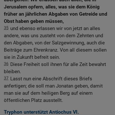
Jerusalem opfern, alles, was sie dem König
früher an jährlichen Abgaben von Getreide und
Obst haben geben müssen,
35
und ebenso erlassen wir von jetzt an alles
andere, was uns zusteht von dem Zehnten und
den Abgaben, von der Salzgewinnung, auch die
Beiträge zum Ehrenkranz. Von all diesem sollen
sie in Zukunft befreit sein.
36
Diese Freiheit soll ihnen für alle Zeit bewahrt
bleiben.
37
Lasst nun eine Abschrift dieses Briefs
anfertigen; die soll man Jonatan geben, damit
man sie auf dem heiligen Berg auf einem
öffentlichen Platz ausstellt.
Tryphon unterstützt Antiochus VI.