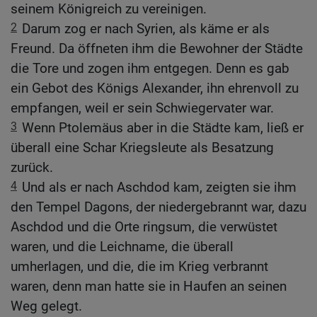
seinem Königreich zu vereinigen.
2
Darum zog er nach Syrien, als käme er als
Freund. Da öffneten ihm die Bewohner der Städte
die Tore und zogen ihm entgegen. Denn es gab
ein Gebot des Königs Alexander, ihn ehrenvoll zu
empfangen, weil er sein Schwiegervater war.
3
Wenn Ptolemäus aber in die Städte kam, ließ er
überall eine Schar Kriegsleute als Besatzung
zurück.
4
Und als er nach Aschdod kam, zeigten sie ihm
den Tempel Dagons, der niedergebrannt war, dazu
Aschdod und die Orte ringsum, die verwüstet
waren, und die Leichname, die überall
umherlagen, und die, die im Krieg verbrannt
waren, denn man hatte sie in Haufen an seinen
Weg gelegt.