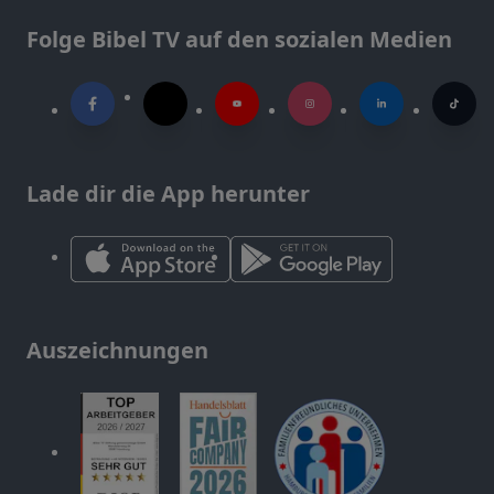
Folge Bibel TV auf den sozialen Medien
Lade dir die App herunter
Auszeichnungen