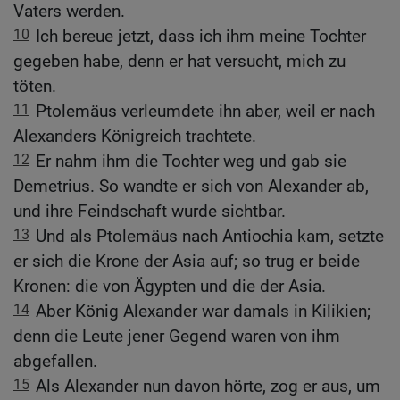
Vaters werden.
10
Ich bereue jetzt, dass ich ihm meine Tochter
gegeben habe, denn er hat versucht, mich zu
töten.
11
Ptolemäus verleumdete ihn aber, weil er nach
Alexanders Königreich trachtete.
12
Er nahm ihm die Tochter weg und gab sie
Demetrius. So wandte er sich von Alexander ab,
und ihre Feindschaft wurde sichtbar.
13
Und als Ptolemäus nach Antiochia kam, setzte
er sich die Krone der Asia auf; so trug er beide
Kronen: die von Ägypten und die der Asia.
14
Aber König Alexander war damals in Kilikien;
denn die Leute jener Gegend waren von ihm
abgefallen.
15
Als Alexander nun davon hörte, zog er aus, um