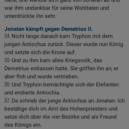
war ihm undankbar für seine Wohltaten und
unterdrückte ihn sehr.
Jonatan kämpft gegen Demetrius II.
54
Nicht lange danach kam Tryphon mit dem
jungen Antiochus zurück. Dieser wurde nun König
und setzte sich die Krone auf.
55
Und zu ihm kam alles Kriegsvolk, das
Demetrius entlassen hatte. Sie griffen ihn an; er
aber floh und wurde vertrieben.
56
Und Tryphon bemächtigte sich der Elefanten
und eroberte Antiochia.
57
Da schrieb der junge Antiochus an Jonatan: Ich
bestätige dich im Amt des Hohenpriesters und
setze dich über die vier Bezirke und als Freund
des Königs ein.