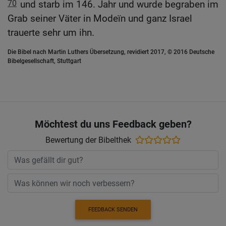
70
und starb im 146. Jahr und wurde begraben im
Grab seiner Väter in Modeïn und ganz Israel
trauerte sehr um ihn.
Die Bibel nach Martin Luthers Übersetzung, revidiert 2017, © 2016 Deutsche
Bibelgesellschaft, Stuttgart
Möchtest du uns Feedback geben?
Bewertung der Bibelthek
FEEDBACK SENDEN