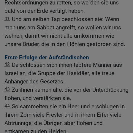
Rechtsordnungen zu retten, so werden sie uns
bald von der Erde vertilgt haben.
41
Und am selben Tag beschlossen sie: Wenn
man uns am Sabbat angreift, so wollen wir uns
wehren, damit wir nicht alle umkommen wie
unsere Brüder, die in den Höhlen gestorben sind.
Erste Erfolge der Aufständischen
42
Da schlossen sich ihnen tapfere Männer aus
Israel an, die Gruppe der Hasidäer, alle treue
Anhänger des Gesetzes.
43
Zu ihnen kamen alle, die vor der Unterdrückung
flohen, und verstärkten sie.
44
So sammelten sie ein Heer und erschlugen in
ihrem Zorn viele Frevler und in ihrem Eifer viele
Abtrünnige; die Übrigen aber flohen und
entkamen zu den Heiden.