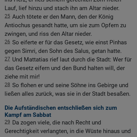
Lauf, lief hinzu und stach ihn am Altar nieder.
25
Auch tötete er den Mann, den der König
Antiochus gesandt hatte, um sie zum Opfern zu
zwingen, und riss den Altar nieder.
26
So eiferte er für das Gesetz, wie einst Pinhas
gegen Simri, den Sohn des Salus, getan hatte.
27
Und Mattatias rief laut durch die Stadt: Wer für
das Gesetz eifern und den Bund halten will, der
ziehe mit mir!
28
So flohen er und seine Söhne ins Gebirge und
ließen alles zurück, was sie in der Stadt besaßen.
Die Aufständischen entschließen sich zum
Kampf am Sabbat
29
Da zogen viele, die nach Recht und
Gerechtigkeit verlangten, in die Wüste hinaus und