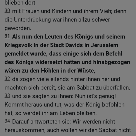
blieben dort
30
mit Frauen und Kindern und ihrem Vieh; denn
die Unterdrückung war ihnen allzu schwer
geworden.
31
Als nun den Leuten des Königs und seinem
Kriegsvolk in der Stadt Davids in Jerusalem
gemeldet wurde, dass einige sich dem Befehl
des Königs widersetzt hätten und hinabgezogen
wären zu den Höhlen in der Wüste,
32
da zogen viele eilends hinter ihnen her und
machten sich bereit, sie am Sabbat zu überfallen,
33
und sie sagten zu ihnen: Nun ist’s genug!
Kommt heraus und tut, was der König befohlen
hat, so werdet ihr am Leben bleiben.
34
Darauf antworteten sie: Wir werden nicht
herauskommen, auch wollen wir den Sabbat nicht