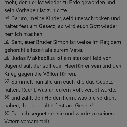
mehr, denn er ist wieder zu Erde geworden und
sein Vorhaben ist zunichte.
64
Darum, meine Kinder, seid unerschrocken und
haltet fest am Gesetz, so wird euch Gott wieder
herrlich machen.
65
Seht, euer Bruder Simon ist weise im Rat; dem
gehorcht allezeit als eurem Vater.
66
Judas Makkabäus ist ein starker Held von
Jugend auf; der soll euer Heerführer sein und den
Krieg gegen die Völker führen.
67
Sammelt nun alle um euch, die das Gesetz
halten. Rächt, was an eurem Volk verübt wurde,
68
und zahlt den Heiden heim, was sie verdient
haben; ihr aber haltet fest am Gesetz!
69
Danach segnete er sie und wurde zu seinen
Vätern versammelt