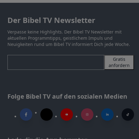
Der Bibel TV Newsletter
Verpasse keine Highlights. Der Bibel TV Newsletter mit
aktuellen Programmtipps, geistlichem Impuls und
Neuigkeiten rund um Bibel TV informiert Dich jede Woche.
Gratis
anfordern
Folge Bibel TV auf den sozialen Medien