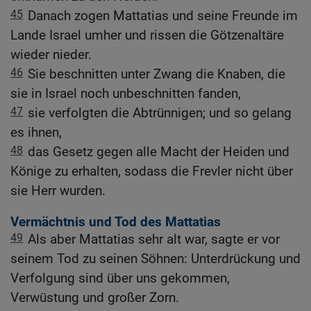
45
Danach zogen Mattatias und seine Freunde im
Lande Israel umher und rissen die Götzenaltäre
wieder nieder.
46
Sie beschnitten unter Zwang die Knaben, die
sie in Israel noch unbeschnitten fanden,
47
sie verfolgten die Abtrünnigen; und so gelang
es ihnen,
48
das Gesetz gegen alle Macht der Heiden und
Könige zu erhalten, sodass die Frevler nicht über
sie Herr wurden.
Vermächtnis und Tod des Mattatias
49
Als aber Mattatias sehr alt war, sagte er vor
seinem Tod zu seinen Söhnen: Unterdrückung und
Verfolgung sind über uns gekommen,
Verwüstung und großer Zorn.