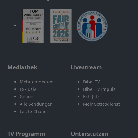
Mediathek
Livestream
Mehr entdecken
Bibel TV
Exklusiv
Bibel TV Impuls
Genres
EchtJetzt
Alle Sendungen
MeinGottesdienst
Letzte Chance
TV Programm
Unterstützen