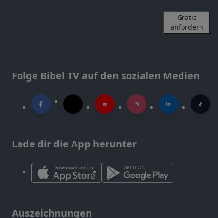
Gratis
anfordern
Folge Bibel TV auf den sozialen Medien
Lade dir die App herunter
Auszeichnungen