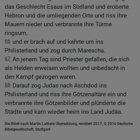
das Geschlecht Esaus im Südland und eroberte
Hebron und die umliegenden Orte und riss ihre
Mauern nieder und verbrannte ihre Türme
ringsum,
66
und er brach auf und kehrte um ins
Philisterland und zog durch Marescha.
67
An jenem Tag sind Priester gefallen, die sich
als Helden erweisen wollten und unbedacht in
den Kampf gezogen waren.
68
Darauf zog Judas nach Aschdod ins
Philisterland und riss ihre Götzenaltäre ein und
verbrannte ihre Götzenbilder und plünderte die
Städte und kam wieder heim ins Land Judäa.
Die Bibel nach Martin Luthers Übersetzung, revidiert 2017, © 2016 Deutsche
Bibelgesellschaft, Stuttgart