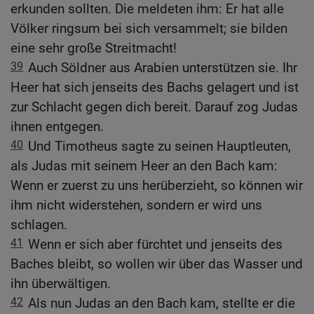
erkunden sollten. Die meldeten ihm: Er hat alle
Völker ringsum bei sich versammelt; sie bilden
eine sehr große Streitmacht!
39
Auch Söldner aus Arabien unterstützen sie. Ihr
Heer hat sich jenseits des Bachs gelagert und ist
zur Schlacht gegen dich bereit. Darauf zog Judas
ihnen entgegen.
40
Und Timotheus sagte zu seinen Hauptleuten,
als Judas mit seinem Heer an den Bach kam:
Wenn er zuerst zu uns herüberzieht, so können wir
ihm nicht widerstehen, sondern er wird uns
schlagen.
41
Wenn er sich aber fürchtet und jenseits des
Baches bleibt, so wollen wir über das Wasser und
ihn überwältigen.
42
Als nun Judas an den Bach kam, stellte er die