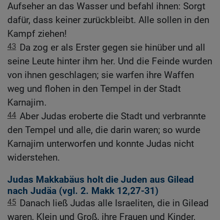
Aufseher an das Wasser und befahl ihnen: Sorgt
dafür, dass keiner zurückbleibt. Alle sollen in den
Kampf ziehen!
43
Da zog er als Erster gegen sie hinüber und all
seine Leute hinter ihm her. Und die Feinde wurden
von ihnen geschlagen; sie warfen ihre Waffen
weg und flohen in den Tempel in der Stadt
Karnajim.
44
Aber Judas eroberte die Stadt und verbrannte
den Tempel und alle, die darin waren; so wurde
Karnajim unterworfen und konnte Judas nicht
widerstehen.
Judas Makkabäus holt die Juden aus Gilead
nach Judäa (vgl.
2. Makk 12,27-31
)
45
Danach ließ Judas alle Israeliten, die in Gilead
waren, Klein und Groß, ihre Frauen und Kinder,