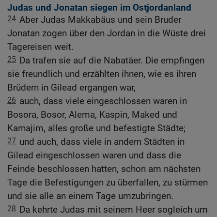
Judas und Jonatan siegen im Ostjordanland
24
Aber Judas Makkabäus und sein Bruder
Jonatan zogen über den Jordan in die Wüste drei
Tagereisen weit.
25
Da trafen sie auf die Nabatäer. Die empfingen
sie freundlich und erzählten ihnen, wie es ihren
Brüdern in Gilead ergangen war,
26
auch, dass viele eingeschlossen waren in
Bosora, Bosor, Alema, Kaspin, Maked und
Karnajim, alles große und befestigte Städte;
27
und auch, dass viele in andern Städten in
Gilead eingeschlossen waren und dass die
Feinde beschlossen hatten, schon am nächsten
Tage die Befestigungen zu überfallen, zu stürmen
und sie alle an einem Tage umzubringen.
28
Da kehrte Judas mit seinem Heer sogleich um