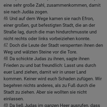
eine sehr große Zahl, zusammenkommen, damit
sie nach Judäa zogen.
46
Und auf dem Wege kamen sie nach Efron,
einer großen, gut befestigten Stadt, die an der
Straße lag, durch die man hindurchmusste und
nicht rechts oder links vorbeiziehen konnte.
47
Doch die Leute der Stadt versperrten ihnen den
Weg und wälzten Steine vor die Tore.
48
Da schickte Judas zu ihnen, sagte ihnen
Frieden zu und bat freundlich: Lasst uns durch
euer Land ziehen, damit wir in unser Land
kommen. Keiner wird euch Schaden zufügen. Wir
begehren nichts anderes, als zu Fuß durch die
Stadt zu ziehen. Aber sie wollten sie nicht
einlassen.
49
Da ließ Judas im ganzen Heer ausrufen, dass