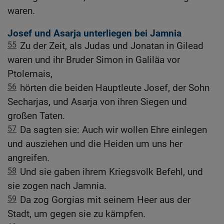
waren.
Josef und Asarja unterliegen bei Jamnia
55
Zu der Zeit, als Judas und Jonatan in Gilead
waren und ihr Bruder Simon in Galiläa vor
Ptolemais,
56
hörten die beiden Hauptleute Josef, der Sohn
Secharjas, und Asarja von ihren Siegen und
großen Taten.
57
Da sagten sie: Auch wir wollen Ehre einlegen
und ausziehen und die Heiden um uns her
angreifen.
58
Und sie gaben ihrem Kriegsvolk Befehl, und
sie zogen nach Jamnia.
59
Da zog Gorgias mit seinem Heer aus der
Stadt, um gegen sie zu kämpfen.