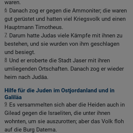
waren.
6
Danach zog er gegen die Ammoniter; die waren
gut gerüstet und hatten viel Kriegsvolk und einen
Hauptmann Timotheus.
7
Darum hatte Judas viele Kämpfe mit ihnen zu
bestehen, und sie wurden von ihm geschlagen
und besiegt.
8
Und er eroberte die Stadt Jaser mit ihren
umliegenden Ortschaften. Danach zog er wieder
heim nach Judäa.
Hilfe für die Juden im Ostjordanland und in
Galiläa
9
Es versammelten sich aber die Heiden auch in
Gilead gegen die Israeliten, die unter ihnen
wohnten, um sie auszurotten; aber das Volk floh
auf die Burg Datema.