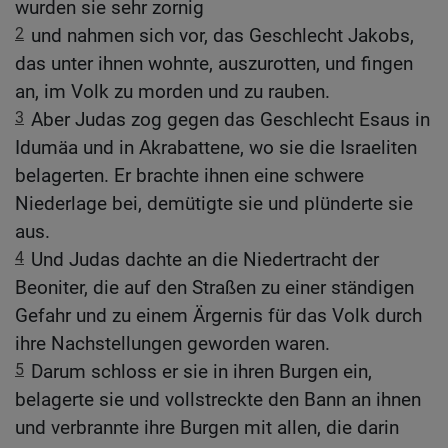
wurden sie sehr zornig
2
und nahmen sich vor, das Geschlecht Jakobs,
das unter ihnen wohnte, auszurotten, und fingen
an, im Volk zu morden und zu rauben.
3
Aber Judas zog gegen das Geschlecht Esaus in
Idumäa und in Akrabattene, wo sie die Israeliten
belagerten. Er brachte ihnen eine schwere
Niederlage bei, demütigte sie und plünderte sie
aus.
4
Und Judas dachte an die Niedertracht der
Beoniter, die auf den Straßen zu einer ständigen
Gefahr und zu einem Ärgernis für das Volk durch
ihre Nachstellungen geworden waren.
5
Darum schloss er sie in ihren Burgen ein,
belagerte sie und vollstreckte den Bann an ihnen
und verbrannte ihre Burgen mit allen, die darin