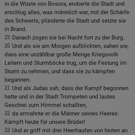
in die Wüste von Bosora, eroberte die Stadt und
erschlug alles, was männlich war, mit der Schärfe
des Schwerts, plünderte die Stadt und setzte sie
in Brand.
29
Danach zogen sie bei Nacht fort zu der Burg.
30
Und als sie am Morgen aufblickten, sahen sie,
dass eine unzählbar große Menge Kriegsvolk
Leitern und Sturmböcke trug, um die Festung im
Sturm zu nehmen, und dass sie zu kämpfen
begannen.
31
Und als Judas sah, dass der Kampf begonnen
hatte und in der Stadt Trompeten und lautes
Geschrei zum Himmel schallten,
32
da ermahnte er die Männer seines Heeres:
Kämpft heute für unsere Brüder!
33
Und er griff mit drei Heerhaufen von hinten an