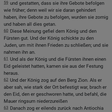
59
und gestatten, dass sie ihre Gebote befolgen
wie früher; denn weil wir sie daran gehindert
haben, ihre Gebote zu befolgen, wurden sie zornig
und haben all dies getan.
60
Diese Meinung gefiel dem König und den
Fürsten gut. Und der König schickte zu den
Juden, um mit ihnen Frieden zu schließen; und sie
nahmen ihn an.
61
Und als der König und die Fürsten ihnen einen
Eid geleistet hatten, kamen sie aus der Festung
heraus.
62
Und der König zog auf den Berg Zion. Als er
aber sah, wie stark der Ort befestigt war, brach er
den Eid, den er geschworen hatte, und befahl, die
Mauer ringsum niederzureißen
63
Danach zog er eilends zurück nach Antiochia