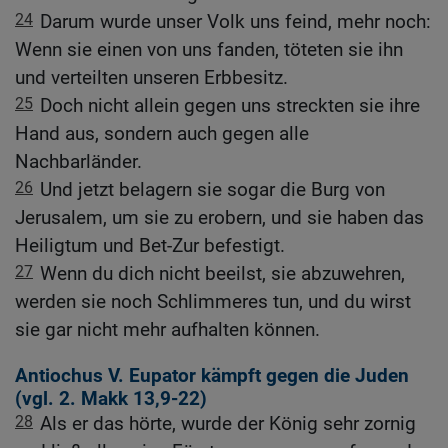
24
Darum wurde unser Volk uns feind, mehr noch:
Wenn sie einen von uns fanden, töteten sie ihn
und verteilten unseren Erbbesitz.
25
Doch nicht allein gegen uns streckten sie ihre
Hand aus, sondern auch gegen alle
Nachbarländer.
26
Und jetzt belagern sie sogar die Burg von
Jerusalem, um sie zu erobern, und sie haben das
Heiligtum und Bet-Zur befestigt.
27
Wenn du dich nicht beeilst, sie abzuwehren,
werden sie noch Schlimmeres tun, und du wirst
sie gar nicht mehr aufhalten können.
Antiochus V. Eupator kämpft gegen die Juden
(vgl.
2. Makk 13,9-22
)
28
Als er das hörte, wurde der König sehr zornig