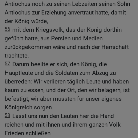
Antiochus noch zu seinen Lebzeiten seinen Sohn
Antiochus zur Erziehung anvertraut hatte, damit
der König würde,
56
mit dem Kriegsvolk, das der König dorthin
geführt hatte, aus Persien und Medien
zurückgekommen wäre und nach der Herrschaft
trachtete.
57
Darum beeilte er sich, den König, die
Hauptleute und die Soldaten zum Abzug zu
überreden: Wir verlieren täglich Leute und haben
kaum zu essen, und der Ort, den wir belagern, ist
befestigt; wir aber müssten für unser eigenes
Königreich sorgen.
58
Lasst uns nun den Leuten hier die Hand
reichen und mit ihnen und ihrem ganzen Volk
Frieden schließen