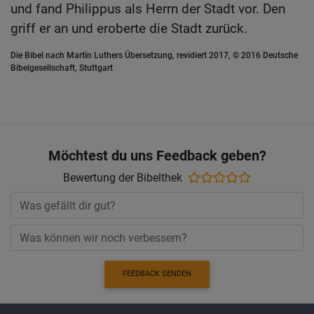
und fand Philippus als Herrn der Stadt vor. Den
griff er an und eroberte die Stadt zurück.
Die Bibel nach Martin Luthers Übersetzung, revidiert 2017, © 2016 Deutsche
Bibelgesellschaft, Stuttgart
Möchtest du uns Feedback geben?
Bewertung der Bibelthek
FEEDBACK SENDEN