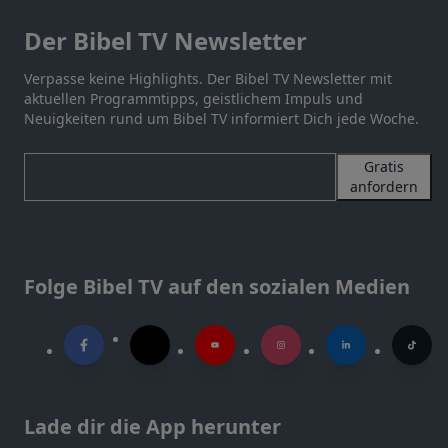
Der Bibel TV Newsletter
Verpasse keine Highlights. Der Bibel TV Newsletter mit
aktuellen Programmtipps, geistlichem Impuls und
Neuigkeiten rund um Bibel TV informiert Dich jede Woche.
Gratis
anfordern
Folge Bibel TV auf den sozialen Medien
Lade dir die App herunter