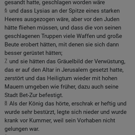
gesandt hatte, geschlagen worden wäre
6
und dass Lysias an der Spitze eines starken
Heeres ausgezogen wäre, aber vor den Juden
hätte fliehen müssen, und dass die von seinen
geschlagenen Truppen viele Waffen und große
Beute erobert hätten, mit denen sie sich dann
besser gerüstet hätten;
7
und sie hätten das Gräuelbild der Verwüstung,
das er auf den Altar in Jerusalem gesetzt hatte,
zerstört und das Heiligtum wieder mit hohen
Mauern umgeben wie früher, dazu auch seine
Stadt Bet-Zur befestigt.
8
Als der König das hörte, erschrak er heftig und
wurde sehr bestürzt, legte sich nieder und wurde
krank vor Kummer, weil sein Vorhaben nicht
gelungen war.