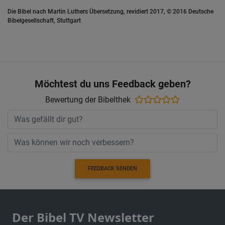
Die Bibel nach Martin Luthers Übersetzung, revidiert 2017, © 2016 Deutsche
Bibelgesellschaft, Stuttgart
Möchtest du uns Feedback geben?
Bewertung der Bibelthek
FEEDBACK SENDEN
Der Bibel TV Newsletter