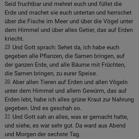
Seid fruchtbar und mehret euch und füllet die
Erde und machet sie euch untertan und herrschet
über die Fische im Meer und über die Vögel unter
dem Himmel und über alles Getier, das auf Erden
kriecht.
29
Und Gott sprach: Sehet da, ich habe euch
gegeben alle Pflanzen, die Samen bringen, auf
der ganzen Erde, und alle Bäume mit Früchten,
die Samen bringen, zu eurer Speise.
30
Aber allen Tieren auf Erden und allen Vögeln
unter dem Himmel und allem Gewürm, das auf
Erden lebt, habe ich alles grüne Kraut zur Nahrung
gegeben. Und es geschah so.
31
Und Gott sah an alles, was er gemacht hatte,
und siehe, es war sehr gut. Da ward aus Abend
und Morgen der sechste Tag.