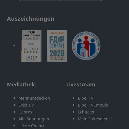
Auszeichnungen
Mediathek
Livestream
Mehr entdecken
Bibel TV
Exklusiv
Bibel TV Impuls
Genres
EchtJetzt
Alle Sendungen
MeinGottesdienst
Letzte Chance