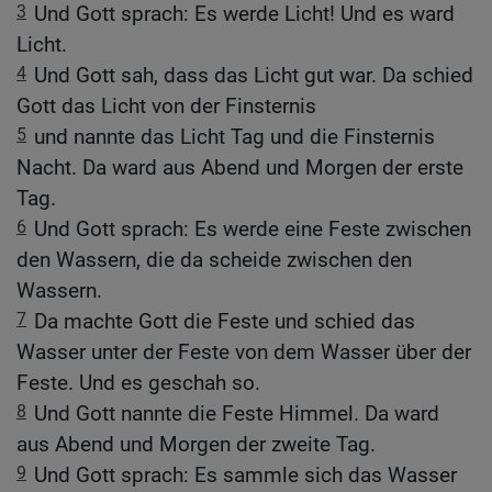
3
Und Gott sprach: Es werde Licht! Und es ward
Licht.
4
Und Gott sah, dass das Licht gut war. Da schied
Gott das Licht von der Finsternis
5
und nannte das Licht Tag und die Finsternis
Nacht. Da ward aus Abend und Morgen der erste
Tag.
6
Und Gott sprach: Es werde eine Feste zwischen
den Wassern, die da scheide zwischen den
Wassern.
7
Da machte Gott die Feste und schied das
Wasser unter der Feste von dem Wasser über der
Feste. Und es geschah so.
8
Und Gott nannte die Feste Himmel. Da ward
aus Abend und Morgen der zweite Tag.
9
Und Gott sprach: Es sammle sich das Wasser