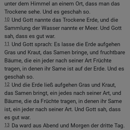
unter dem Himmel an einem Ort, dass man das
Trockene sehe. Und es geschah so.
10
Und Gott nannte das Trockene Erde, und die
Sammlung der Wasser nannte er Meer. Und Gott
sah, dass es gut war.
11
Und Gott sprach: Es lasse die Erde aufgehen
Gras und Kraut, das Samen bringe, und fruchtbare
Bäume, die ein jeder nach seiner Art Früchte
tragen, in denen ihr Same ist auf der Erde. Und es
geschah so.
12
Und die Erde ließ aufgehen Gras und Kraut,
das Samen bringt, ein jedes nach seiner Art, und
Bäume, die da Früchte tragen, in denen ihr Same
ist, ein jeder nach seiner Art. Und Gott sah, dass
es gut war.
13
Da ward aus Abend und Morgen der dritte Tag.