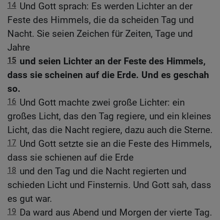
14
Und Gott sprach: Es werden Lichter an der
Feste des Himmels, die da scheiden Tag und
Nacht. Sie seien Zeichen für Zeiten, Tage und
Jahre
15
und seien Lichter an der Feste des Himmels,
dass sie scheinen auf die Erde. Und es geschah
so.
16
Und Gott machte zwei große Lichter: ein
großes Licht, das den Tag regiere, und ein kleines
Licht, das die Nacht regiere, dazu auch die Sterne.
17
Und Gott setzte sie an die Feste des Himmels,
dass sie schienen auf die Erde
18
und den Tag und die Nacht regierten und
schieden Licht und Finsternis. Und Gott sah, dass
es gut war.
19
Da ward aus Abend und Morgen der vierte Tag.