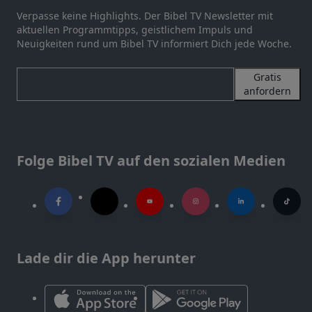
Verpasse keine Highlights. Der Bibel TV Newsletter mit
aktuellen Programmtipps, geistlichem Impuls und
Neuigkeiten rund um Bibel TV informiert Dich jede Woche.
Gratis
anfordern
Folge Bibel TV auf den sozialen Medien
Lade dir die App herunter