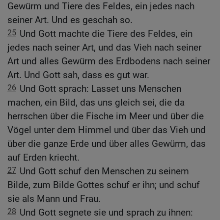
Gewürm und Tiere des Feldes, ein jedes nach
seiner Art. Und es geschah so.
25
Und Gott machte die Tiere des Feldes, ein
jedes nach seiner Art, und das Vieh nach seiner
Art und alles Gewürm des Erdbodens nach seiner
Art. Und Gott sah, dass es gut war.
26
Und Gott sprach: Lasset uns Menschen
machen, ein Bild, das uns gleich sei, die da
herrschen über die Fische im Meer und über die
Vögel unter dem Himmel und über das Vieh und
über die ganze Erde und über alles Gewürm, das
auf Erden kriecht.
27
Und Gott schuf den Menschen zu seinem
Bilde, zum Bilde Gottes schuf er ihn; und schuf
sie als Mann und Frau.
28
Und Gott segnete sie und sprach zu ihnen: