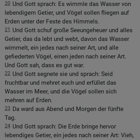
20
Und Gott sprach: Es wimmle das Wasser von
lebendigem Getier, und Vögel sollen fliegen auf
Erden unter der Feste des Himmels.
21
Und Gott schuf große Seeungeheuer und alles
Getier, das da lebt und webt, davon das Wasser
wimmelt, ein jedes nach seiner Art, und alle
gefiederten Vögel, einen jeden nach seiner Art.
Und Gott sah, dass es gut war.
22
Und Gott segnete sie und sprach: Seid
fruchtbar und mehret euch und erfüllet das
Wasser im Meer, und die Vögel sollen sich
mehren auf Erden.
23
Da ward aus Abend und Morgen der fünfte
Tag.
24
Und Gott sprach: Die Erde bringe hervor
lebendiges Getier, ein jedes nach seiner Art: Vieh,