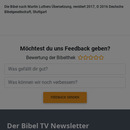
Die Bibel nach Martin Luthers Übersetzung, revidiert 2017, © 2016 Deutsche
Bibelgesellschaft, Stuttgart
Möchtest du uns Feedback geben?
Bewertung der Bibelthek
FEEDBACK SENDEN
Der Bibel TV Newsletter