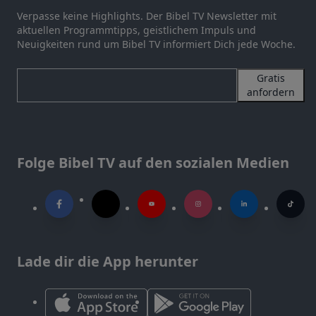
Verpasse keine Highlights. Der Bibel TV Newsletter mit
aktuellen Programmtipps, geistlichem Impuls und
Neuigkeiten rund um Bibel TV informiert Dich jede Woche.
Gratis
anfordern
Folge Bibel TV auf den sozialen Medien
Lade dir die App herunter