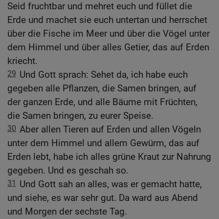
Seid fruchtbar und mehret euch und füllet die
Erde und machet sie euch untertan und herrschet
über die Fische im Meer und über die Vögel unter
dem Himmel und über alles Getier, das auf Erden
kriecht.
29
Und Gott sprach: Sehet da, ich habe euch
gegeben alle Pflanzen, die Samen bringen, auf
der ganzen Erde, und alle Bäume mit Früchten,
die Samen bringen, zu eurer Speise.
30
Aber allen Tieren auf Erden und allen Vögeln
unter dem Himmel und allem Gewürm, das auf
Erden lebt, habe ich alles grüne Kraut zur Nahrung
gegeben. Und es geschah so.
31
Und Gott sah an alles, was er gemacht hatte,
und siehe, es war sehr gut. Da ward aus Abend
und Morgen der sechste Tag.