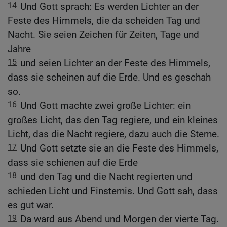
14
Und Gott sprach: Es werden Lichter an der
Feste des Himmels, die da scheiden Tag und
Nacht. Sie seien Zeichen für Zeiten, Tage und
Jahre
15
und seien Lichter an der Feste des Himmels,
dass sie scheinen auf die Erde. Und es geschah
so.
16
Und Gott machte zwei große Lichter: ein
großes Licht, das den Tag regiere, und ein kleines
Licht, das die Nacht regiere, dazu auch die Sterne.
17
Und Gott setzte sie an die Feste des Himmels,
dass sie schienen auf die Erde
18
und den Tag und die Nacht regierten und
schieden Licht und Finsternis. Und Gott sah, dass
es gut war.
19
Da ward aus Abend und Morgen der vierte Tag.