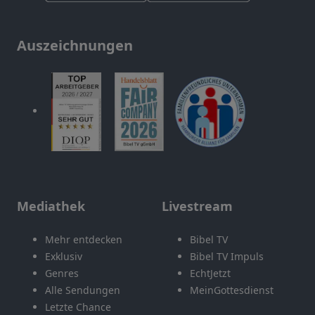
Auszeichnungen
Mediathek
Livestream
Mehr entdecken
Bibel TV
Exklusiv
Bibel TV Impuls
Genres
EchtJetzt
Alle Sendungen
MeinGottesdienst
Letzte Chance