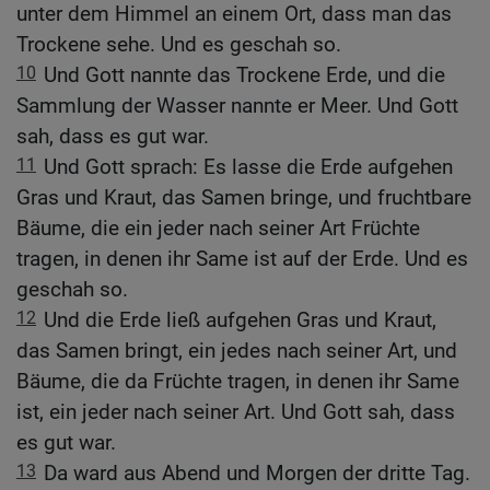
unter dem Himmel an einem Ort, dass man das
Trockene sehe. Und es geschah so.
10
Und Gott nannte das Trockene Erde, und die
Sammlung der Wasser nannte er Meer. Und Gott
sah, dass es gut war.
11
Und Gott sprach: Es lasse die Erde aufgehen
Gras und Kraut, das Samen bringe, und fruchtbare
Bäume, die ein jeder nach seiner Art Früchte
tragen, in denen ihr Same ist auf der Erde. Und es
geschah so.
12
Und die Erde ließ aufgehen Gras und Kraut,
das Samen bringt, ein jedes nach seiner Art, und
Bäume, die da Früchte tragen, in denen ihr Same
ist, ein jeder nach seiner Art. Und Gott sah, dass
es gut war.
13
Da ward aus Abend und Morgen der dritte Tag.