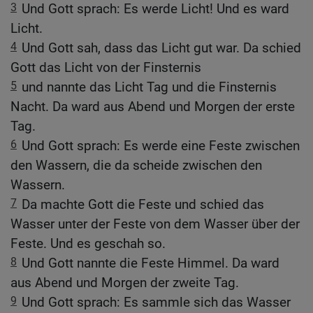
3
Und Gott sprach: Es werde Licht! Und es ward
Licht.
4
Und Gott sah, dass das Licht gut war. Da schied
Gott das Licht von der Finsternis
5
und nannte das Licht Tag und die Finsternis
Nacht. Da ward aus Abend und Morgen der erste
Tag.
6
Und Gott sprach: Es werde eine Feste zwischen
den Wassern, die da scheide zwischen den
Wassern.
7
Da machte Gott die Feste und schied das
Wasser unter der Feste von dem Wasser über der
Feste. Und es geschah so.
8
Und Gott nannte die Feste Himmel. Da ward
aus Abend und Morgen der zweite Tag.
9
Und Gott sprach: Es sammle sich das Wasser