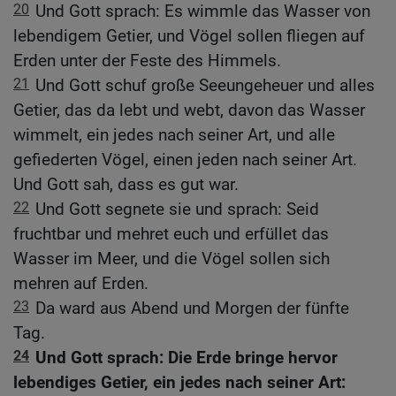
20
Und Gott sprach: Es wimmle das Wasser von
lebendigem Getier, und Vögel sollen fliegen auf
Erden unter der Feste des Himmels.
21
Und Gott schuf große Seeungeheuer und alles
Getier, das da lebt und webt, davon das Wasser
wimmelt, ein jedes nach seiner Art, und alle
gefiederten Vögel, einen jeden nach seiner Art.
Und Gott sah, dass es gut war.
22
Und Gott segnete sie und sprach: Seid
fruchtbar und mehret euch und erfüllet das
Wasser im Meer, und die Vögel sollen sich
mehren auf Erden.
23
Da ward aus Abend und Morgen der fünfte
Tag.
24
Und Gott sprach: Die Erde bringe hervor
lebendiges Getier, ein jedes nach seiner Art: