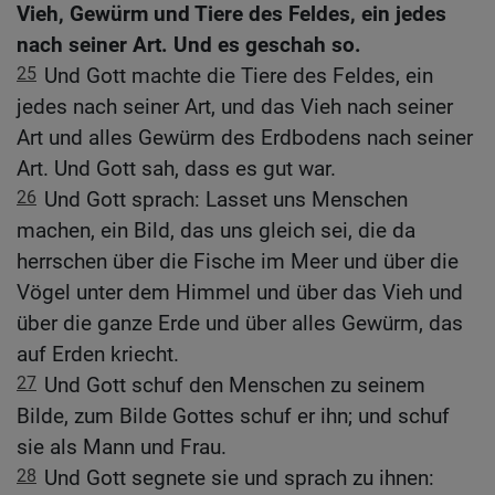
Vieh, Gewürm und Tiere des Feldes, ein jedes
nach seiner Art. Und es geschah so.
25
Und Gott machte die Tiere des Feldes, ein
jedes nach seiner Art, und das Vieh nach seiner
Art und alles Gewürm des Erdbodens nach seiner
Art. Und Gott sah, dass es gut war.
26
Und Gott sprach: Lasset uns Menschen
machen, ein Bild, das uns gleich sei, die da
herrschen über die Fische im Meer und über die
Vögel unter dem Himmel und über das Vieh und
über die ganze Erde und über alles Gewürm, das
auf Erden kriecht.
27
Und Gott schuf den Menschen zu seinem
Bilde, zum Bilde Gottes schuf er ihn; und schuf
sie als Mann und Frau.
28
Und Gott segnete sie und sprach zu ihnen: