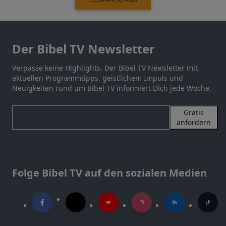
Der Bibel TV Newsletter
Verpasse keine Highlights. Der Bibel TV Newsletter mit
aktuellen Programmtipps, geistlichem Impuls und
Neuigkeiten rund um Bibel TV informiert Dich jede Woche.
Gratis
anfordern
Folge Bibel TV auf den sozialen Medien