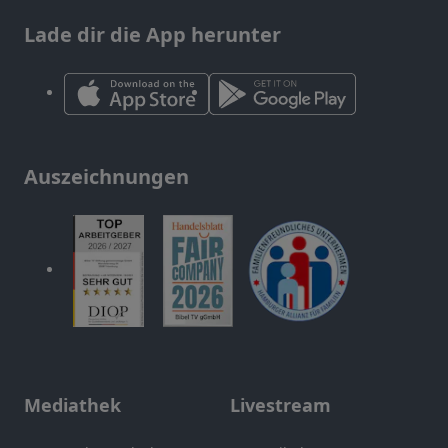
Lade dir die App herunter
Auszeichnungen
Mediathek
Livestream