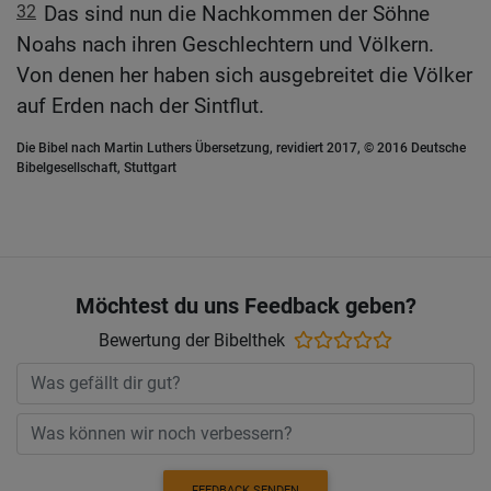
32
Das sind nun die Nachkommen der Söhne
Noahs nach ihren Geschlechtern und Völkern.
Von denen her haben sich ausgebreitet die Völker
auf Erden nach der Sintflut.
Die Bibel nach Martin Luthers Übersetzung, revidiert 2017, © 2016 Deutsche
Bibelgesellschaft, Stuttgart
Möchtest du uns Feedback geben?
Bewertung der Bibelthek
FEEDBACK SENDEN