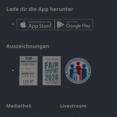
Lade dir die App herunter
Auszeichnungen
Mediathek
Livestream