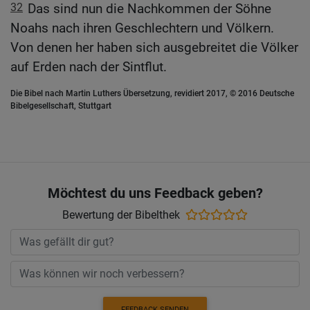
32
Das sind nun die Nachkommen der Söhne
Noahs nach ihren Geschlechtern und Völkern.
Von denen her haben sich ausgebreitet die Völker
auf Erden nach der Sintflut.
Die Bibel nach Martin Luthers Übersetzung, revidiert 2017, © 2016 Deutsche
Bibelgesellschaft, Stuttgart
Möchtest du uns Feedback geben?
Bewertung der Bibelthek
FEEDBACK SENDEN