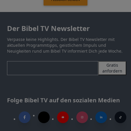
Der Bibel TV Newsletter
Verpasse keine Highlights. Der Bibel TV Newsletter mit
aktuellen Programmtipps, geistlichem Impuls und
Neuigkeiten rund um Bibel TV informiert Dich jede Woche.
Gratis
anfordern
Folge Bibel TV auf den sozialen Medien