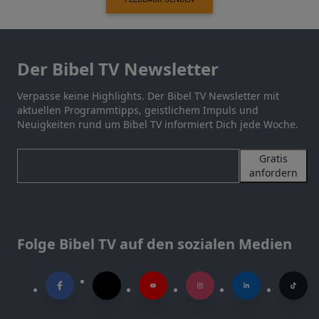
Der Bibel TV Newsletter
Verpasse keine Highlights. Der Bibel TV Newsletter mit
aktuellen Programmtipps, geistlichem Impuls und
Neuigkeiten rund um Bibel TV informiert Dich jede Woche.
Gratis
anfordern
Folge Bibel TV auf den sozialen Medien