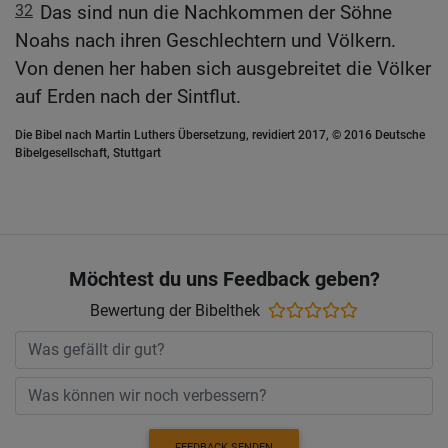
32
Das sind nun die Nachkommen der Söhne
Noahs nach ihren Geschlechtern und Völkern.
Von denen her haben sich ausgebreitet die Völker
auf Erden nach der Sintflut.
Die Bibel nach Martin Luthers Übersetzung, revidiert 2017, © 2016 Deutsche
Bibelgesellschaft, Stuttgart
Möchtest du uns Feedback geben?
Bewertung der Bibelthek
FEEDBACK SENDEN