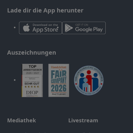
Lade dir die App herunter
Auszeichnungen
Mediathek
Livestream