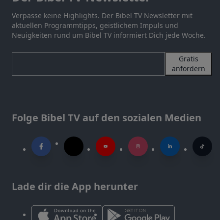
Verpasse keine Highlights. Der Bibel TV Newsletter mit
aktuellen Programmtipps, geistlichem Impuls und
Neuigkeiten rund um Bibel TV informiert Dich jede Woche.
Gratis
anfordern
Folge Bibel TV auf den sozialen Medien
Lade dir die App herunter