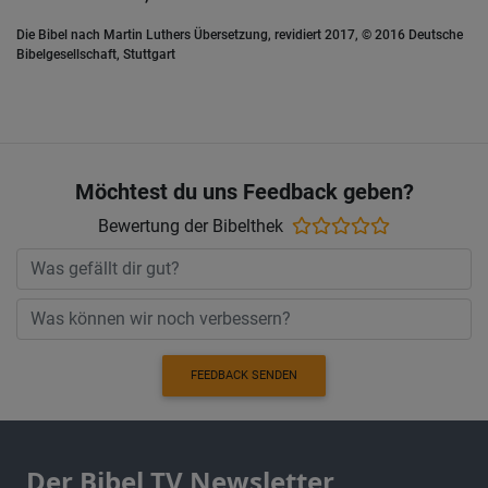
Die Bibel nach Martin Luthers Übersetzung, revidiert 2017, © 2016 Deutsche
Bibelgesellschaft, Stuttgart
Möchtest du uns Feedback geben?
Bewertung der Bibelthek
FEEDBACK SENDEN
Der Bibel TV Newsletter