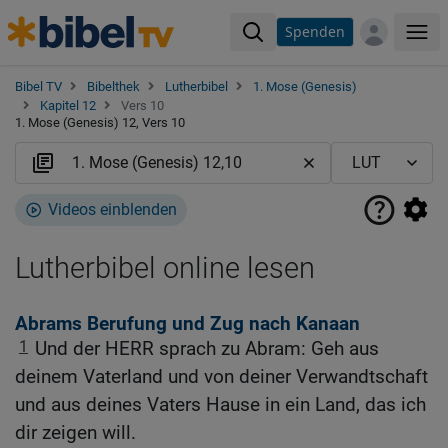
Spenden
Me
Bibel TV
Bibelthek
Lutherbibel
1. Mose (Genesis)
Kapitel 12
Vers 10
1. Mose (Genesis) 12, Vers 10
Videos einblenden
Lutherbibel online lesen
Abrams Berufung und Zug nach Kanaan
1
Und der HERR sprach zu Abram: Geh aus
deinem Vaterland und von deiner Verwandtschaft
und aus deines Vaters Hause in ein Land, das ich
dir zeigen will.