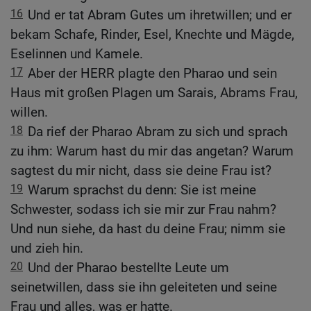
16
Und er tat Abram Gutes um ihretwillen; und er
bekam Schafe, Rinder, Esel, Knechte und Mägde,
Eselinnen und Kamele.
17
Aber der HERR plagte den Pharao und sein
Haus mit großen Plagen um Sarais, Abrams Frau,
willen.
18
Da rief der Pharao Abram zu sich und sprach
zu ihm: Warum hast du mir das angetan? Warum
sagtest du mir nicht, dass sie deine Frau ist?
19
Warum sprachst du denn: Sie ist meine
Schwester, sodass ich sie mir zur Frau nahm?
Und nun siehe, da hast du deine Frau; nimm sie
und zieh hin.
20
Und der Pharao bestellte Leute um
seinetwillen, dass sie ihn geleiteten und seine
Frau und alles, was er hatte.