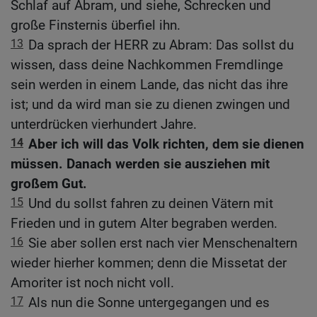
Schlaf auf Abram, und siehe, Schrecken und
große Finsternis überfiel ihn.
13
Da sprach der HERR zu Abram: Das sollst du
wissen, dass deine Nachkommen Fremdlinge
sein werden in einem Lande, das nicht das ihre
ist; und da wird man sie zu dienen zwingen und
unterdrücken vierhundert Jahre.
14
Aber ich will das Volk richten, dem sie dienen
müssen. Danach werden sie ausziehen mit
großem Gut.
15
Und du sollst fahren zu deinen Vätern mit
Frieden und in gutem Alter begraben werden.
16
Sie aber sollen erst nach vier Menschenaltern
wieder hierher kommen; denn die Missetat der
Amoriter ist noch nicht voll.
17
Als nun die Sonne untergegangen und es