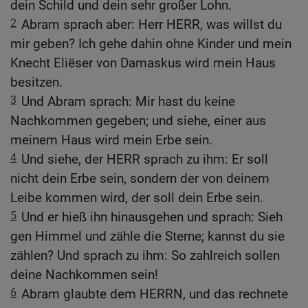
dein Schild und dein sehr großer Lohn.
2
Abram sprach aber: Herr HERR, was willst du
mir geben? Ich gehe dahin ohne Kinder und mein
Knecht Eliëser von Damaskus wird mein Haus
besitzen.
3
Und Abram sprach: Mir hast du keine
Nachkommen gegeben; und siehe, einer aus
meinem Haus wird mein Erbe sein.
4
Und siehe, der HERR sprach zu ihm: Er soll
nicht dein Erbe sein, sondern der von deinem
Leibe kommen wird, der soll dein Erbe sein.
5
Und er hieß ihn hinausgehen und sprach: Sieh
gen Himmel und zähle die Sterne; kannst du sie
zählen? Und sprach zu ihm: So zahlreich sollen
deine Nachkommen sein!
6
Abram glaubte dem HERRN, und das rechnete