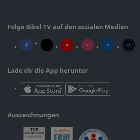
Folge Bibel TV auf den sozialen Medien
Lade dir die App herunter
Auszeichnungen