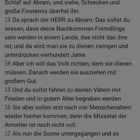
Schlaf auf Abram, und siehe, Schrecken und
große Finsternis überfiel ihn.
13
Da sprach der HERR zu Abram: Das sollst du
wissen, dass deine Nachkommen Fremdlinge
sein werden in einem Lande, das nicht das ihre
ist; und da wird man sie zu dienen zwingen und
unterdrücken vierhundert Jahre.
14
Aber ich will das Volk richten, dem sie dienen
müssen. Danach werden sie ausziehen mit
großem Gut.
15
Und du sollst fahren zu deinen Vätern mit
Frieden und in gutem Alter begraben werden.
16
Sie aber sollen erst nach vier Menschenaltern
wieder hierher kommen; denn die Missetat der
Amoriter ist noch nicht voll.
17
Als nun die Sonne untergegangen und es