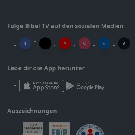
Folge Bibel TV auf den sozialen Medien
Lade dir die App herunter
Auszeichnungen