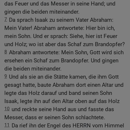
das Feuer und das Messer in seine Hand; und
gingen die beiden miteinander.
7
Da sprach Isaak zu seinem Vater Abraham:
Mein Vater! Abraham antwortete: Hier bin ich,
mein Sohn. Und er sprach: Siehe, hier ist Feuer
und Holz; wo ist aber das Schaf zum Brandopfer?
8
Abraham antwortete: Mein Sohn, Gott wird sich
ersehen ein Schaf zum Brandopfer. Und gingen
die beiden miteinander.
9
Und als sie an die Stätte kamen, die ihm Gott
gesagt hatte, baute Abraham dort einen Altar und
legte das Holz darauf und band seinen Sohn
Isaak, legte ihn auf den Altar oben auf das Holz
10
und reckte seine Hand aus und fasste das
Messer, dass er seinen Sohn schlachtete.
11
Da rief ihn der Engel des HERRN vom Himmel