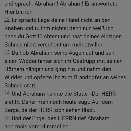
und sprach: Abraham! Abraham! Er antwortete:
Hier bin ich.
12
Er sprach: Lege deine Hand nicht an den
Knaben und tu ihm nichts; denn nun weiß ich,
dass du Gott fürchtest und hast deines einzigen
Sohnes nicht verschont um meinetwillen.
13
Da hob Abraham seine Augen auf und sah
einen Widder hinter sich im Gestrüpp mit seinen
Hörnern hängen und ging hin und nahm den
Widder und opferte ihn zum Brandopfer an seines
Sohnes statt.
14
Und Abraham nannte die Stätte »Der HERR
sieht«. Daher man noch heute sagt: Auf dem
Berge, da der HERR sich sehen lässt.
15
Und der Engel des HERRN rief Abraham
abermals vom Himmel her