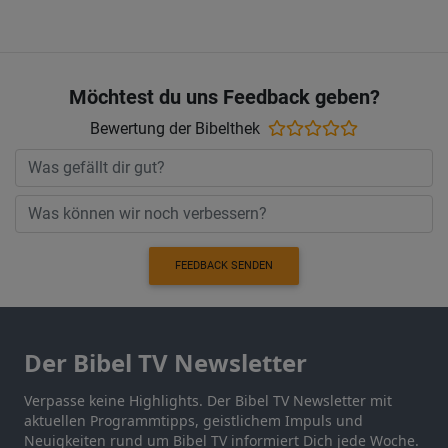
Möchtest du uns Feedback geben?
Bewertung der Bibelthek
FEEDBACK SENDEN
Der Bibel TV Newsletter
Verpasse keine Highlights. Der Bibel TV Newsletter mit
aktuellen Programmtipps, geistlichem Impuls und
Neuigkeiten rund um Bibel TV informiert Dich jede Woche.