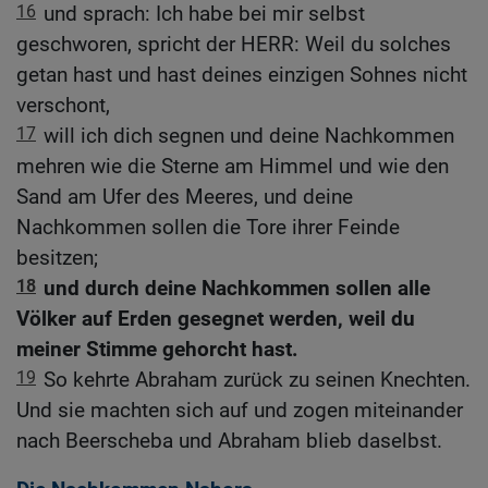
16
und sprach: Ich habe bei mir selbst
geschworen, spricht der HERR: Weil du solches
getan hast und hast deines einzigen Sohnes nicht
verschont,
17
will ich dich segnen und deine Nachkommen
mehren wie die Sterne am Himmel und wie den
Sand am Ufer des Meeres, und deine
Nachkommen sollen die Tore ihrer Feinde
besitzen;
18
und durch deine Nachkommen sollen alle
Völker auf Erden gesegnet werden, weil du
meiner Stimme gehorcht hast.
19
So kehrte Abraham zurück zu seinen Knechten.
Und sie machten sich auf und zogen miteinander
nach Beerscheba und Abraham blieb daselbst.