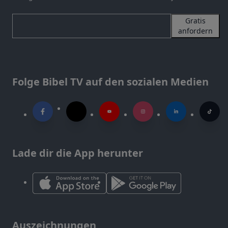
Gratis
anfordern
Folge Bibel TV auf den sozialen Medien
Lade dir die App herunter
Auszeichnungen