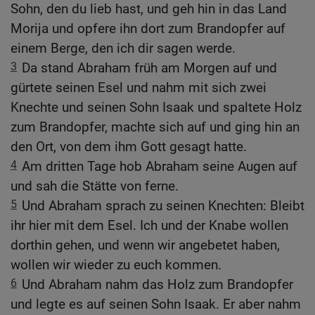
Sohn, den du lieb hast, und geh hin in das Land
Morija und opfere ihn dort zum Brandopfer auf
einem Berge, den ich dir sagen werde.
3
Da stand Abraham früh am Morgen auf und
gürtete seinen Esel und nahm mit sich zwei
Knechte und seinen Sohn Isaak und spaltete Holz
zum Brandopfer, machte sich auf und ging hin an
den Ort, von dem ihm Gott gesagt hatte.
4
Am dritten Tage hob Abraham seine Augen auf
und sah die Stätte von ferne.
5
Und Abraham sprach zu seinen Knechten: Bleibt
ihr hier mit dem Esel. Ich und der Knabe wollen
dorthin gehen, und wenn wir angebetet haben,
wollen wir wieder zu euch kommen.
6
Und Abraham nahm das Holz zum Brandopfer
und legte es auf seinen Sohn Isaak. Er aber nahm