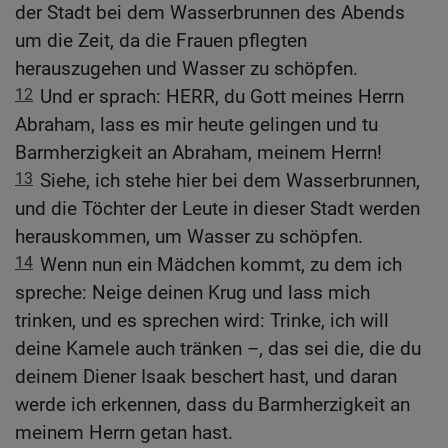
der Stadt bei dem Wasserbrunnen des Abends
um die Zeit, da die Frauen pflegten
herauszugehen und Wasser zu schöpfen.
12
Und er sprach: HERR, du Gott meines Herrn
Abraham, lass es mir heute gelingen und tu
Barmherzigkeit an Abraham, meinem Herrn!
13
Siehe, ich stehe hier bei dem Wasserbrunnen,
und die Töchter der Leute in dieser Stadt werden
herauskommen, um Wasser zu schöpfen.
14
Wenn nun ein Mädchen kommt, zu dem ich
spreche: Neige deinen Krug und lass mich
trinken, und es sprechen wird: Trinke, ich will
deine Kamele auch tränken –, das sei die, die du
deinem Diener Isaak beschert hast, und daran
werde ich erkennen, dass du Barmherzigkeit an
meinem Herrn getan hast.