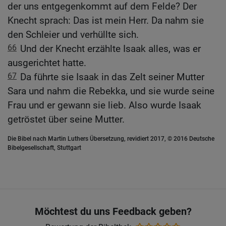
der uns entgegenkommt auf dem Felde? Der
Knecht sprach: Das ist mein Herr. Da nahm sie
den Schleier und verhüllte sich.
66
Und der Knecht erzählte Isaak alles, was er
ausgerichtet hatte.
67
Da führte sie Isaak in das Zelt seiner Mutter
Sara und nahm die Rebekka, und sie wurde seine
Frau und er gewann sie lieb. Also wurde Isaak
getröstet über seine Mutter.
Die Bibel nach Martin Luthers Übersetzung, revidiert 2017, © 2016 Deutsche
Bibelgesellschaft, Stuttgart
Möchtest du uns Feedback geben?