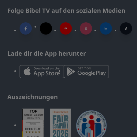
Folge Bibel TV auf den sozialen Medien
Lade dir die App herunter
Auszeichnungen