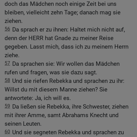
doch das Mädchen noch einige Zeit bei uns
bleiben, vielleicht zehn Tage; danach mag sie
ziehen.
56
Da sprach er zu ihnen: Haltet mich nicht auf,
denn der HERR hat Gnade zu meiner Reise
gegeben. Lasst mich, dass ich zu meinem Herrn
ziehe.
57
Da sprachen sie: Wir wollen das Mädchen
rufen und fragen, was sie dazu sagt.
58
Und sie riefen Rebekka und sprachen zu ihr:
Willst du mit diesem Manne ziehen? Sie
antwortete: Ja, ich will es.
59
Da ließen sie Rebekka, ihre Schwester, ziehen
mit ihrer Amme, samt Abrahams Knecht und
seinen Leuten.
60
Und sie segneten Rebekka und sprachen zu