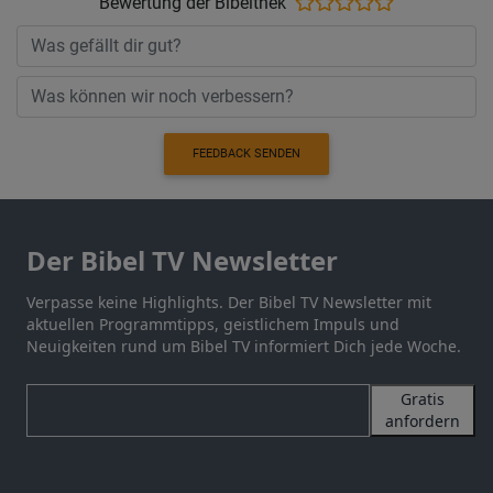
Bewertung der Bibelthek
FEEDBACK SENDEN
Der Bibel TV Newsletter
Verpasse keine Highlights. Der Bibel TV Newsletter mit
aktuellen Programmtipps, geistlichem Impuls und
Neuigkeiten rund um Bibel TV informiert Dich jede Woche.
Gratis
anfordern