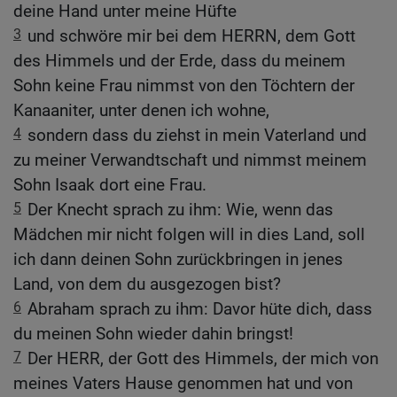
deine Hand unter meine Hüfte
3
und schwöre mir bei dem HERRN, dem Gott
des Himmels und der Erde, dass du meinem
Sohn keine Frau nimmst von den Töchtern der
Kanaaniter, unter denen ich wohne,
4
sondern dass du ziehst in mein Vaterland und
zu meiner Verwandtschaft und nimmst meinem
Sohn Isaak dort eine Frau.
5
Der Knecht sprach zu ihm: Wie, wenn das
Mädchen mir nicht folgen will in dies Land, soll
ich dann deinen Sohn zurückbringen in jenes
Land, von dem du ausgezogen bist?
6
Abraham sprach zu ihm: Davor hüte dich, dass
du meinen Sohn wieder dahin bringst!
7
Der HERR, der Gott des Himmels, der mich von
meines Vaters Hause genommen hat und von