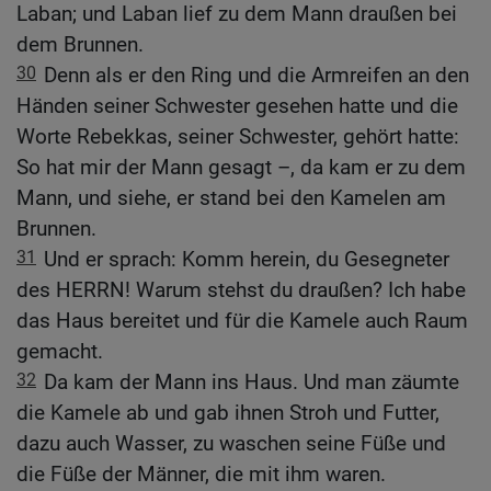
Laban; und Laban lief zu dem Mann draußen bei
dem Brunnen.
30
Denn als er den Ring und die Armreifen an den
Händen seiner Schwester gesehen hatte und die
Worte Rebekkas, seiner Schwester, gehört hatte:
So hat mir der Mann gesagt –, da kam er zu dem
Mann, und siehe, er stand bei den Kamelen am
Brunnen.
31
Und er sprach: Komm herein, du Gesegneter
des HERRN! Warum stehst du draußen? Ich habe
das Haus bereitet und für die Kamele auch Raum
gemacht.
32
Da kam der Mann ins Haus. Und man zäumte
die Kamele ab und gab ihnen Stroh und Futter,
dazu auch Wasser, zu waschen seine Füße und
die Füße der Männer, die mit ihm waren.