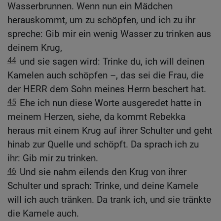
Wasserbrunnen. Wenn nun ein Mädchen
herauskommt, um zu schöpfen, und ich zu ihr
spreche: Gib mir ein wenig Wasser zu trinken aus
deinem Krug,
44
und sie sagen wird: Trinke du, ich will deinen
Kamelen auch schöpfen –, das sei die Frau, die
der HERR dem Sohn meines Herrn beschert hat.
45
Ehe ich nun diese Worte ausgeredet hatte in
meinem Herzen, siehe, da kommt Rebekka
heraus mit einem Krug auf ihrer Schulter und geht
hinab zur Quelle und schöpft. Da sprach ich zu
ihr: Gib mir zu trinken.
46
Und sie nahm eilends den Krug von ihrer
Schulter und sprach: Trinke, und deine Kamele
will ich auch tränken. Da trank ich, und sie tränkte
die Kamele auch.