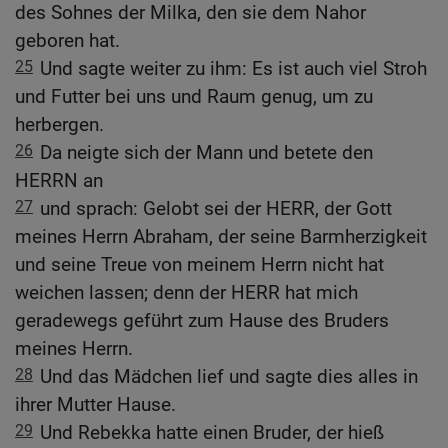
des Sohnes der Milka, den sie dem Nahor
geboren hat.
25
Und sagte weiter zu ihm: Es ist auch viel Stroh
und Futter bei uns und Raum genug, um zu
herbergen.
26
Da neigte sich der Mann und betete den
HERRN an
27
und sprach: Gelobt sei der HERR, der Gott
meines Herrn Abraham, der seine Barmherzigkeit
und seine Treue von meinem Herrn nicht hat
weichen lassen; denn der HERR hat mich
geradewegs geführt zum Hause des Bruders
meines Herrn.
28
Und das Mädchen lief und sagte dies alles in
ihrer Mutter Hause.
29
Und Rebekka hatte einen Bruder, der hieß