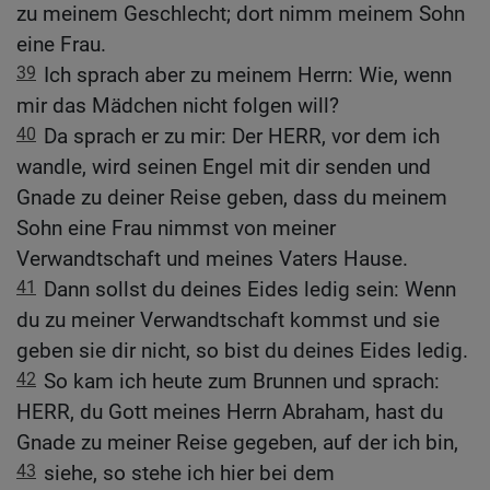
zu meinem Geschlecht; dort nimm meinem Sohn
eine Frau.
39
Ich sprach aber zu meinem Herrn: Wie, wenn
mir das Mädchen nicht folgen will?
40
Da sprach er zu mir: Der HERR, vor dem ich
wandle, wird seinen Engel mit dir senden und
Gnade zu deiner Reise geben, dass du meinem
Sohn eine Frau nimmst von meiner
Verwandtschaft und meines Vaters Hause.
41
Dann sollst du deines Eides ledig sein: Wenn
du zu meiner Verwandtschaft kommst und sie
geben sie dir nicht, so bist du deines Eides ledig.
42
So kam ich heute zum Brunnen und sprach:
HERR, du Gott meines Herrn Abraham, hast du
Gnade zu meiner Reise gegeben, auf der ich bin,
43
siehe, so stehe ich hier bei dem