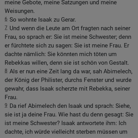
meine Gebote, meine Satzungen und meine
Weisungen.
6
So wohnte Isaak zu Gerar.
7
Und wenn die Leute am Ort fragten nach seiner
Frau, so sprach er: Sie ist meine Schwester; denn
er fürchtete sich zu sagen: Sie ist meine Frau. Er
dachte nämlich: Sie könnten mich töten um
Rebekkas willen, denn sie ist schön von Gestalt.
8
Als er nun eine Zeit lang da war, sah Abimelech,
der König der Philister, durchs Fenster und wurde
gewahr, dass Isaak scherzte mit Rebekka, seiner
Frau.
9
Da rief Abimelech den Isaak und sprach: Siehe,
sie ist ja deine Frau. Wie hast du denn gesagt: Sie
ist meine Schwester? Isaak antwortete ihm: Ich
dachte, ich würde vielleicht sterben müssen um