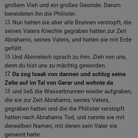
großem Vieh und ein großes Gesinde. Darum
beneideten ihn die Philister.
15
Nun hatten sie aber alle Brunnen verstopft, die
seines Vaters Knechte gegraben hatten zur Zeit
Abrahams, seines Vaters, und hatten sie mit Erde
gefüllt.
16
Und Abimelech sprach zu ihm: Zieh von uns,
denn du bist uns zu mächtig geworden.
17
Da zog Isaak von dannen und schlug seine
Zelte auf im Tal von Gerar und wohnte da
18
und ließ die Wasserbrunnen wieder aufgraben,
die sie zur Zeit Abrahams, seines Vaters,
gegraben hatten und die die Philister verstopft
hatten nach Abrahams Tod, und nannte sie mit
denselben Namen, mit denen sein Vater sie
genannt hatte.