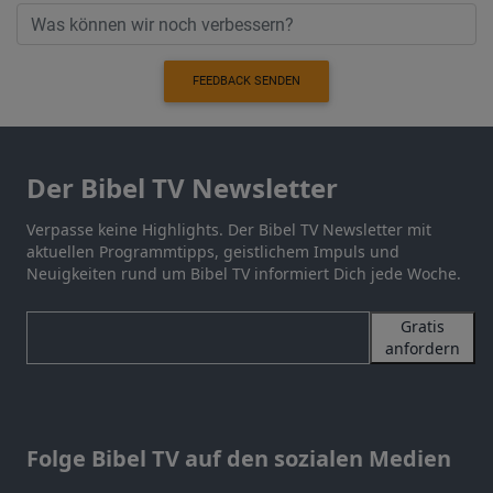
FEEDBACK SENDEN
Der Bibel TV Newsletter
Verpasse keine Highlights. Der Bibel TV Newsletter mit
aktuellen Programmtipps, geistlichem Impuls und
Neuigkeiten rund um Bibel TV informiert Dich jede Woche.
Gratis
anfordern
Folge Bibel TV auf den sozialen Medien