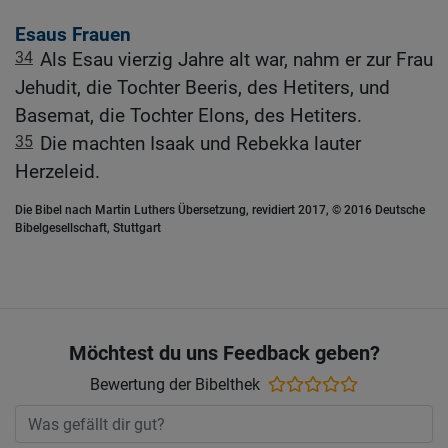
Esaus Frauen
34
Als Esau vierzig Jahre alt war, nahm er zur Frau
Jehudit, die Tochter Beeris, des Hetiters, und
Basemat, die Tochter Elons, des Hetiters.
35
Die machten Isaak und Rebekka lauter
Herzeleid.
Die Bibel nach Martin Luthers Übersetzung, revidiert 2017, © 2016 Deutsche
Bibelgesellschaft, Stuttgart
Möchtest du uns Feedback geben?
Bewertung der Bibelthek