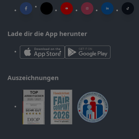
Lade dir die App herunter
Auszeichnungen