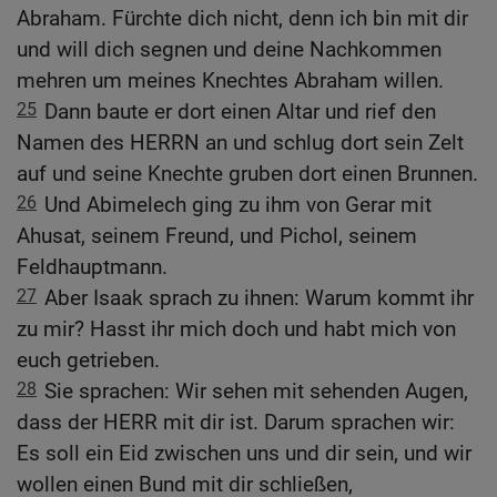
Abraham. Fürchte dich nicht, denn ich bin mit dir
und will dich segnen und deine Nachkommen
mehren um meines Knechtes Abraham willen.
25
Dann baute er dort einen Altar und rief den
Namen des HERRN an und schlug dort sein Zelt
auf und seine Knechte gruben dort einen Brunnen.
26
Und Abimelech ging zu ihm von Gerar mit
Ahusat, seinem Freund, und Pichol, seinem
Feldhauptmann.
27
Aber Isaak sprach zu ihnen: Warum kommt ihr
zu mir? Hasst ihr mich doch und habt mich von
euch getrieben.
28
Sie sprachen: Wir sehen mit sehenden Augen,
dass der HERR mit dir ist. Darum sprachen wir:
Es soll ein Eid zwischen uns und dir sein, und wir
wollen einen Bund mit dir schließen,