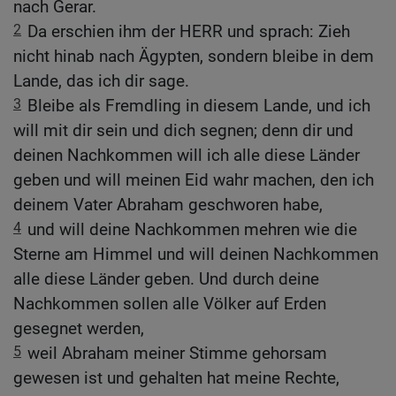
nach Gerar.
2
Da erschien ihm der HERR und sprach: Zieh
nicht hinab nach Ägypten, sondern bleibe in dem
Lande, das ich dir sage.
3
Bleibe als Fremdling in diesem Lande, und ich
will mit dir sein und dich segnen; denn dir und
deinen Nachkommen will ich alle diese Länder
geben und will meinen Eid wahr machen, den ich
deinem Vater Abraham geschworen habe,
4
und will deine Nachkommen mehren wie die
Sterne am Himmel und will deinen Nachkommen
alle diese Länder geben. Und durch deine
Nachkommen sollen alle Völker auf Erden
gesegnet werden,
5
weil Abraham meiner Stimme gehorsam
gewesen ist und gehalten hat meine Rechte,