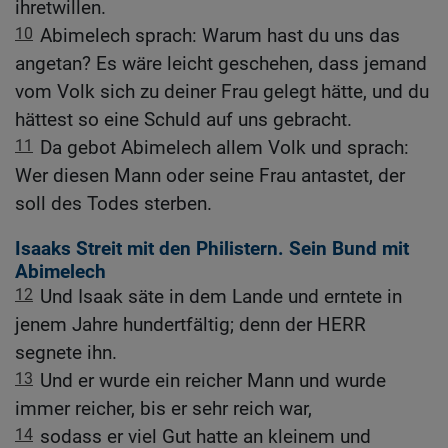
ihretwillen.
10
Abimelech sprach: Warum hast du uns das
angetan? Es wäre leicht geschehen, dass jemand
vom Volk sich zu deiner Frau gelegt hätte, und du
hättest so eine Schuld auf uns gebracht.
11
Da gebot Abimelech allem Volk und sprach:
Wer diesen Mann oder seine Frau antastet, der
soll des Todes sterben.
Isaaks Streit mit den Philistern. Sein Bund mit
Abimelech
12
Und Isaak säte in dem Lande und erntete in
jenem Jahre hundertfältig; denn der HERR
segnete ihn.
13
Und er wurde ein reicher Mann und wurde
immer reicher, bis er sehr reich war,
14
sodass er viel Gut hatte an kleinem und